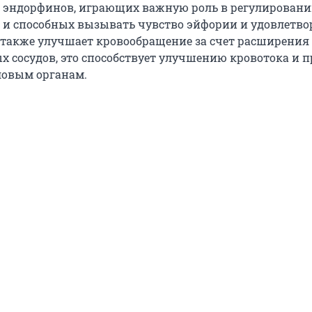
эндорфинов, играющих важную роль в регулирован
 и способных вызывать чувство эйфории и удовлетво
также улучшает кровообращение за счет расширения
х сосудов, это способствует улучшению кровотока и 
ловым органам.