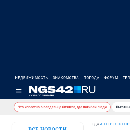
НЕДВИЖИМОСТЬ
ЗНАКОМСТВА
ПОГОДА
ФОРУМ
ТЕ
Что известно о владельце бизнеса, где погибли люди
Льготны
ЕДА
ИНТЕРЕСНО ПР
ВСЕ НОВОСТИ