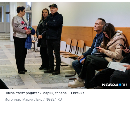
Слева стоят родители Марии, справа — Евгения
Источник: 
Мария Ленц / NGS24.RU