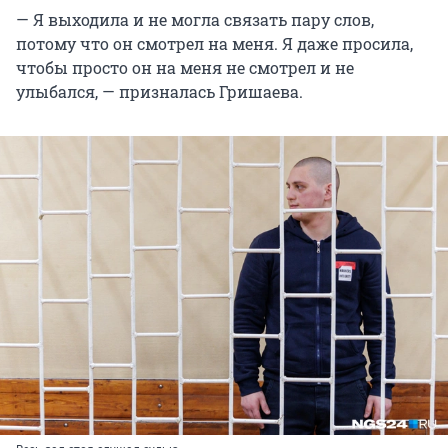
— Я выходила и не могла связать пару слов,
потому что он смотрел на меня. Я даже просила,
чтобы просто он на меня не смотрел и не
улыбался, — призналась Гришаева.