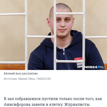
Евгений был расслаблен
Источник: 
Мария Ленц / NGS24.RU
В зал собравшихся пустили только после того, как
Анисифорова завели в клетку. Журналисты