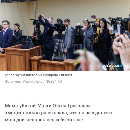
Толпа журналистов не смущала Евгения
Источник: 
Мария Ленц / NGS24.RU
Мама убитой Маши Олеся Гришаева
эмоционально рассказала, что на заседаниях
молодой человек вел себя так же.