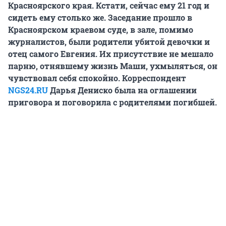
Красноярского края. Кстати, сейчас ему 21 год и
сидеть ему столько же. Заседание прошло в
Красноярском краевом суде, в зале, помимо
журналистов, были родители убитой девочки и
отец самого Евгения. Их присутствие не мешало
парню, отнявшему жизнь Маши, ухмыляться, он
чувствовал себя спокойно. Корреспондент
NGS24.RU
Дарья Дениско была на оглашении
приговора и поговорила с родителями погибшей.