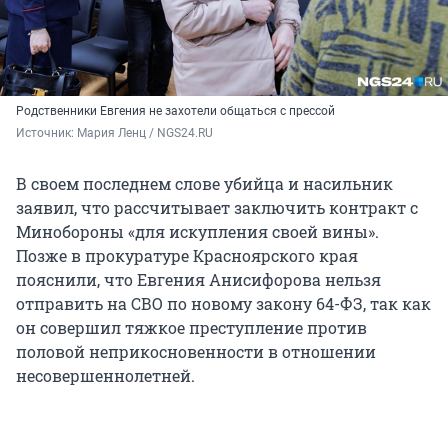
Родственники Евгения не захотели общаться с прессой
Источник: 
Мария Ленц / NGS24.RU
В своем последнем слове убийца и насильник
заявил, что рассчитывает заключить контракт с
Минобороны «для искупления своей вины».
Позже в прокуратуре Красноярского края
пояснили, что Евгения Анисифорова нельзя
отправить на СВО по новому закону 64-ФЗ, так как
он совершил тяжкое преступление против
половой неприкосновенности в отношении
несовершеннолетней.