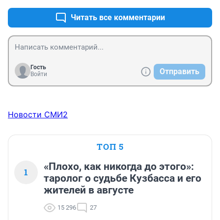
Читать все комментарии
Гость
Отправить
Войти
Новости СМИ2
ТОП 5
«Плохо, как никогда до этого»:
1
таролог о судьбе Кузбасса и его
жителей в августе
15 296
27