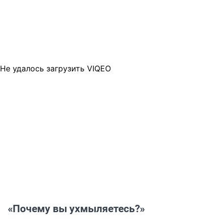
Не удалось загрузить VIQEO
«Почему вы ухмыляетесь?»