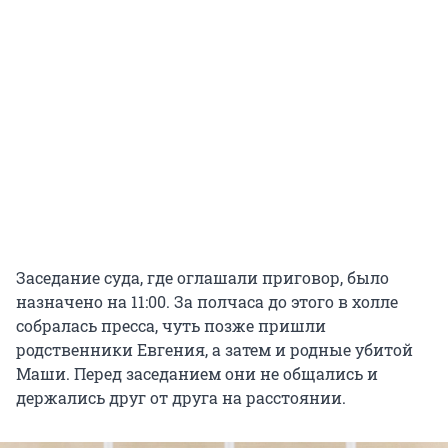
Заседание суда, где оглашали приговор, было
назначено на 11:00. За полчаса до этого в холле
собралась пресса, чуть позже пришли
родственники Евгения, а затем и родные убитой
Маши. Перед заседанием они не общались и
держались друг от друга на расстоянии.