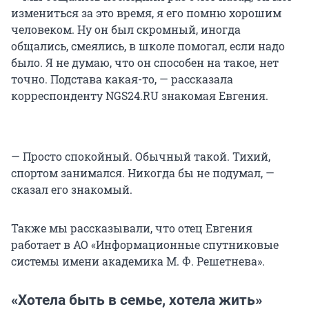
измениться за это время, я его помню хорошим
человеком. Ну он был скромный, иногда
общались, смеялись, в школе помогал, если надо
было. Я не думаю, что он способен на такое, нет
точно. Подстава какая-то, — рассказала
корреспонденту NGS24.RU знакомая Евгения.
— Просто спокойный. Обычный такой. Тихий,
спортом занимался. Никогда бы не подумал, —
сказал его знакомый.
Также мы рассказывали, что отец Евгения
работает в АО «Информационные спутниковые
системы имени академика М. Ф. Решетнева».
«Хотела быть в семье, хотела жить»