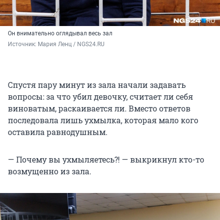
Он внимательно оглядывал весь зал
Источник: 
Мария Ленц / NGS24.RU
Спустя пару минут из зала начали задавать
вопросы: за что убил девочку, считает ли себя
виноватым, раскаивается ли. Вместо ответов
последовала лишь ухмылка, которая мало кого
оставила равнодушным.
— Почему вы ухмыляетесь?! — выкрикнул кто-то
возмущенно из зала.