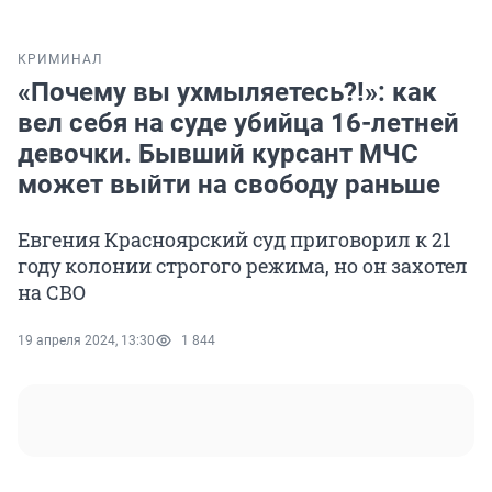
КРИМИНАЛ
«Почему вы ухмыляетесь?!»: как
вел себя на суде убийца 16-летней
девочки. Бывший курсант МЧС
может выйти на свободу раньше
Евгения Красноярский суд приговорил к 21
году колонии строгого режима, но он захотел
на СВО
19 апреля 2024, 13:30
1 844