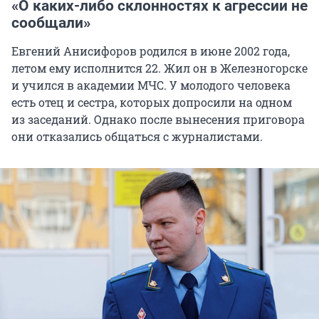
«О каких-либо склонностях к агрессии не
сообщали»
Евгений Анисифоров родился в июне 2002 года,
летом ему исполнится 22. Жил он в Железногорске
и учился в академии МЧС. У молодого человека
есть отец и сестра, которых допросили на одном
из заседаний. Однако после вынесения приговора
они отказались общаться с журналистами.