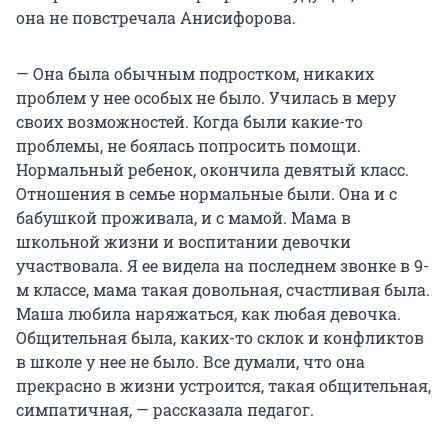
она не повстречала Анисифорова.
— Она была обычным подростком, никаких
проблем у нее особых не было. Училась в меру
своих возможностей. Когда были какие-то
проблемы, не боялась попросить помощи.
Нормальный ребенок, окончила девятый класс.
Отношения в семье нормальные были. Она и с
бабушкой проживала, и с мамой. Мама в
школьной жизни и воспитании девочки
участвовала. Я ее видела на последнем звонке в 9-
м классе, мама такая довольная, счастливая была.
Маша любила наряжаться, как любая девочка.
Общительная была, каких-то склок и конфликтов
в школе у нее не было. Все думали, что она
прекрасно в жизни устроится, такая общительная,
симпатичная, — рассказала педагог.