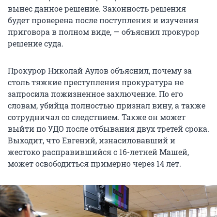
вынес данное решение. Законность решения
будет проверена после поступления и изучения
приговора в полном виде, — объяснил прокурор
решение суда.
Прокурор Николай Аулов объяснил, почему за
столь тяжкие преступления прокуратура не
запросила пожизненное заключение. По его
словам, убийца полностью признал вину, а также
сотрудничал со следствием. Также он может
выйти по УДО после отбывания двух третей срока.
Выходит, что Евгений, изнасиловавший и
жестоко расправившийся с 16-летней Машей,
может освободиться примерно через 14 лет.