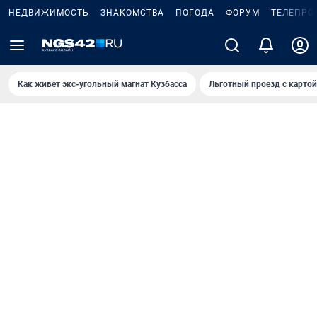
НЕДВИЖИМОСТЬ
ЗНАКОМСТВА
ПОГОДА
ФОРУМ
ТЕЛЕПРО
Как живет экс-угольный магнат Кузбасса
Льготный проезд с карто