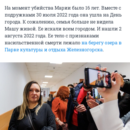
На момент убийства Марии было 16 лет. Вместе с
подружками 30 июля 2022 года она ушла на День
города. К сожалению, семья больше не видела
Машу живой. Ее искали всем городом. И нашли 2
августа 2022 года. Ее тело с признаками
насильственной смерти лежало
на берегу озера в
Парке культуры и отдыха Железногорска
.