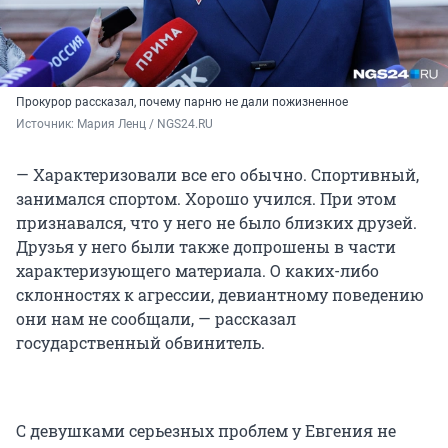
Прокурор рассказал, почему парню не дали пожизненное
Источник: 
Мария Ленц / NGS24.RU
— Характеризовали все его обычно. Спортивный,
занимался спортом. Хорошо учился. При этом
признавался, что у него не было близких друзей.
Друзья у него были также допрошены в части
характеризующего материала. О каких-либо
склонностях к агрессии, девиантному поведению
они нам не сообщали, — рассказал
государственный обвинитель.
С девушками серьезных проблем у Евгения не