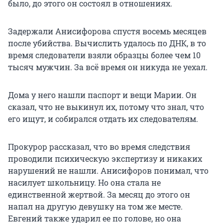
было, до этого он состоял в отношениях.
Задержали Анисифорова спустя восемь месяцев
после убийства. Вычислить удалось по ДНК, в то
время следователи взяли образцы более чем 10
тысяч мужчин. За всё время он никуда не уехал.
Дома у него нашли паспорт и вещи Марии. Он
сказал, что не выкинул их, потому что знал, что
его ищут, и собирался отдать их следователям.
Прокурор рассказал, что во время следствия
проводили психическую экспертизу и никаких
нарушений не нашли. Анисифоров понимал, что
насилует школьницу. Но она стала не
единственной жертвой. За месяц до этого он
напал на другую девушку на том же месте.
Евгений также ударил ее по голове, но она