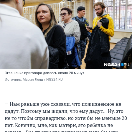
Оглашение приговора длилось около 20 минут
Источник: 
Мария Ленц / NGS24.RU
— Нам раньше уже сказали, что пожизненное не
дадут. Поэтому мы ждали, что ему дадут... Ну, это
не то чтобы справедливо, но хотя бы не меньше 20
лет. Конечно, мне, как матери, это ребенка не