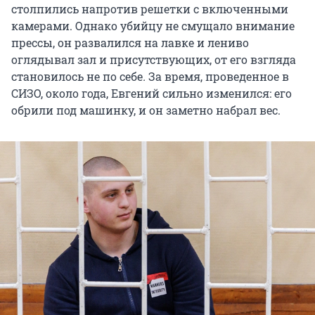
столпились напротив решетки с включенными
камерами. Однако убийцу не смущало внимание
прессы, он развалился на лавке и лениво
оглядывал зал и присутствующих, от его взгляда
становилось не по себе
.
За время, проведенное в
СИЗО, около года, Евгений сильно изменился: его
обрили под машинку, и он заметно набрал вес.