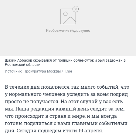
Шахин Аббасов скрывался от полиции более суток и был задержан в
Ростовской области
Источник: 
Прокуратура Москвы / T.me
В течение дня появляется так много событий, что
у нормального человека уследить за всем подряд
просто не получается. На этот случай у вас есть
мы. Наша редакция каждый день следит за тем,
что происходит в стране и мире, и мы всегда
готовы поделиться с вами главными событиями
дня. Сегодня подведем итоги 19 апреля.