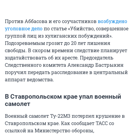
Против Аббасова и его соучастников
возбуждено
уголовное дело
по статье «Убийство, совершенное
группой лиц из хулиганских побуждений».
Подозреваемым грозит до 20 лет лишения
свободы. В скором времени следствие планирует
ходатайствовать об их аресте. Председатель
Следственного комитета Александр Бастрыкин
поручил передать расследование в центральный
аппарат ведомства.
В Ставропольском крае упал военный
самолет
Военный самолет Ту-22М3 потерпел крушение в
Ставропольском крае. Как сообщает ТАСС со
ссылкой на Министерство обороны,