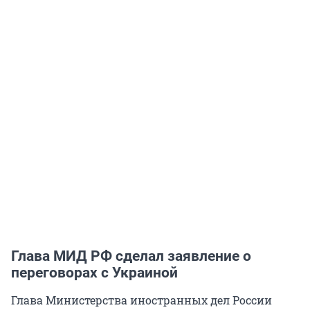
Глава МИД РФ сделал заявление о
переговорах с Украиной
Глава Министерства иностранных дел России