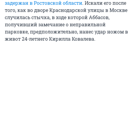
задержан в Ростовской области
. Искали его после
того, как во дворе Краснодарской улицы в Москве
случилась стычка, в ходе которой Аббасов,
получивший замечание о неправильной
парковке, предположительно, нанес удар ножом в
живот 24-летнего Кирилла Ковалева.