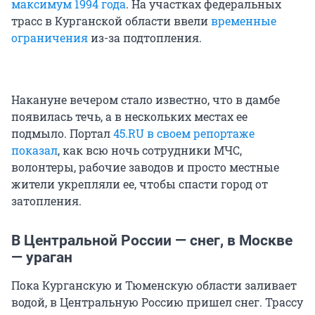
максимум 1994 года
. На участках федеральных
трасс в Курганской области ввели
временные
ограничения
из-за подтопления.
Накануне вечером стало известно, что в дамбе
появилась течь, а в нескольких местах ее
подмыло. Портал
45.RU в своем репортаже
показал
, как всю ночь сотрудники МЧС,
волонтеры, рабочие заводов и просто местные
жители укрепляли ее, чтобы спасти город от
затопления.
В Центральной России — снег, в Москве
— ураган
Пока Курганскую и Тюменскую области заливает
водой, в Центральную Россию пришел снег. Трассу