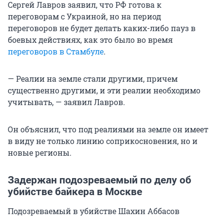
Сергей Лавров заявил, что РФ готова к
переговорам с Украиной, но на период
переговоров не будет делать каких-либо пауз в
боевых действиях, как это было во время
переговоров в Стамбуле
.
— Реалии на земле стали другими, причем
существенно другими, и эти реалии необходимо
учитывать, — заявил Лавров.
Он объяснил, что под реалиями на земле он имеет
в виду не только линию соприкосновения, но и
новые регионы.
Задержан подозреваемый по делу об
убийстве байкера в Москве
Подозреваемый в убийстве Шахин Аббасов