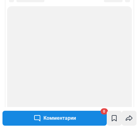
0
Комментарии