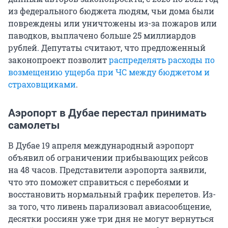
из федерального бюджета людям, чьи дома были
повреждены или уничтожены из-за пожаров или
паводков, выплачено больше 25 миллиардов
рублей. Депутаты считают, что предложенный
законопроект позволит
распределять расходы по
возмещению ущерба при ЧС между бюджетом и
страховщиками
.
Аэропорт в Дубае перестал принимать
самолеты
В Дубае 19 апреля международный аэропорт
объявил об ограничении прибывающих рейсов
на 48 часов. Представители аэропорта заявили,
что это поможет справиться с перебоями и
восстановить нормальный график перелетов. Из-
за того, что ливень парализовал авиасообщение,
десятки россиян уже три дня не могут вернуться