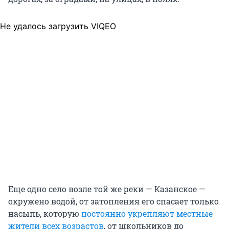
Не удалось загрузить VIQEO
Еще одно село возле той же реки — Казанское —
окружено водой, от затопления его спасает только
насыпь, которую
постоянно укрепляют местные
жители всех возрастов
, от школьников до