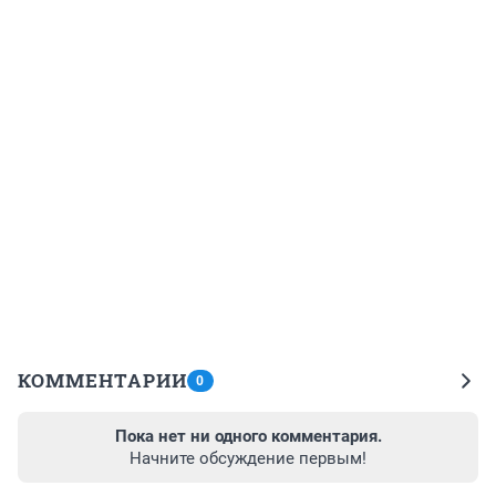
КОММЕНТАРИИ
0
Пока нет ни одного комментария.
Начните обсуждение первым!