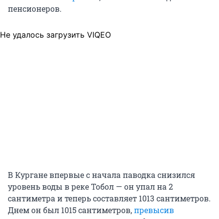
пенсионеров.
Не удалось загрузить VIQEO
В Кургане впервые с начала паводка снизился
уровень воды в реке Тобол — он упал на 2
сантиметра и теперь составляет 1013 сантиметров.
Днем он был 1015 сантиметров,
превысив