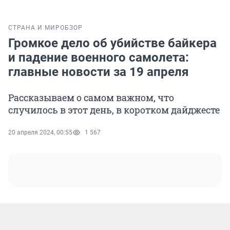
СТРАНА И МИР
ОБЗОР
Громкое дело об убийстве байкера
и падение военного самолета:
главные новости за 19 апреля
Рассказываем о самом важном, что
случилось в этот день, в коротком дайджесте
20 апреля 2024, 00:55
1 567