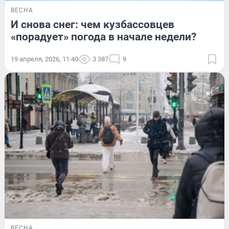
ВЕСНА
И снова снег: чем кузбассовцев
«порадует» погода в начале недели?
19 апреля, 2026, 11:40
3 387
9
ВЕСНА