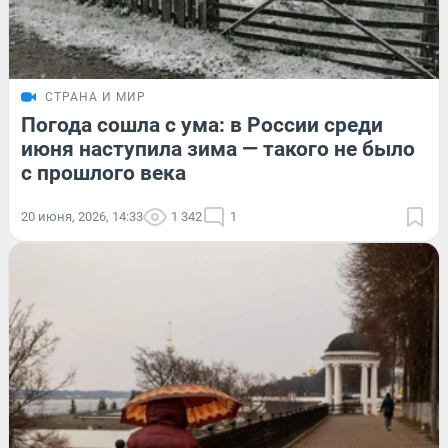
СТРАНА И МИР
Погода сошла с ума: в России среди
июня наступила зима — такого не было
с прошлого века
20 июня, 2026, 14:33
1 342
1