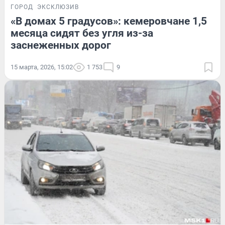
ГОРОД
ЭКСКЛЮЗИВ
«В домах 5 градусов»: кемеровчане 1,5
месяца сидят без угля из-за
заснеженных дорог
15 марта, 2026, 15:02
1 753
9