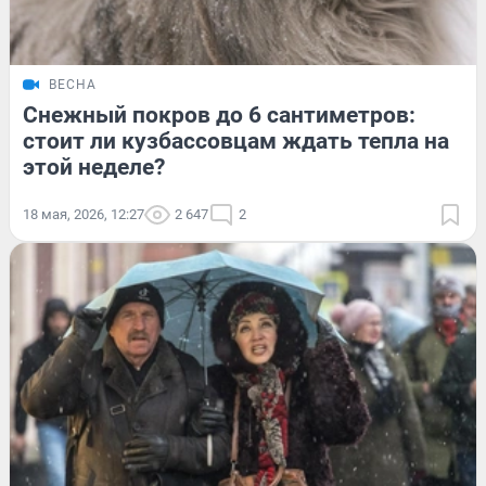
ВЕСНА
Снежный покров до 6 сантиметров:
стоит ли кузбассовцам ждать тепла на
этой неделе?
18 мая, 2026, 12:27
2 647
2