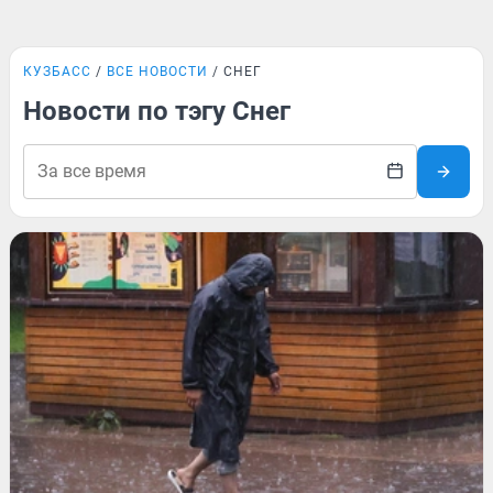
КУЗБАСС
ВСЕ НОВОСТИ
СНЕГ
Новости по тэгу Снег