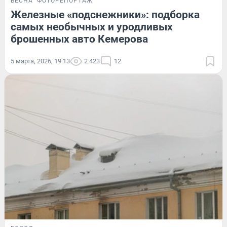
ВЕСНА
ФОТОРЕПОРТАЖ
Железные «подснежники»: подборка
самых необычных и уродливых
брошенных авто Кемерова
5 марта, 2026, 19:13
2 423
12