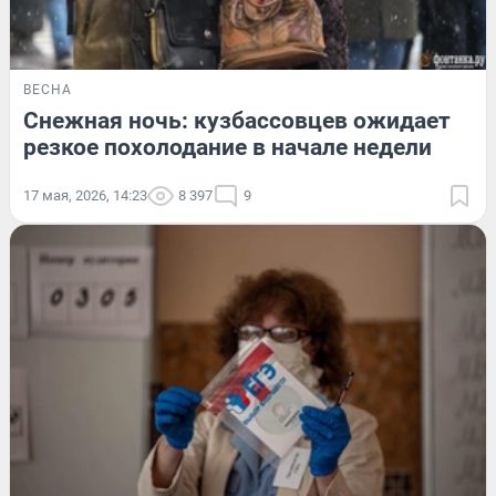
ВЕСНА
Снежная ночь: кузбассовцев ожидает
резкое похолодание в начале недели
17 мая, 2026, 14:23
8 397
9