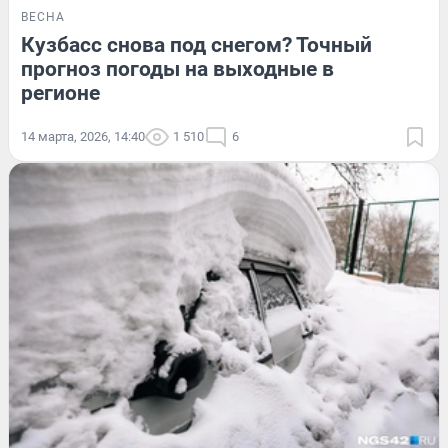
ВЕСНА
Кузбасс снова под снегом? Точный
прогноз погоды на выходные в
регионе
14 марта, 2026, 14:40
1 510
6