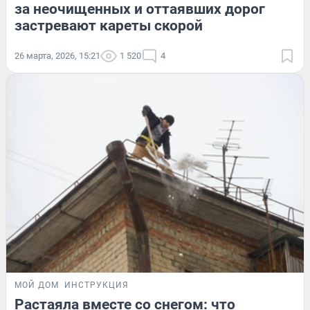
за неочищенных и оттаявших дорог
застревают кареты скорой
26 марта, 2026, 15:21
1 520
4
МОЙ ДОМ
ИНСТРУКЦИЯ
Растаяла вместе со снегом: что