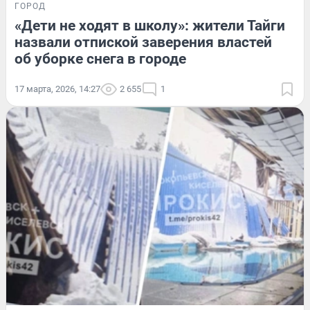
ГОРОД
«Дети не ходят в школу»: жители Тайги
назвали отпиской заверения властей
об уборке снега в городе
17 марта, 2026, 14:27
2 655
1