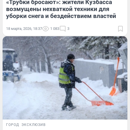
«Трубки бросают»: жители Кузбасса
возмущены нехваткой техники для
уборки снега и бездействием властей
18 марта, 2026, 18:37
1 083
3
ГОРОД
ЭКСКЛЮЗИВ