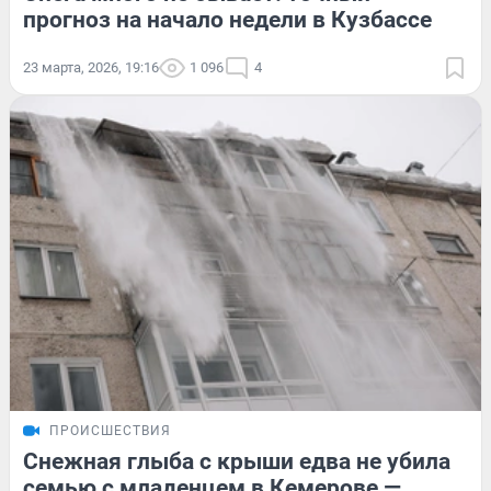
прогноз на начало недели в Кузбассе
23 марта, 2026, 19:16
1 096
4
ПРОИСШЕСТВИЯ
Снежная глыба с крыши едва не убила
семью с младенцем в Кемерове —