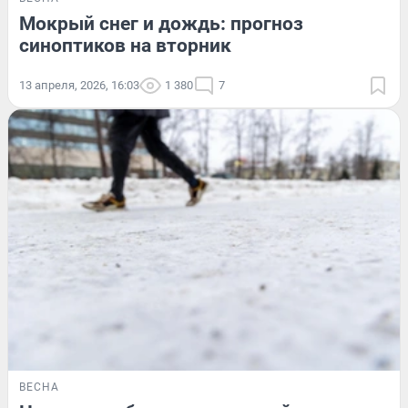
Мокрый снег и дождь: прогноз
синоптиков на вторник
13 апреля, 2026, 16:03
1 380
7
ВЕСНА