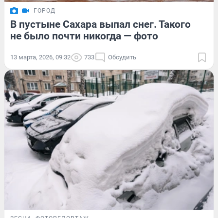
ГОРОД
В пустыне Сахара выпал снег. Такого
не было почти никогда — фото
13 марта, 2026, 09:32
733
Обсудить