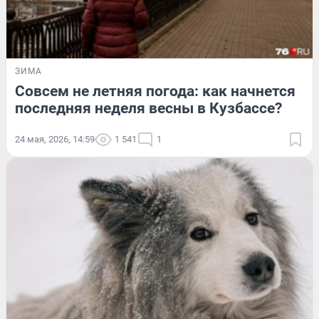
ЗИМА
Совсем не летняя погода: как начнется
последняя неделя весны в Кузбассе?
24 мая, 2026, 14:59
1 541
1