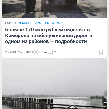
ГОРОД
РЕМОНТ ДОРОГ В КЕМЕРОВО
Больше 170 млн рублей выделят в
Кемерове на обслуживание дорог в
одном из районов — подробности
2 июля, 2026, 10:11
1 047
2