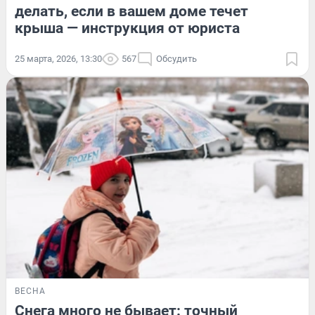
делать, если в вашем доме течет
крыша — инструкция от юриста
25 марта, 2026, 13:30
567
Обсудить
ВЕСНА
Снега много не бывает: точный