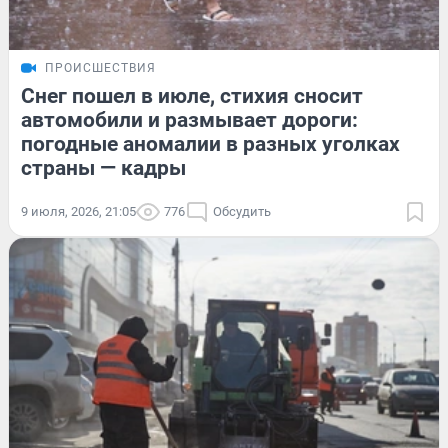
ПРОИСШЕСТВИЯ
Снег пошел в июле, стихия сносит
автомобили и размывает дороги:
погодные аномалии в разных уголках
страны — кадры
9 июля, 2026, 21:05
776
Обсудить