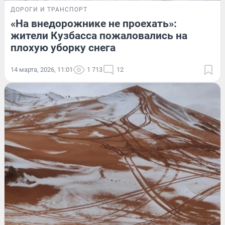
ДОРОГИ И ТРАНСПОРТ
«На внедорожнике не проехать»:
жители Кузбасса пожаловались на
плохую уборку снега
14 марта, 2026, 11:01
1 713
12