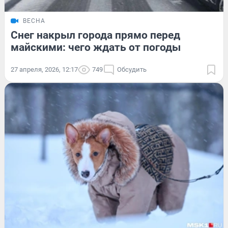
ВЕСНА
Снег накрыл города прямо перед
майскими: чего ждать от погоды
27 апреля, 2026, 12:17
749
Обсудить