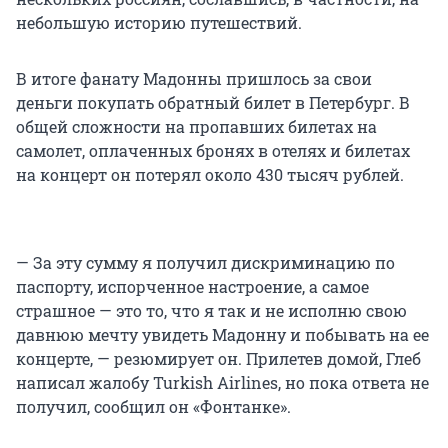
небольшую историю путешествий.
В итоге фанату Мадонны пришлось за свои
деньги покупать обратный билет в Петербург. В
общей сложности на пропавших билетах на
самолет, оплаченных бронях в отелях и билетах
на концерт он потерял около 430 тысяч рублей.
— За эту сумму я получил дискриминацию по
паспорту, испорченное настроение, а самое
страшное — это то, что я так и не исполню свою
давнюю мечту увидеть Мадонну и побывать на ее
концерте, — резюмирует он. Прилетев домой, Глеб
написал жалобу Turkish Airlines, но пока ответа не
получил, сообщил он «Фонтанке».