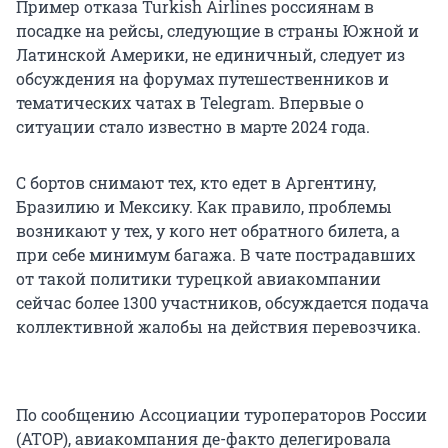
Пример отказа Turkish Airlines россиянам в
посадке на рейсы, следующие в страны Южной и
Латинской Америки, не единичный, следует из
обсуждения на форумах путешественников и
тематических чатах в Telegram. Впервые о
ситуации стало известно в марте 2024 года.
С бортов снимают тех, кто едет в Аргентину,
Бразилию и Мексику. Как правило, проблемы
возникают у тех, у кого нет обратного билета, а
при себе минимум багажа. В чате пострадавших
от такой политики турецкой авиакомпании
сейчас более 1300 участников, обсуждается подача
коллективной жалобы на действия перевозчика.
По сообщению Ассоциации туроператоров России
(АТОР), авиакомпания де-факто делегировала