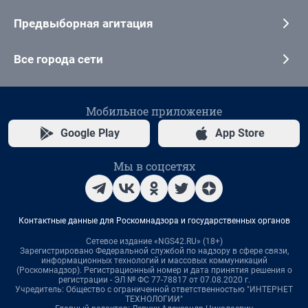
Предвыборная агитация
Все города сети
Мобильное приложение
Google Play
App Store
Мы в соцсетях
Контактные данные для Роскомнадзора и государственных органов
Сетевое издание «NGS42.RU» (18+)
Зарегистрировано Федеральной службой по надзору в сфере связи,
информационных технологий и массовых коммуникаций
(Роскомнадзор). Регистрационный номер и дата принятия решения о
регистрации - ЭЛ № ФС 77-78817 от 07.08.2020 г.
Учредитель: Общество с ограниченной ответственностью "ИНТЕРНЕТ
ТЕХНОЛОГИИ"