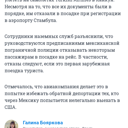
Несмотря на то, что все их документы были в
порядке, им отказали в посадке при регистрации
в аэропорту Стамбула.
Сотрудники наземных служб разъяснили, что
руководствуются предписаниями мексиканской
пограничной полиции отказывать некоторым
пассажирам в посадке на рейс. В частности,
отказы следуют, если это первая зарубежная
поездка туриста.
Отмечалось, что авиакомпания делает это в
попытке избежать обратной депортации тех, кто
через Мексику попытается нелегально выехать в
США.
Галина Бояркова