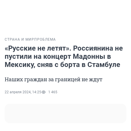
СТРАНА И МИР
ПРОБЛЕМА
«Русские не летят». Россиянина не
пустили на концерт Мадонны в
Мексику, сняв с борта в Стамбуле
Наших граждан за границей не ждут
22 апреля 2024, 14:25
1 465