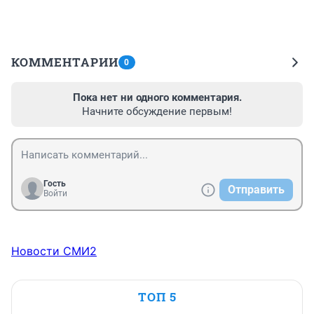
КОММЕНТАРИИ
0
Пока нет ни одного комментария.
Начните обсуждение первым!
Гость
Отправить
Войти
Новости СМИ2
ТОП 5