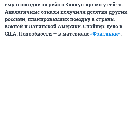
ему в посадке на рейс в Канкун прямо у гейта.
Аналогичные отказы получили десятки других
россиян, планировавших поездку в страны
Южной и Латинской Америки. Спойлер: дело в
США. Подробности — в материале
«Фонтанки»
.