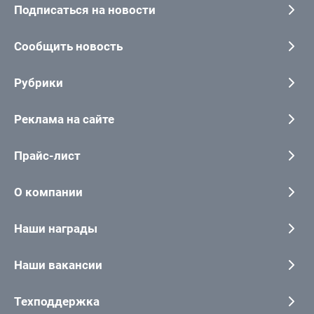
Подписаться на новости
Сообщить новость
Рубрики
Реклама на сайте
Прайс-лист
О компании
Наши награды
Наши вакансии
Техподдержка