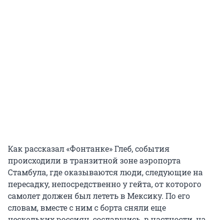
Как рассказал «Фонтанке» Глеб, события
происходили в транзитной зоне аэропорта
Стамбула, где оказываются люди, следующие на
пересадку, непосредственно у гейта, от которого
самолет должен был лететь в Мексику. По его
словам, вместе с ним с борта сняли еще
нескольких россиян, сославшись, в частности, на