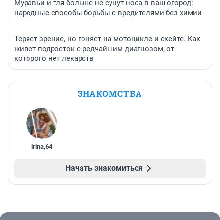
Муравьи и тля больше не сунут носа в ваш огород:
народные способы борьбы с вредителями без химии
Теряет зрение, но гоняет на мотоцикле и скейте. Как
живет подросток с редчайшим диагнозом, от
которого нет лекарств
ЗНАКОМСТВА
irina
,
64
Начать знакомиться