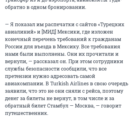
обратно в одном бронировании.
— Я показал им распечатки с сайтов «Турецких
авиалиний» и [МИД] Мексики, где изложен
конечный перечень требований к гражданам
России для въезда в Мексику. Все требования
нами были выполнены. Они их прочитали и
вернули, — рассказал он. При этом сотрудники
службы безопасности сообщили, что все
претензии нужно адресовать самой
авиакомпании. В Turkish Airlines в свою очередь
заявили, что это не они сняли с рейса, поэтому
денег за билеты не вернут, в том числе и за
обратный билет Стамбул — Москва, — говорит
путешественник.