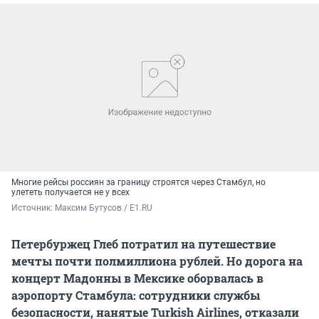
Многие рейсы россиян за границу строятся через Стамбул, но
улететь получается не у всех
Источник: 
Максим Бутусов / E1.RU
Петербуржец Глеб потратил на путешествие
мечты почти полмиллиона рублей. Но дорога на
концерт Мадонны в Мексике оборвалась в
аэропорту Стамбула: сотрудники службы
безопасности, нанятые
Turkish Airlines, отказали