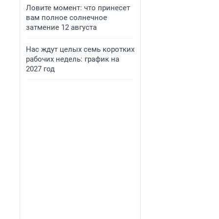
Ловите момент: что принесет
вам полное солнечное
затмение 12 августа
Нас ждут целых семь коротких
рабочих недель: график на
2027 год