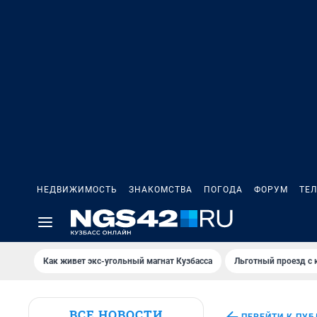
НЕДВИЖИМОСТЬ
ЗНАКОМСТВА
ПОГОДА
ФОРУМ
ТЕ
Как живет экс-угольный магнат Кузбасса
Льготный проезд с 
ВСЕ НОВОСТИ