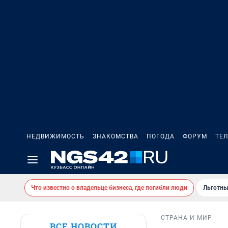
НЕДВИЖИМОСТЬ
ЗНАКОМСТВА
ПОГОДА
ФОРУМ
ТЕ
Что известно о владельце бизнеса, где погибли люди
Льготны
СТРАНА И МИР
ВСЕ НОВОСТИ