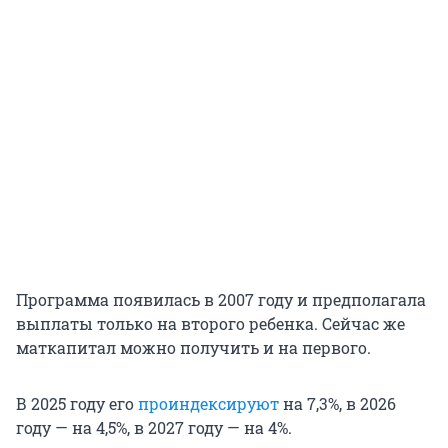
Программа появилась в 2007 году и предполагала
выплаты только на второго ребенка. Сейчас же
маткапитал можно получить и на первого.
В 2025 году его
проиндексируют
на 7,3%, в 2026
году — на 4,5%, в 2027 году — на 4%.