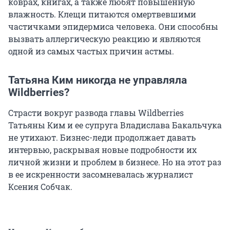
коврах, книгах, а также любят повышенную
влажность. Клещи питаются омертвевшими
частичками эпидермиса человека. Они способны
вызвать аллергическую реакцию и являются
одной из самых частых причин астмы.
Татьяна Ким никогда не управляла
Wildberries?
Страсти вокруг развода главы Wildberries
Татьяны Ким и ее супруга Владислава Бакальчука
не утихают. Бизнес-леди продолжает давать
интервью, раскрывая новые подробности их
личной жизни и проблем в бизнесе. Но на этот раз
в ее искренности засомневалась журналист
Ксения Собчак.