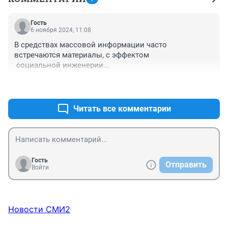
Гость
6 ноября 2024, 11:08
В средствах массовой информации часто 
встречаются материалы, с эффектом 

 социальной инженерии...
+0
–0
Читать все комментарии
Гость
Отправить
Войти
Новости СМИ2