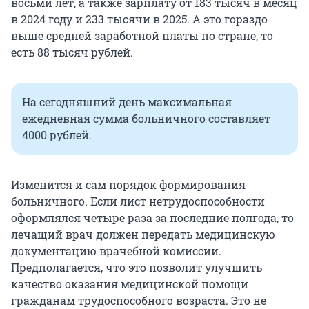
восьми лет, а также зарплату от 183 тысяч в месяц
в 2024 году и 233 тысячи в 2025. А это гораздо
выше средней заработной платы по стране, то
есть 88 тысяч рублей.
На сегодняшний день максимальная
ежедневная сумма больничного составляет
4000 рублей.
Изменится и сам порядок формирования
больничного. Если лист нетрудоспособности
оформлялся четыре раза за последние полгода, то
лечащий врач должен передать медицинскую
документацию врачебной комиссии.
Предполагается, что это позволит улучшить
качество оказания медицинской помощи
гражданам трудоспособного возраста. Это не