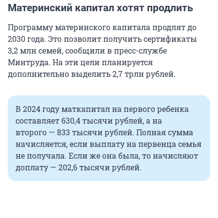
Материнский капитал хотят продлить
Программу материнского капитала продлят до
2030 года. Это позволит получить сертификаты
3,2 млн семей, сообщили в пресс-службе
Минтруда. На эти цели планируется
дополнительно выделить 2,7 трлн рублей.
В 2024 году маткапитал на первого ребенка
составляет 630,4 тысячи рублей, а на
второго — 833 тысячи рублей. Полная сумма
начисляется, если выплату на первенца семья
не получала. Если же она была, то начисляют
доплату — 202,6 тысячи рублей.