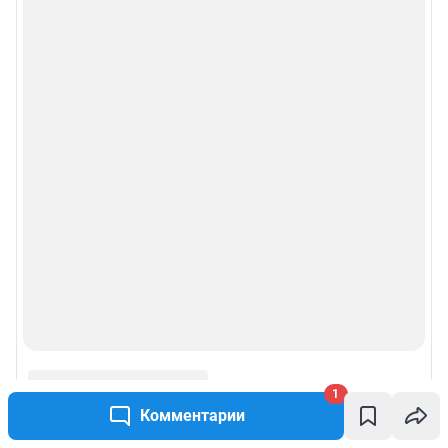
1
Комментарии