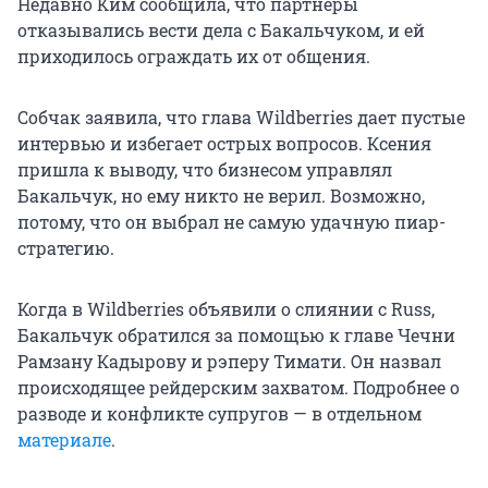
Недавно Ким сообщила, что партнеры
отказывались вести дела с Бакальчуком, и ей
приходилось ограждать их от общения.
Собчак заявила, что глава Wildberries дает пустые
интервью и избегает острых вопросов. Ксения
пришла к выводу, что бизнесом управлял
Бакальчук, но ему никто не верил. Возможно,
потому, что он выбрал не самую удачную пиар-
стратегию.
Когда в Wildberries объявили о слиянии с Russ,
Бакальчук обратился за помощью к главе Чечни
Рамзану Кадырову и рэперу Тимати. Он назвал
происходящее рейдерским захватом. Подробнее о
разводе и конфликте супругов — в отдельном
материале
.