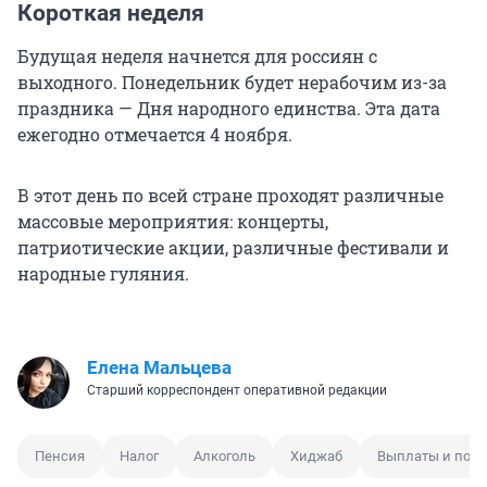
Короткая неделя
Будущая неделя начнется для россиян с
выходного. Понедельник будет нерабочим из-за
праздника — Дня народного единства. Эта дата
ежегодно отмечается 4 ноября.
В этот день по всей стране проходят различные
массовые мероприятия: концерты,
патриотические акции, различные фестивали и
народные гуляния.
Елена Мальцева
Старший корреспондент оперативной редакции
Пенсия
Налог
Алкоголь
Хиджаб
Выплаты и посо