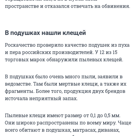
пространстве и отказался отвечать на обвинения.
В подушках нашли клещей
Роскачество проверило качество подушек из пуха
и пера российских производителей. У 12 из 15
торговых марок обнаружили пылевых клещей.
В подушках было очень много пыли, заявили в
ведомстве. Там были мертвые клещи, а также их
фрагменты. Более того, продукция двух брендов
источала неприятный запах.
Пылевые клещи имеют размер от 0,1 до 0,5 мм.
Они широко распространены по всему миру. Чаще
всего обитают в подушках, матрасах, диванах,