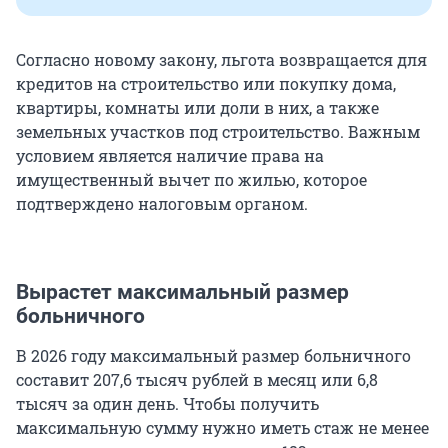
Согласно новому закону, льгота возвращается для
кредитов на строительство или покупку дома,
квартиры, комнаты или доли в них, а также
земельных участков под строительство. Важным
условием является наличие права на
имущественный вычет по жилью, которое
подтверждено налоговым органом.
Вырастет максимальный размер
больничного
В 2026 году максимальный размер больничного
составит 207,6 тысяч рублей в месяц или 6,8
тысяч за один день. Чтобы получить
максимальную сумму нужно иметь стаж не менее