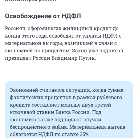
Освобождение от НДФЛ
Россиян, оформивших жилищный кредит до
конца этого года, освободят от уплаты НДФЛ с
материальной выгоды, возникшей в связи с
экономией по процентам. Закон уже подписал
президент России Владимир Путин.
Экономией считается ситуация, когда сумма
фактических процентов в рамках рублевого
кредита составляет меньше двух третей
ключевой ставки Банка России. Под
экономию также подпадают случаи
беспроцентного займа. Материальная выгода
облагается НДФЛ по ставке 35%.