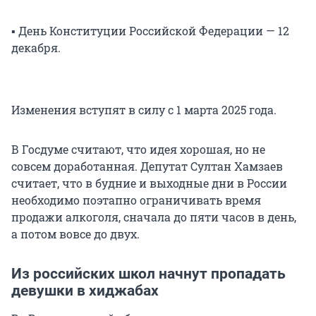
▪️ День Конституции Российской Федерации — 12
декабря.
Изменения вступят в силу с 1 марта 2025 года.
В Госдуме считают, что идея хорошая, но не
совсем доработанная. Депутат Султан Хамзаев
считает, что в будние и выходные дни в России
необходимо поэтапно ограничивать время
продажи алкоголя, сначала до пяти часов в день,
а потом вовсе до двух.
Из российских школ начнут пропадать
девушки в хиджабах