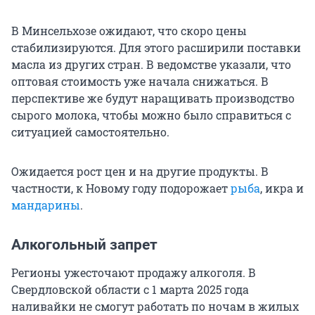
В Минсельхозе ожидают, что скоро цены
стабилизируются. Для этого расширили поставки
масла из других стран. В ведомстве указали, что
оптовая стоимость уже начала снижаться. В
перспективе же будут наращивать производство
сырого молока, чтобы можно было справиться с
ситуацией самостоятельно.
Ожидается рост цен и на другие продукты. В
частности, к Новому году подорожает
рыба
, икра и
мандарины
.
Алкогольный запрет
Регионы ужесточают продажу алкоголя. В
Свердловской области с 1 марта 2025 года
наливайки не смогут работать по ночам в жилых