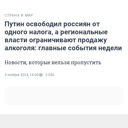
СТРАНА И МИР
Путин освободил россиян от
одного налога, а региональные
власти ограничивают продажу
алкоголя: главные события недели
Новости, которые нельзя пропустить
3 ноября 2024, 16:00
3 030