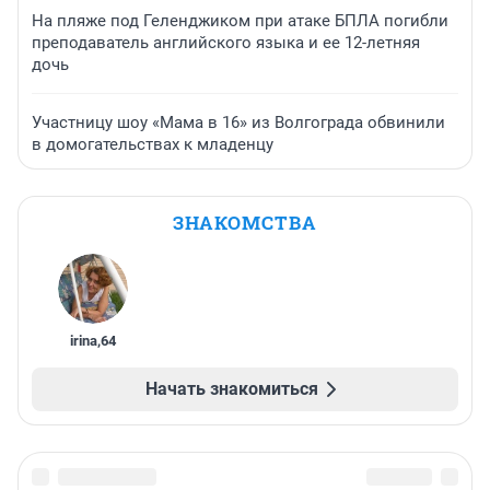
На пляже под Геленджиком при атаке БПЛА погибли
преподаватель английского языка и ее 12-летняя
дочь
Участницу шоу «Мама в 16» из Волгограда обвинили
в домогательствах к младенцу
ЗНАКОМСТВА
irina
,
64
Начать знакомиться