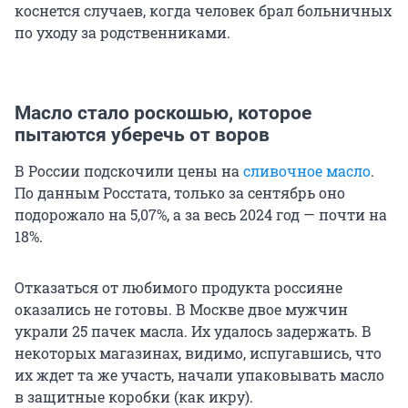
коснется случаев, когда человек брал больничных
по уходу за родственниками.
Масло стало роскошью, которое
пытаются уберечь от воров
В России подскочили цены на
сливочное масло
.
По данным Росстата, только за сентябрь оно
подорожало на 5,07%, а за весь 2024 год — почти на
18%.
Отказаться от любимого продукта россияне
оказались не готовы. В Москве двое мужчин
украли 25 пачек масла. Их удалось задержать. В
некоторых магазинах, видимо, испугавшись, что
их ждет та же участь, начали упаковывать масло
в защитные коробки (как икру).