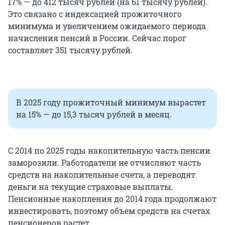
17% — до 412 тысяч рублей (на 61 тысячу рублей).
Это связано с индексацией прожиточного
минимума и увеличением ожидаемого периода
начисления пенсий в России. Сейчас порог
составляет 351 тысячу рублей.
В 2025 году прожиточный минимум вырастет
на 15% — до 15,3 тысяч рублей в месяц.
С 2014 по 2025 годы накопительную часть пенсии
заморозили. Работодатели не отчисляют часть
средств на накопительные счета, а переводят
деньги на текущие страховые выплаты.
Пенсионные накопления до 2014 года продолжают
инвестировать, поэтому объем средств на счетах
пенсионеров растет.