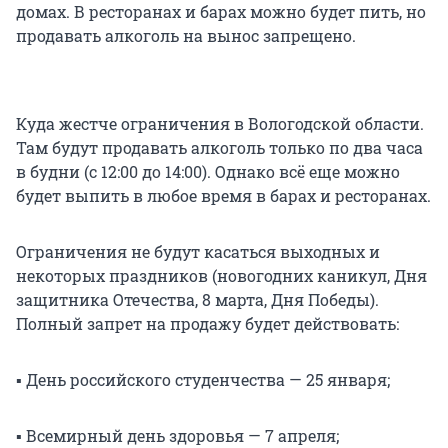
домах. В ресторанах и барах можно будет пить, но
продавать алкоголь на вынос запрещено.
Куда жестче ограничения в Вологодской области.
Там будут продавать алкоголь только по два часа
в будни (с 12:00 до 14:00). Однако всё еще можно
будет выпить в любое время в барах и ресторанах.
Ограничения не будут касаться выходных и
некоторых праздников (новогодних каникул, Дня
защитника Отечества, 8 марта, Дня Победы).
Полный запрет на продажу будет действовать:
▪️ День российского студенчества — 25 января;
▪️ Всемирный день здоровья — 7 апреля;