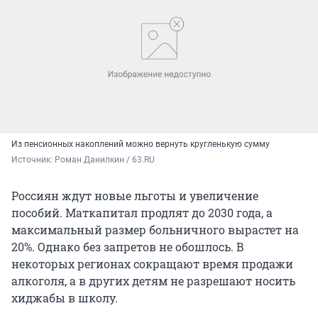
Из пенсионных накоплений можно вернуть кругленькую сумму
Источник: 
Роман Данилкин / 63.RU
Россиян ждут новые льготы и увеличение
пособий. Маткапитал продлят до 2030 года, а
максимальный размер больничного вырастет на
20%. Однако без запретов не обошлось. В
некоторых регионах сокращают время продажи
алкоголя, а в других детям не разрешают носить
хиджабы в школу.