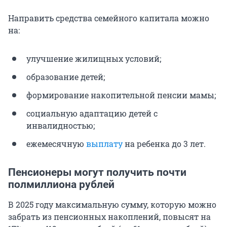
Направить средства семейного капитала можно
на:
улучшение жилищных условий;
образование детей;
формирование накопительной пенсии мамы;
социальную адаптацию детей с
инвалидностью;
ежемесячную
выплату
на ребенка до 3 лет.
Пенсионеры могут получить почти
полмиллиона рублей
В 2025 году максимальную сумму, которую можно
забрать из пенсионных накоплений, повысят на