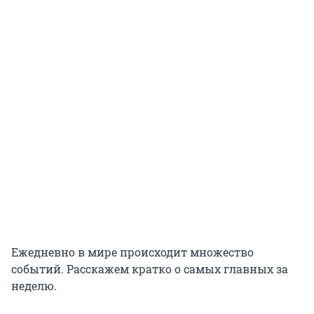
Ежедневно в мире происходит множество
событий. Расскажем кратко о самых главных за
неделю.