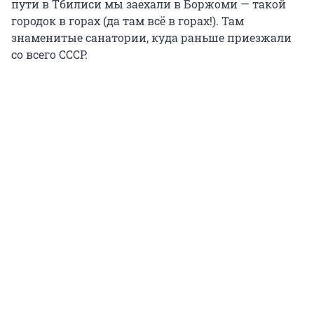
пути в Тбилиси мы заехали в Боржоми — такой
городок в горах (да там всё в горах!). Там
знаменитые санатории, куда раньше приезжали
со всего СССР.