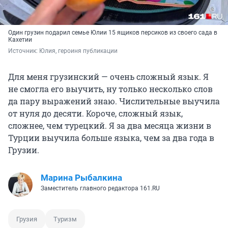
Один грузин подарил семье Юлии 15 ящиков персиков из своего сада в
Кахетии
Источник: 
Юлия, героиня публикации
Для меня грузинский — очень сложный язык. Я
не смогла его выучить, ну только несколько слов
да пару выражений знаю. Числительные выучила
от нуля до десяти. Короче, сложный язык,
сложнее, чем турецкий. Я за два месяца жизни в
Турции выучила больше языка, чем за два года в
Грузии.
Марина Рыбалкина
Заместитель главного редактора 161.RU
Грузия
Туризм