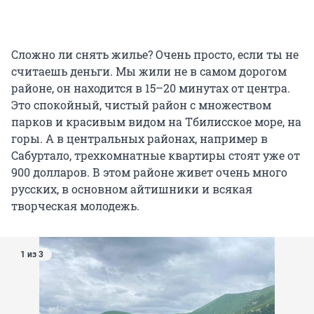
Сложно ли снять жилье? Очень просто, если ты не
считаешь деньги. Мы жили не в самом дорогом
районе, он находится в 15–20 минутах от центра.
Это спокойный, чистый район с множеством
парков и красивым видом на Тбилисское море, на
горы. А в центральных районах, например в
Сабуртало, трехкомнатные квартиры стоят уже от
900 долларов. В этом районе живет очень много
русских, в основном айтишники и всякая
творческая молодежь.
1 из 3