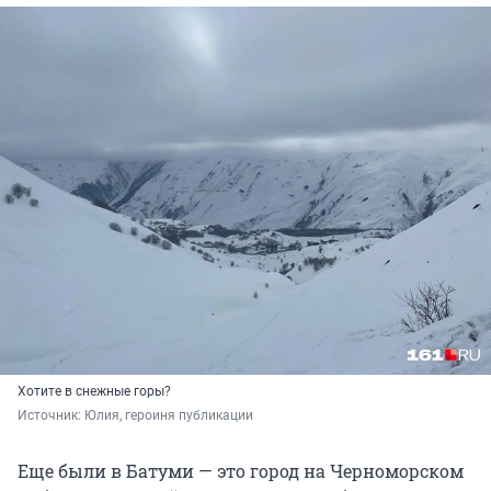
Хотите в снежные горы?
Источник: 
Юлия, героиня публикации
Еще были в Батуми — это город на Черноморском