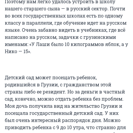
Поэтому нам легко удалось устроить в школу
нашего старшего сына — в русский сектор. Почти
во всех государственных школах есть по одному
классу в параллели, где обучение идет на русском
языке. Очень забавно видеть в учебниках, где всё
написано на русском, задачки с грузинскими
именами: «У Лаши было 10 килограммов яблок, а у
Нико — 15».
Детский сад может посещать ребенок,
родившийся в Грузии, с гражданством этой
страны либо ее резидент. Но за деньги в частный
сад, конечно, можно отдать ребенка без проблем.
Моя дочь получила вид на жительство Грузии и
посещала государственный детский сад. У них
был очень интересный распорядок дня. Можно
приводить ребенка с 9 до 10 утра, что странно для