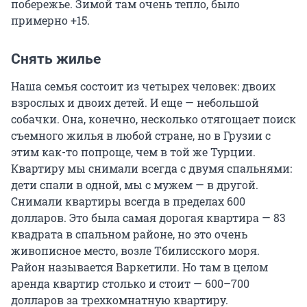
побережье. Зимой там очень тепло, было
примерно +15.
Снять жилье
Наша семья состоит из четырех человек: двоих
взрослых и двоих детей. И еще — небольшой
собачки. Она, конечно, несколько отягощает поиск
съемного жилья в любой стране, но в Грузии с
этим как-то попроще, чем в той же Турции.
Квартиру мы снимали всегда с двумя спальнями:
дети спали в одной, мы с мужем — в другой.
Снимали квартиры всегда в пределах 600
долларов. Это была самая дорогая квартира — 83
квадрата в спальном районе, но это очень
живописное место, возле Тбилисского моря.
Район называется Варкетили. Но там в целом
аренда квартир столько и стоит — 600–700
долларов за трехкомнатную квартиру.