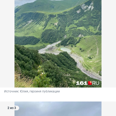
Источник: 
Юлия, героиня публикации
2 из 3