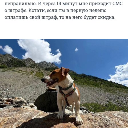
неправильно. И через 14 минут мне приходит СМС
о штрафе. Кстати, если ты в первую неделю
оплатишь свой штраф, то на него будет скидка.