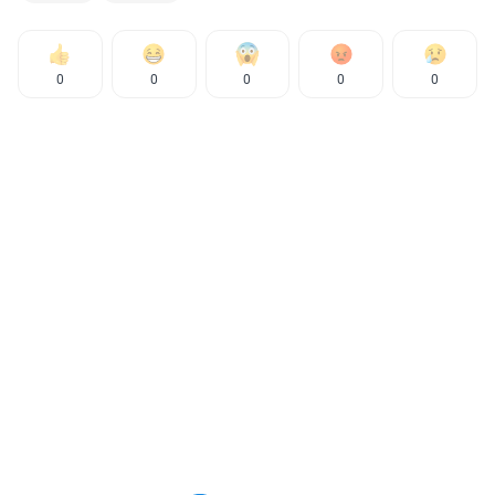
0
0
0
0
0