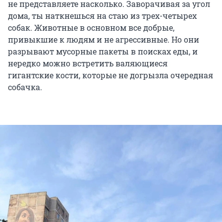
не представляете насколько. Заворачивая за угол
дома, ты наткнешься на стаю из трех-четырех
собак. Животные в основном все добрые,
привыкшие к людям и не агрессивные. Но они
разрывают мусорные пакеты в поисках еды, и
нередко можно встретить валяющиеся
гигантские кости, которые не догрызла очередная
собачка.