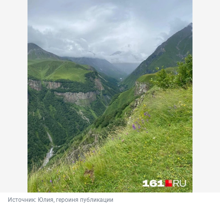
Источник: 
Юлия, героиня публикации