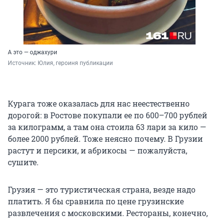
А это — оджахури
Источник: 
Юлия, героиня публикации
Курага тоже оказалась для нас неестественно
дорогой: в Ростове покупали ее по 600–700 рублей
за килограмм, а там она стоила 63 лари за кило —
более 2000 рублей. Тоже неясно почему. В Грузии
растут и персики, и абрикосы — пожалуйста,
сушите.
Грузия — это туристическая страна, везде надо
платить. Я бы сравнила по цене грузинские
развлечения с московскими. Рестораны, конечно,