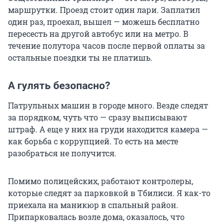
маршрутки. Проезд стоит один лари. Заплатил
один раз, проехал, вышел — можешь бесплатно
пересесть на другой автобус или на метро. В
течение полутора часов после первой оплаты за
остальные поездки ты не платишь.
А гулять безопасно?
Патрульных машин в городе много. Везде следят
за порядком, чуть что — сразу выписывают
штраф. А еще у них на груди находится камера —
как борьба с коррупцией. То есть на месте
разобраться не получится.
Помимо полицейских, работают контролеры,
которые следят за парковкой в Тбилиси. Я как-то
приехала на маникюр в спальный район.
Припарковалась возле дома, оказалось, что