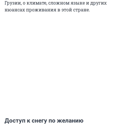
Грузии, о климате, сложном языке и других
нюансах проживания в этой стране.
Доступ к снегу по желанию