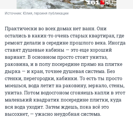
Источник: 
Юлия, героиня публикации
Практически во всех домах нет ванн. Они
остались в каких-то очень старых квартирах, где
ремонт делали в середине прошлого века. Иногда
ставят душевые кабины — это еще хороший
вариант. В основном просто стоит унитаз,
раковина, и в полу посередине прямо на плитке
дырка — и кран, точнее душевая система. Без
стенки, перегородки, кабинки. То есть ты просто
моешься, вода летит на раковину, зеркало, стены,
унитаз. Потом водосгоном сгоняешь капли в этот
маленький квадратик посередине плитки, куда
вся вода уходит. Затем ждешь, пока всё это
высохнет, — ужасно неудобная система.