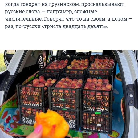
когда говорят на грузинском, проскальзывают
русские слова — например, сложные
числительные. Говорят что-то на своем, а потом —
раз, по-русски «триста двадцать девять».