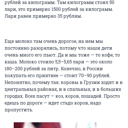
рублей за килограмм. Там килограмм стоил 50
лари, это примерно 1500 рублей за килограмм.
Лари равен примерно 35 рублям.
Еще молоко там очень дорогое, на нем мы
постоянно разорялись, потому что наши дети
очень много его пьют. Да и мы тоже — то кофе, то
каша. Молоко стоило 5,5–5,65 лари — это около
180–200 рублей за литр. Конечно, в России
покупать его приятнее — стоит 70–90 рублей.
Непонятно, почему так: коровы в Грузии ходят и в
центральных районах, и в спальных, и в больших
городах. Всех пасут — коз, коров, лошадей. Просто
едешь по дороге — идет стадо коров, надо
пропустить.