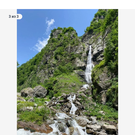
3 из 3