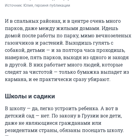
Источник: 
Юлия, героиня публикации
И в спальных районах, и в центре очень много
парков, даже между жилыми домами. Идешь
домой после работы по парку, мимо вечнозеленых
газончиков и растений. Выходишь гулять с
собакой, детьми — и за полтора часа проходишь,
наверное, пять парков, выходя из одного и заходя
в другой. В них работает много людей, которые
следят за чистотой — только бумажка выпадет из
кармана, и ее практически сразу убирают.
Школы и садики
В школу — да, легко устроить ребенка. А вот в
детский сад — нет. По закону в Грузии все дети,
даже не являющиеся гражданами или
резидентами страны, обязаны посещать школу.