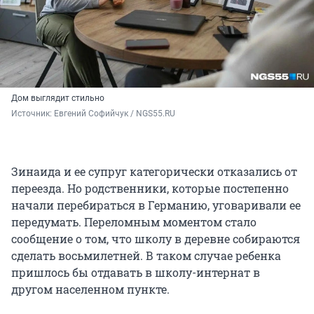
Дом выглядит стильно
Источник: 
Евгений Софийчук / NGS55.RU
Зинаида и ее супруг категорически отказались от
переезда. Но родственники, которые постепенно
начали перебираться в Германию, уговаривали ее
передумать. Переломным моментом стало
сообщение о том, что школу в деревне собираются
сделать восьмилетней. В таком случае ребенка
пришлось бы отдавать в школу-интернат в
другом населенном пункте.