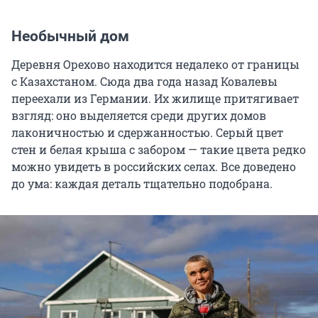
Необычный дом
Деревня Орехово находится недалеко от границы
с Казахстаном. Сюда два года назад Ковалевы
переехали из Германии. Их жилище притягивает
взгляд: оно выделяется среди других домов
лаконичностью и сдержанностью. Серый цвет
стен и белая крыша с забором — такие цвета редко
можно увидеть в российских селах. Все доведено
до ума: каждая деталь тщательно подобрана.