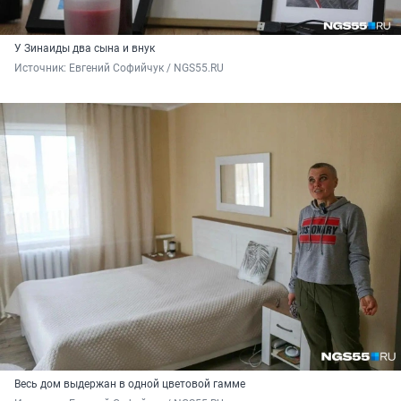
У Зинаиды два сына и внук
Источник: 
Евгений Софийчук / NGS55.RU
Весь дом выдержан в одной цветовой гамме