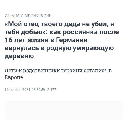
СТРАНА И МИР
ИСТОРИИ
«Мой отец твоего деда не убил, я
тебя добью»: как россиянка после
16 лет жизни в Германии
вернулась в родную умирающую
деревню
Дети и родственники героини остались в
Европе
16 ноября 2024, 13:30
2 977