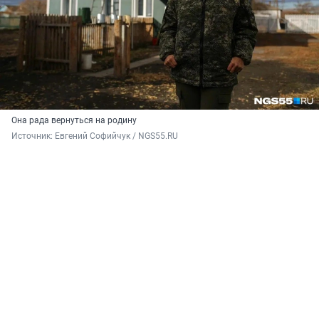
Она рада вернуться на родину
Источник: 
Евгений Софийчук / NGS55.RU