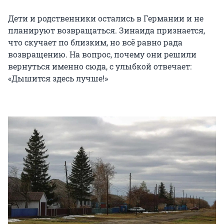
Дети и родственники остались в Германии и не
планируют возвращаться. Зинаида признается,
что скучает по близким, но всё равно рада
возвращению. На вопрос, почему они решили
вернуться именно сюда, с улыбкой отвечает:
«Дышится здесь лучше!»