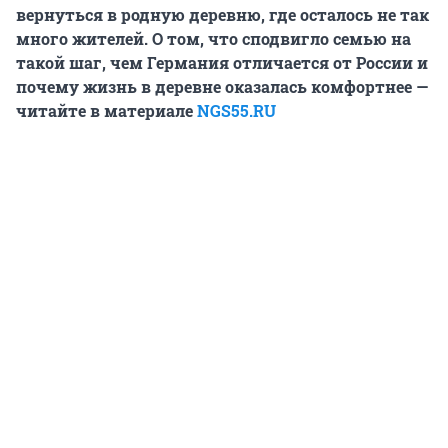
вернуться в родную деревню, где осталось не так
много жителей. О том, что сподвигло семью на
такой шаг, чем Германия отличается от России и
почему жизнь в деревне оказалась комфортнее —
читайте в материале
NGS55.RU