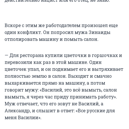
Вскоре с этим же работодателем произошел еще
один конфликт. Он попросил мужа Зинаиды
отполировать машину и помыть салон.
— Для ресторана купили цветочки в горшочках и
перевозили как раз в этой машине. Один
цветочек упал, и он поднимает его и вытряхивает
полностью землю в салон. Выходит и смачно
выхаркивается прямо на машину, а потом
говорит мужу: «Василий, это всё вымыть, салон
вымыть, я через час приду принимать работу».
Муж отвечает, что его зовут не Василий, а
Александр, и слышит в ответ: «Все русские для
меня Василии».