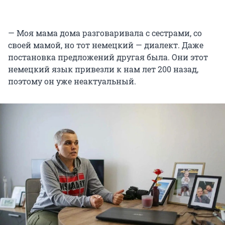
— Моя мама дома разговаривала с сестрами, со
своей мамой, но тот немецкий — диалект. Даже
постановка предложений другая была. Они этот
немецкий язык привезли к нам лет 200 назад,
поэтому он уже неактуальный.