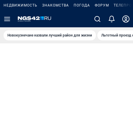
НЕДВИЖИМОСТЬ
ЗНАКОМСТВА
ПОГОДА
ФОРУМ
ТЕЛЕПРО
Новокузнечане назвали лучший район для жизни
Льготный проезд 