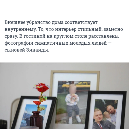
Внешнее убранство дома соответствует
внутреннему. То, что интерьер стильный, заметно
сразу. В гостиной на круглом столе расставлены
фотографии симпатичных молодых людей —
сыновей Зинаиды.