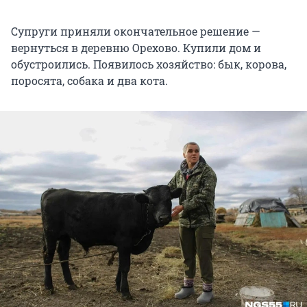
Супруги приняли окончательное решение —
вернуться в деревню Орехово. Купили дом и
обустроились. Появилось хозяйство: бык, корова,
поросята, собака и два кота.