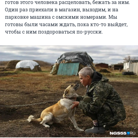
готов этого человека расцеловать, бежать за ним.
Один раз приехали в магазин, выходим, и на
парковке машина с омскими номерами. Мы
готовы были часами ждать, пока кто-то выйдет,
чтобы с ним поздороваться по-русски.