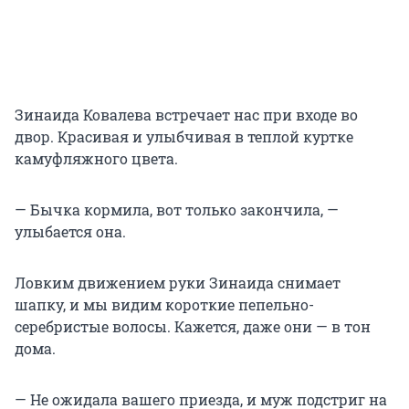
Зинаида Ковалева встречает нас при входе во
двор. Красивая и улыбчивая в теплой куртке
камуфляжного цвета.
— Бычка кормила, вот только закончила, —
улыбается она.
Ловким движением руки Зинаида снимает
шапку, и мы видим короткие пепельно-
серебристые волосы. Кажется, даже они — в тон
дома.
— Не ожидала вашего приезда, и муж подстриг на