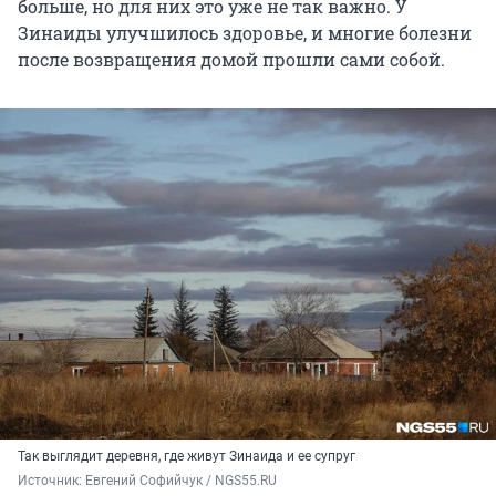
больше, но для них это уже не так важно. У
Зинаиды улучшилось здоровье, и многие болезни
после возвращения домой прошли сами собой.
Так выглядит деревня, где живут Зинаида и ее супруг
Источник: 
Евгений Софийчук / NGS55.RU