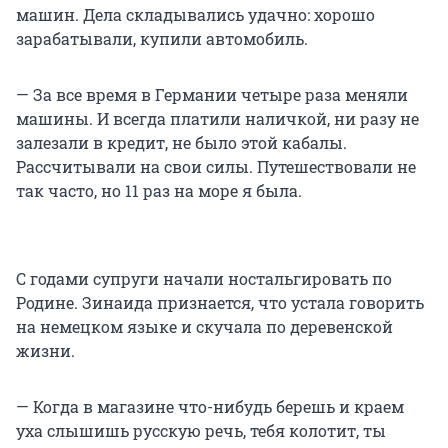
машин. Дела складывались удачно: хорошо
зарабатывали, купили автомобиль.
— За все время в Германии четыре раза меняли
машины. И всегда платили наличкой, ни разу не
залезали в кредит, не было этой кабалы.
Рассчитывали на свои силы. Путешествовали не
так часто, но 11 раз на море я была.
С годами супруги начали ностальгировать по
Родине. Зинаида признается, что устала говорить
на немецком языке и скучала по деревенской
жизни.
— Когда в магазине что-нибудь берешь и краем
уха слышишь русскую речь, тебя колотит, ты