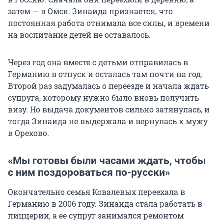
затем — в Омск. Зинаида признается, что
постоянная работа отнимала все силы, и времени
на воспитание детей не оставалось.
Через год она вместе с детьми отправилась в
Германию в отпуск и осталась там почти на год.
Второй раз задумалась о переезде и начала ждать
супруга, которому нужно было вновь получить
визу. Но выдача документов сильно затянулась, и
тогда Зинаида не выдержала и вернулась к мужу
в Орехово.
«Мы готовы были часами ждать, чтобы
с ним поздороваться по-русски»
Окончательно семья Ковалевых переехала в
Германию в 2006 году. Зинаида стала работать в
пиццерии, а ее супруг занимался ремонтом