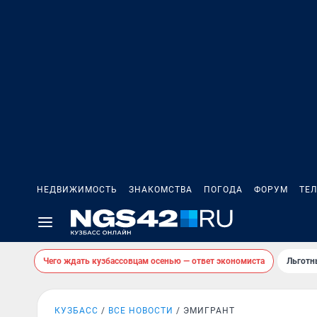
НЕДВИЖИМОСТЬ
ЗНАКОМСТВА
ПОГОДА
ФОРУМ
ТЕ
Чего ждать кузбассовцам осенью — ответ экономиста
Льготн
КУЗБАСС
ВСЕ НОВОСТИ
ЭМИГРАНТ