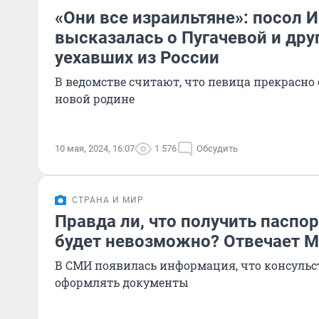
«Они все израильтяне»: посол 
высказалась о Пугачевой и друг
уехавших из России
В ведомстве считают, что певица прекрасно 
новой родине
10 мая, 2024, 16:07
1 576
Обсудить
СТРАНА И МИР
Правда ли, что получить паспор
будет невозможно? Отвечает 
В СМИ появилась информация, что консульс
оформлять документы