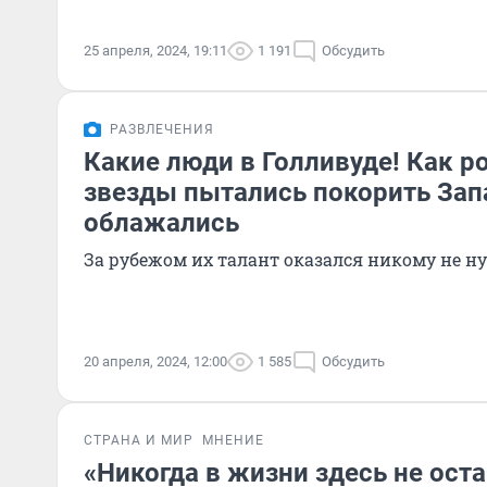
25 апреля, 2024, 19:11
1 191
Обсудить
РАЗВЛЕЧЕНИЯ
Какие люди в Голливуде! Как р
звезды пытались покорить Зап
облажались
За рубежом их талант оказался никому не н
20 апреля, 2024, 12:00
1 585
Обсудить
СТРАНА И МИР
МНЕНИЕ
«Никогда в жизни здесь не ост