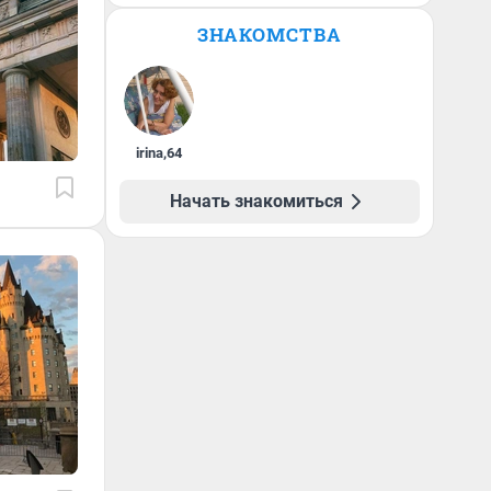
ЗНАКОМСТВА
irina
,
64
Начать знакомиться