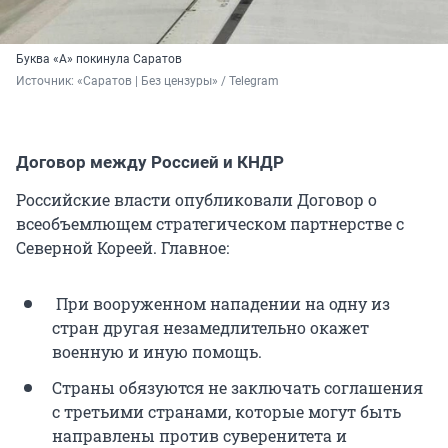
Буква «А» покинула Саратов
Источник: 
«Саратов | Без цензуры» / Telegram
Договор между Россией и КНДР
Российские власти опубликовали Договор о
всеобъемлющем стратегическом партнерстве с
Северной Кореей. Главное:
При вооруженном нападении на одну из
стран другая незамедлительно окажет
военную и иную помощь.
Страны обязуются не заключать соглашения
с третьими странами, которые могут быть
направлены против суверенитета и