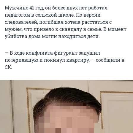
Мужчине 41 год, он более двух лет работал
педагогом в сельской школе. По версии
следователей, погибшая хотела расстаться с
мужем, что привело к скандалу в семье. В момент
убийства дома могли находиться дети.
— В ходе конфликта фигурант задушил
потерпевшую и покинул квартиру, — сообщили в
СК.