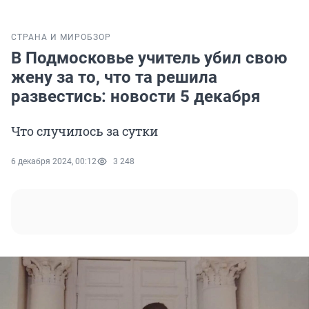
СТРАНА И МИР
ОБЗОР
В Подмосковье учитель убил свою
жену за то, что та решила
развестись: новости 5 декабря
Что случилось за сутки
6 декабря 2024, 00:12
3 248