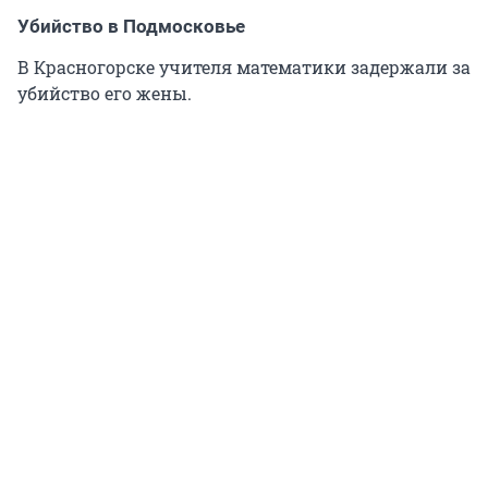
Убийство в Подмосковье
В Красногорске учителя математики задержали за
убийство его жены.