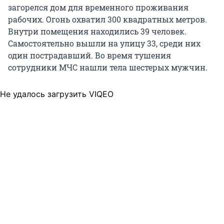
загорелся дом для временного проживания
рабочих. Огонь охватил 300 квадратных метров.
Внутри помещения находились 39 человек.
Самостоятельно вышли на улицу 33, среди них
один пострадавший. Во время тушения
сотрудники МЧС нашли тела шестерых мужчин.
Не удалось загрузить VIQEO