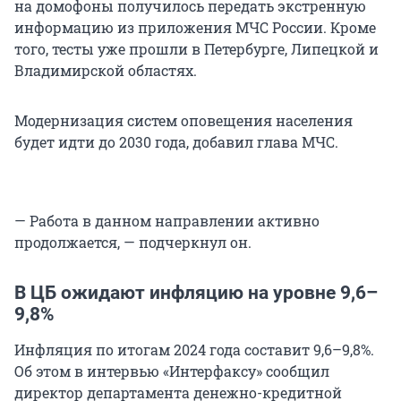
на домофоны получилось передать экстренную
информацию из приложения МЧС России. Кроме
того, тесты уже прошли в Петербурге, Липецкой и
Владимирской областях.
Модернизация систем оповещения населения
будет идти до 2030 года, добавил глава МЧС.
— Работа в данном направлении активно
продолжается, — подчеркнул он.
В ЦБ ожидают инфляцию на уровне 9,6–
9,8%
Инфляция по итогам 2024 года составит 9,6–9,8%.
Об этом в интервью «Интерфаксу» сообщил
директор департамента денежно-кредитной