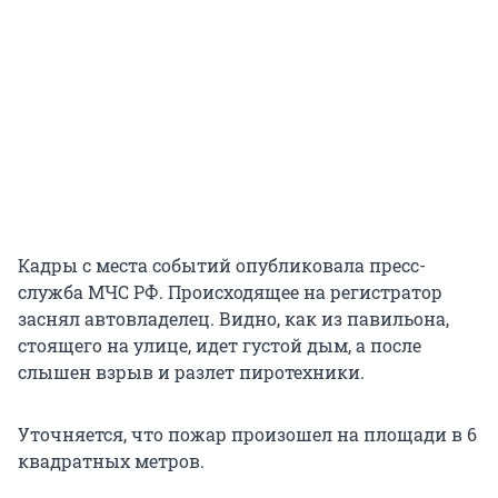
Кадры с места событий опубликовала пресс-
служба МЧС РФ. Происходящее на регистратор
заснял автовладелец. Видно, как из павильона,
стоящего на улице, идет густой дым, а после
слышен взрыв и разлет пиротехники.
Уточняется, что пожар произошел на площади в 6
квадратных метров.