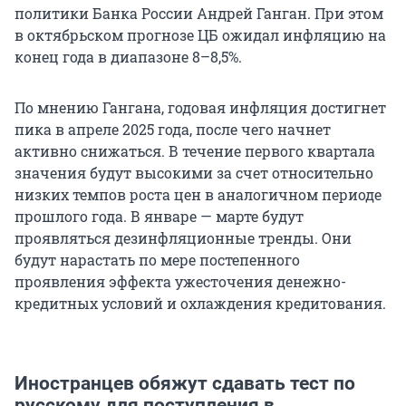
политики Банка России Андрей Ганган. При этом
в октябрьском прогнозе ЦБ ожидал инфляцию на
конец года в диапазоне 8–8,5%.
По мнению Гангана, годовая инфляция достигнет
пика в апреле 2025 года, после чего начнет
активно снижаться. В течение первого квартала
значения будут высокими за счет относительно
низких темпов роста цен в аналогичном периоде
прошлого года. В январе — марте будут
проявляться дезинфляционные тренды. Они
будут нарастать по мере постепенного
проявления эффекта ужесточения денежно-
кредитных условий и охлаждения кредитования.
Иностранцев обяжут сдавать тест по
русскому для поступления в