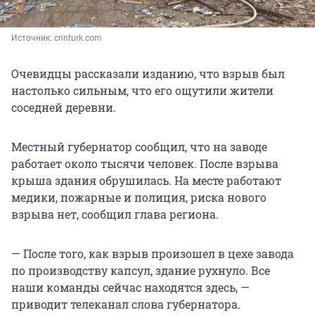
Источник: 
cnnturk.com
Очевидцы рассказали изданию, что взрыв был
настолько сильным, что его ощутили жители
соседней деревни.
Местный губернатор сообщил, что на заводе
работает около тысячи человек. После взрыва
крыша здания обрушилась. На месте работают
медики, пожарные и полиция, риска нового
взрыва нет, сообщил глава региона.
— После того, как взрыв произошел в цехе завода
по производству капсул, здание рухнуло. Все
наши команды сейчас находятся здесь, —
приводит телеканал слова губернатора.