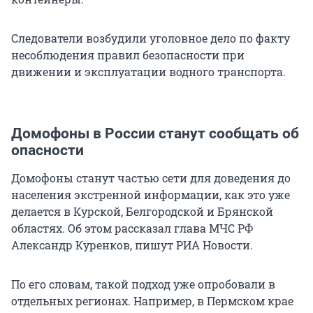
Следователи возбудили уголовное дело по факту
несоблюдения правил безопасности при
движении и эксплуатации водного транспорта.
Домофоны в России станут сообщать об
опасности
Домофоны станут частью сети для доведения до
населения экстренной информации, как это уже
делается в Курской, Белгородской и Брянской
областях. Об этом рассказал глава МЧС РФ
Александр Куренков, пишут РИА Новости.
По его словам, такой подход уже опробовали в
отдельных регионах. Например, в Пермском крае