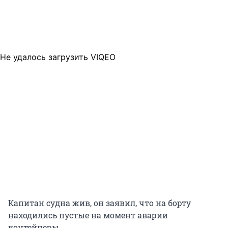
Не удалось загрузить VIQEO
Капитан судна жив, он заявил, что на борту
находились пустые на момент аварии
контейнеры.