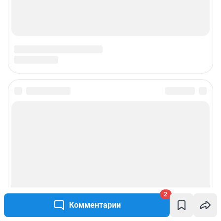
2
Комментарии