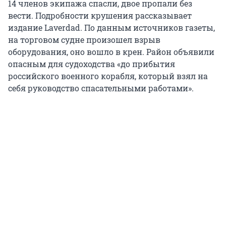
14 членов экипажа спасли, двое пропали без
вести. Подробности крушения рассказывает
издание Laverdad. По данным источников газеты,
на торговом судне произошел взрыв
оборудования, оно вошло в крен. Район объявили
опасным для судоходства «до прибытия
российского военного корабля, который взял на
себя руководство спасательными работами».