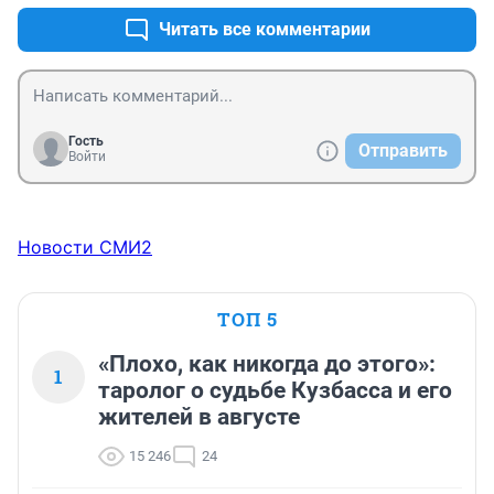
Читать все комментарии
Гость
Отправить
Войти
Новости СМИ2
ТОП 5
«Плохо, как никогда до этого»:
1
таролог о судьбе Кузбасса и его
жителей в августе
15 246
24