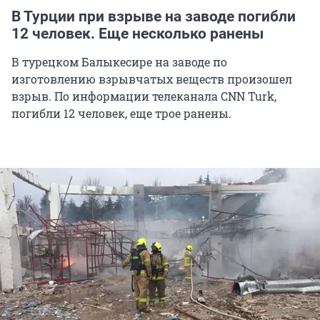
В Турции при взрыве на заводе погибли
12 человек. Еще несколько ранены
В турецком Балыкесире на заводе по
изготовлению взрывчатых веществ произошел
взрыв. По информации телеканала CNN Turk,
погибли 12 человек, еще трое ранены.