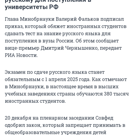
университеты РФ
Глава Минобрнауки Валерий Фальков подписал
приказ, который обяжет иностранных студентов
сдавать тест на знание русского языка для
поступления в вузы России. Об этом сообщает
вице-премьер Дмитрий Чернышенко, передает
РИА Новости.
Экзамен по сдаче русского языка станет
обязательным с 1 апреля 2025 года. Как отмечают
в Минобрнауки, в настоящее время в высших
учебных заведениях страны обучаются 380 тысяч
иностранных студентов.
20 декабря на пленарном заседании Совфед
одобрил закон, который запрещает принимать в
общеобразовательные учреждения детей