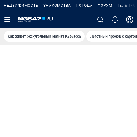
НЕДВИЖИМОСТЬ
ЗНАКОМСТВА
ПОГОДА
ФОРУМ
ТЕЛЕПРО
Как живет экс-угольный магнат Кузбасса
Льготный проезд с карто