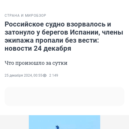
СТРАНА И МИР
ОБЗОР
Российское судно взорвалось и
затонуло у берегов Испании, члены
экипажа пропали без вести:
новости 24 декабря
Что произошло за сутки
25 декабря 2024, 00:55
2 149