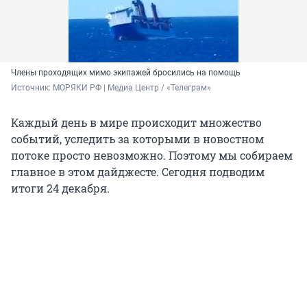
Члены проходящих мимо экипажей бросились на помощь
Источник: 
МОРЯКИ РФ | Медиа Центр / «Телеграм»
Каждый день в мире происходит множество
событий, уследить за которыми в новостном
потоке просто невозможно. Поэтому мы собираем
главное в этом дайджесте. Сегодня подводим
итоги 24 декабря.