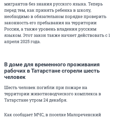
мигрантов без знания русского языка. Теперь
перед тем, как принять ребенка в школу,
необходимо в обязательном порядке проверить
законность его пребывания на территории
России, а также уровень владения русским
языком. Этот закон также начнет действовать с 1
апреля 2025 года.
В доме для временного проживания
рабочих в Татарстане сгорели шесть
человек
Шесть человек погибли при пожаре на
территории животноводческого комплекса в
Татарстане утром 24 декабря.
Как сообщает МЧС, в поселке Малореченский