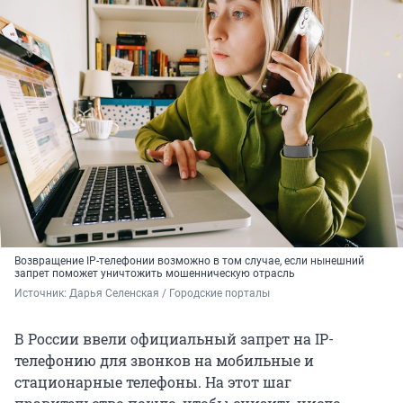
Возвращение IP-телефонии возможно в том случае, если нынешний
запрет поможет уничтожить мошенническую отрасль
Источник: 
Дарья Селенская / Городские порталы
В России ввели официальный запрет на IP-
телефонию для звонков на мобильные и
стационарные телефоны. На этот шаг