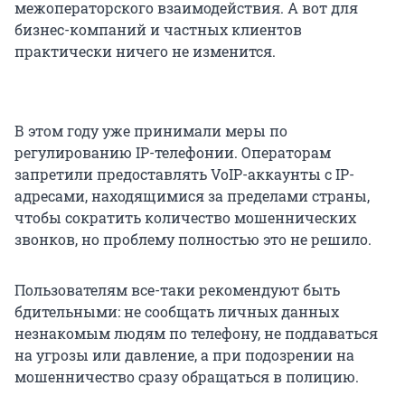
межоператорского взаимодействия. А вот для
бизнес-компаний и частных клиентов
практически ничего не изменится.
В этом году уже принимали меры по
регулированию IP-телефонии. Операторам
запретили предоставлять VoIP-аккаунты с IP-
адресами, находящимися за пределами страны,
чтобы сократить количество мошеннических
звонков, но проблему полностью это не решило.
Пользователям все-таки рекомендуют быть
бдительными: не сообщать личных данных
незнакомым людям по телефону, не поддаваться
на угрозы или давление, а при подозрении на
мошенничество сразу обращаться в полицию.