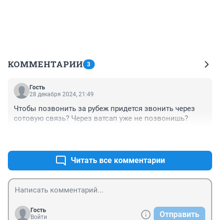
КОММЕНТАРИИ
3
Гость
28 декабря 2024, 21:49
Чтобы позвонить за рубеж придется звонить через 
сотовую связь? Через ватсап уже не позвонишь?
+0
–0
Читать все комментарии
Гость
Отправить
Войти