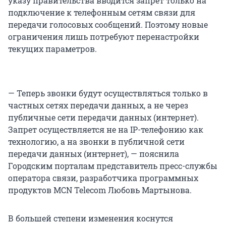
указу правительства вводится запрет только на
подключение к телефонным сетям связи для
передачи голосовых сообщений
.
Поэтому
новые
ограничения лишь потребуют перенастройки
текущих параметров.
— Теперь звонки будут осуществляться только в
частных сетях передачи данных, а не через
публичные сети передачи данных (интернет).
Запрет осуществляется не на IP-телефонию как
технологию, а на звонки в публичной сети
передачи данных (интернет), — пояснила
Городским порталам представитель пресс-службы
оператора связи, разработчика программных
продуктов MCN Telecom Любовь Мартынова.
В большей степени изменения коснутся