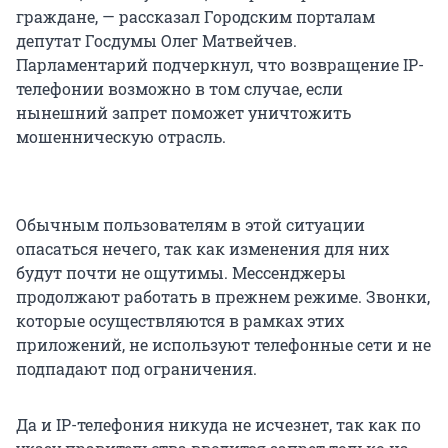
граждане, — рассказал Городским порталам
депутат Госдумы Олег Матвейчев.
Парламентарий подчеркнул, что возвращение IP-
телефонии возможно в том случае, если
нынешний запрет поможет уничтожить
мошенническую отрасль.
Обычным пользователям в этой ситуации
опасаться нечего, так как изменения для них
будут почти не ощутимы. Мессенджеры
продолжают работать в прежнем режиме. Звонки,
которые осуществляются в рамках этих
приложений, не используют телефонные сети и не
подпадают под ограничения.
Да и IP-телефония никуда не исчезнет, так как по