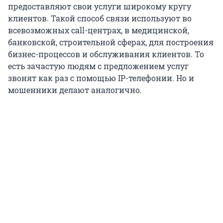
предоставляют свои услуги широкому кругу
клиентов. Такой способ связи используют во
всевозможных call-центрах, в медицинской,
банковской, строительной сферах, для построения
бизнес-процессов и обслуживания клиентов. То
есть зачастую людям с предложением услуг
звонят как раз с помощью IP-телефонии. Но и
мошенники делают аналогично.