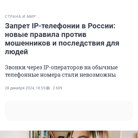
СТРАНА И МИР
Запрет IP-телефонии в России:
новые правила против
мошенников и последствия для
людей
Звонки через IP-операторов на обычные
телефонные номера стали невозможны
28 декабря 2024, 18:55
2 609