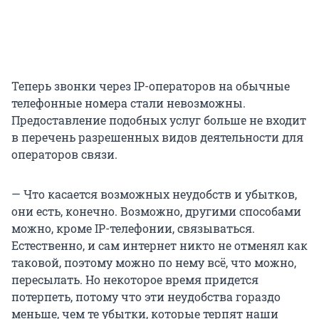
Теперь звонки через IP-операторов на обычные
телефонные номера стали невозможны.
Предоставление подобных услуг больше не входит
в перечень разрешенных видов деятельности для
операторов связи.
— Что касается возможных неудобств и убытков,
они есть, конечно. Возможно, другими способами
можно, кроме IP-телефонии, связываться.
Естественно, и сам интернет никто не отменял как
таковой, поэтому можно по нему всё, что можно,
пересылать. Но некоторое время придется
потерпеть, потому что эти неудобства гораздо
меньше, чем те убытки, которые терпят наши