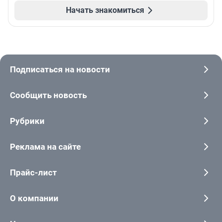
Начать знакомиться
Подписаться на новости
Сообщить новость
Рубрики
Реклама на сайте
Прайс-лист
О компании