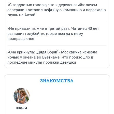
«С гордостью говорю, что я деревенский»: зачем
северянин оставил нефтяную компанию и переехал в
глушь на Алтай
«Не привози их мне в третий раз». Читинец 40 лет
разводит голубей, которые всегда к нему
возвращаются
«Она крикнула: „Дядя Боря!“» Москвичка исчезла
ночью у океана во Вьетнаме. Что произошло в
последние минуты пропажи девушки
ЗНАКОМСТВА
irina
,
64