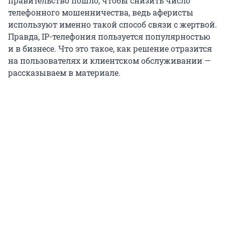
правительство пошло, чтобы снизить число
телефонного мошенничества, ведь аферисты
используют именно такой способ связи с жертвой.
Правда, IP-телефония пользуется популярностью
и в бизнесе. Что это такое, как решение отразится
на пользователях и клиентском обслуживании —
рассказываем в материале.