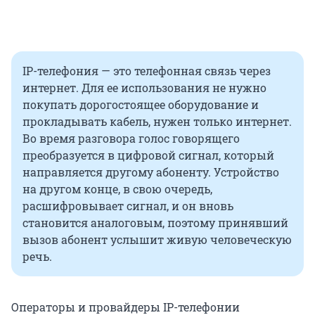
IP-телефония — это телефонная связь через
интернет. Для ее использования не нужно
покупать дорогостоящее оборудование и
прокладывать кабель, нужен только интернет.
Во время разговора голос говорящего
преобразуется в цифровой сигнал, который
направляется другому абоненту. Устройство
на другом конце, в свою очередь,
расшифровывает сигнал, и он вновь
становится аналоговым, поэтому принявший
вызов абонент услышит живую человеческую
речь.
Операторы и провайдеры IP-телефонии