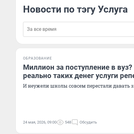
Новости по тэгу Услуга
ОБРАЗОВАНИЕ
Миллион за поступление в вуз?
реально таких денег услуги ре
И неужели школы совсем перестали давать 
24 мая, 2026, 09:00
548
Обсудить