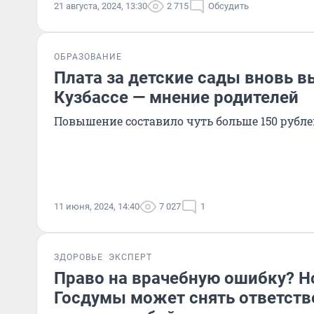
21 августа, 2024, 13:30
2 715
Обсудить
ОБРАЗОВАНИЕ
Плата за детские сады вновь в
Кузбассе — мнение родителей
Повышение составило чуть больше 150 рубле
11 июня, 2024, 14:40
7 027
1
ЗДОРОВЬЕ
ЭКСПЕРТ
Право на врачебную ошибку? Н
Госдумы может снять ответств