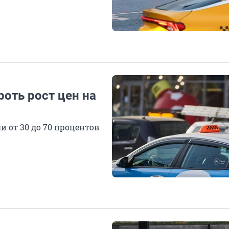
роть рост цен на
 от 30 до 70 процентов