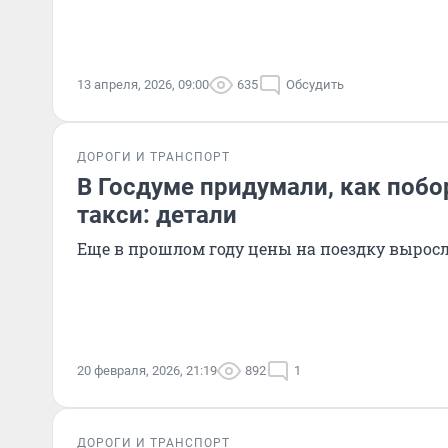
13 апреля, 2026, 09:00
635
Обсудить
ДОРОГИ И ТРАНСПОРТ
В Госдуме придумали, как побо
такси: детали
Еще в прошлом году цены на поездку выросли
20 февраля, 2026, 21:19
892
1
ДОРОГИ И ТРАНСПОРТ