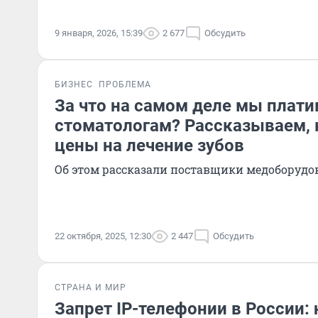
9 января, 2026, 15:39
2 677
Обсудить
БИЗНЕС
ПРОБЛЕМА
За что на самом деле мы плат
стоматологам? Рассказываем, 
цены на лечение зубов
Об этом рассказали поставщики медоборудо
22 октября, 2025, 12:30
2 447
Обсудить
СТРАНА И МИР
Запрет IP-телефонии в России: