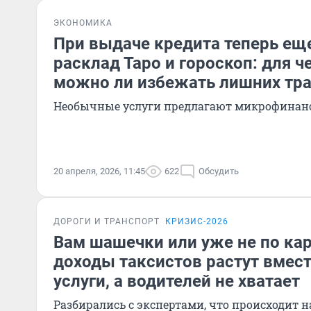
ЭКОНОМИКА
При выдаче кредита теперь е
расклад Таро и гороскоп: для че
можно ли избежать лишних тра
Необычные услуги предлагают микрофинан
20 апреля, 2026, 11:45
622
Обсудить
ДОРОГИ И ТРАНСПОРТ
КРИЗИС-2026
Вам шашечки или уже не по ка
доходы таксистов растут вмест
услуги, а водителей не хватает
Разбирались с экспертами, что происходит 