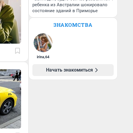
ребенка из Австралии шокировало
состояние зданий в Приморье
ЗНАКОМСТВА
irina
,
64
Начать знакомиться