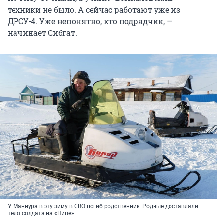
техники не было. А сейчас работают уже из
ДРСУ-4. Уже непонятно, кто подрядчик, —
начинает Сибгат.
У Маннура в эту зиму в СВО погиб родственник. Родные доставляли
тело солдата на «Ниве»