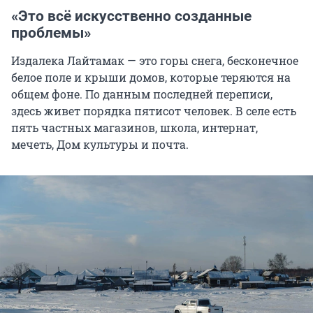
«Это всё искусственно созданные
проблемы»
Издалека Лайтамак — это горы снега, бесконечное
белое поле и крыши домов, которые теряются на
общем фоне. По данным последней переписи,
здесь живет порядка пятисот человек. В селе есть
пять частных магазинов, школа, интернат,
мечеть, Дом культуры и почта.