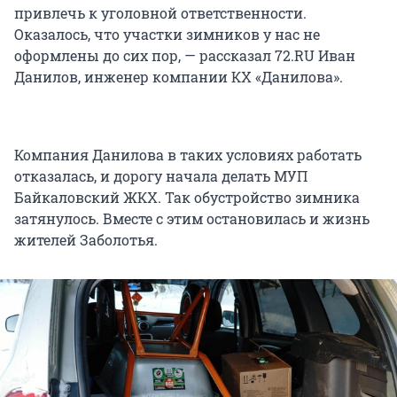
привлечь к уголовной ответственности.
Оказалось, что участки зимников у нас не
оформлены до сих пор, — рассказал 72.RU Иван
Данилов, инженер компании КХ «Данилова».
Компания Данилова в таких условиях работать
отказалась, и дорогу начала делать МУП
Байкаловский ЖКХ. Так обустройство зимника
затянулось. Вместе с этим остановилась и жизнь
жителей Заболотья.