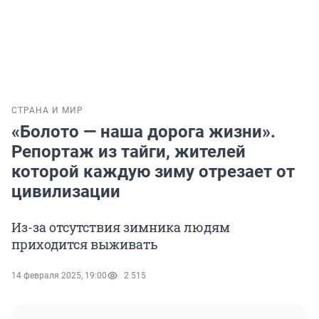
СТРАНА И МИР
«Болото — наша дорога жизни».
Репортаж из тайги, жителей
которой каждую зиму отрезает от
цивилизации
Из-за отсутствия зимника людям
приходится выживать
14 февраля 2025, 19:00
2 515