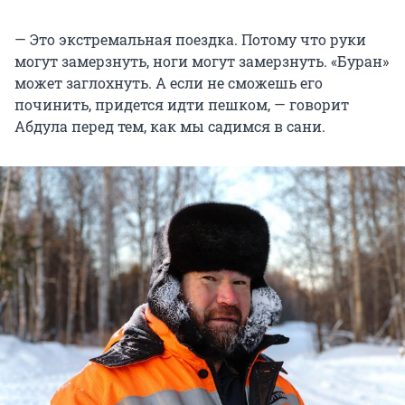
— Это экстремальная поездка. Потому что руки
могут замерзнуть, ноги могут замерзнуть. «Буран»
может заглохнуть. А если не сможешь его
починить, придется идти пешком, — говорит
Абдула перед тем, как мы садимся в сани.