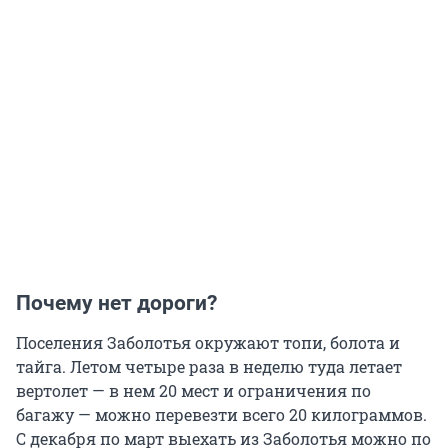
Почему нет дороги?
Поселения Заболотья окружают топи, болота и
тайга. Летом четыре раза в неделю туда летает
вертолет — в нем 20 мест и ограничения по
багажу — можно перевезти всего 20 килограммов.
С декабря по март выехать из Заболотья можно по