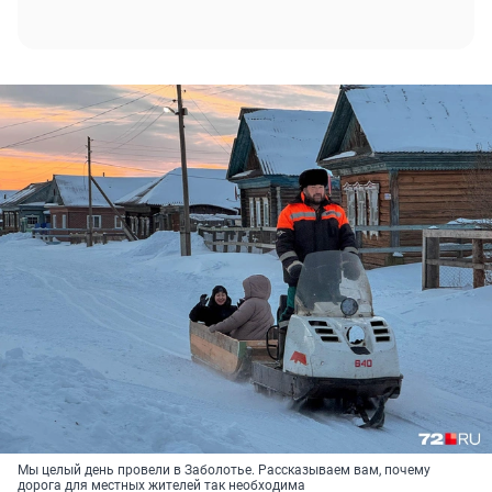
Мы целый день провели в Заболотье. Рассказываем вам, почему
дорога для местных жителей так необходима