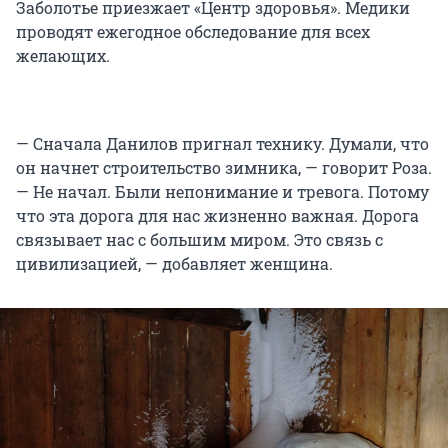
Заболотье приезжает «Центр здоровья». Медики
проводят ежегодное обследование для всех
желающих.
— Сначала Данилов пригнал технику. Думали, что
он начнет строительство зимника, — говорит Роза.
— Не начал. Были непонимание и тревога. Потому
что эта дорога для нас жизненно важная. Дорога
связывает нас с большим миром. Это связь с
цивилизацией, — добавляет женщина.