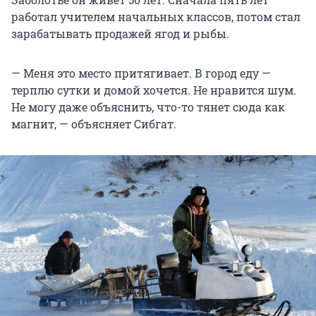
работал учителем начальных классов, потом стал
зарабатывать продажей ягод и рыбы.
— Меня это место притягивает. В город еду —
терплю сутки и домой хочется. Не нравится шум.
Не могу даже объяснить, что-то тянет сюда как
магнит, — объясняет Сибгат.