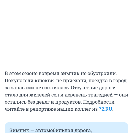
В этом сезоне вовремя зимник не обустроили.
Покупатели клюквы не приехали, поездка в город
за запасами не состоялась. Отсутствие дороги
стало для жителей сел и деревень трагедией — они
остались без денег и продуктов. Подробности
читайте в репортаже наших коллег из
72.RU
.
Зимник — автомобильная дорога,