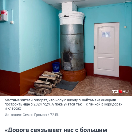
Местные жители говорят, что новую школу в Лайтамаке обещали
построить еще в 2024 году. А пока учатся так — с печкой в коридорах
и классах
Источник: 
Семен Громов / 72.RU
«Дорога связывает нас с большим