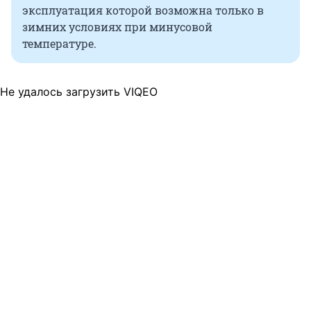
эксплуатация которой возможна только в
зимних условиях при минусовой
температуре.
Не удалось загрузить VIQEO