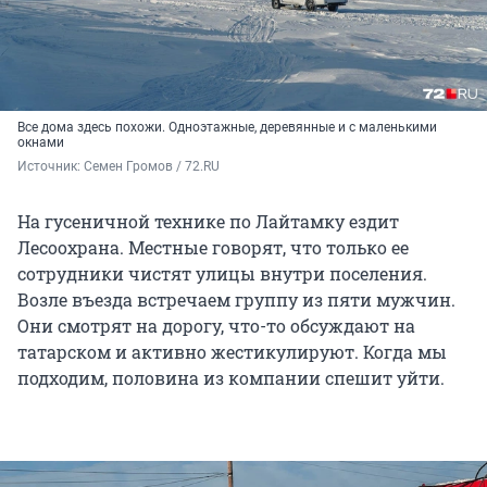
Все дома здесь похожи. Одноэтажные, деревянные и с маленькими
окнами
Источник: 
Семен Громов / 72.RU
На гусеничной технике по Лайтамку ездит
Лесоохрана. Местные говорят, что только ее
сотрудники чистят улицы внутри поселения.
Возле въезда встречаем группу из пяти мужчин.
Они смотрят на дорогу, что-то обсуждают на
татарском и активно жестикулируют. Когда мы
подходим, половина из компании спешит уйти.