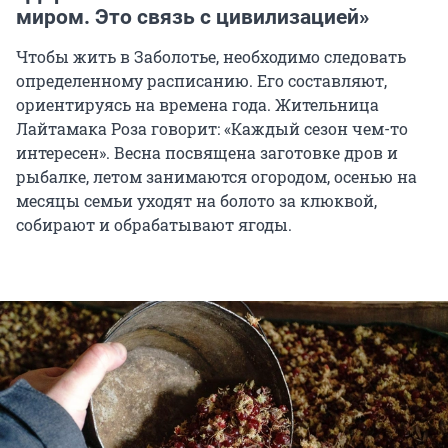
миром. Это связь с цивилизацией»
Чтобы жить в Заболотье, необходимо следовать
определенному расписанию. Его составляют,
ориентируясь на времена года. Жительница
Лайтамака Роза говорит: «Каждый сезон чем-то
интересен». Весна посвящена заготовке дров и
рыбалке, летом занимаются огородом, осенью на
месяцы семьи уходят на болото за клюквой,
собирают и обрабатывают ягоды.