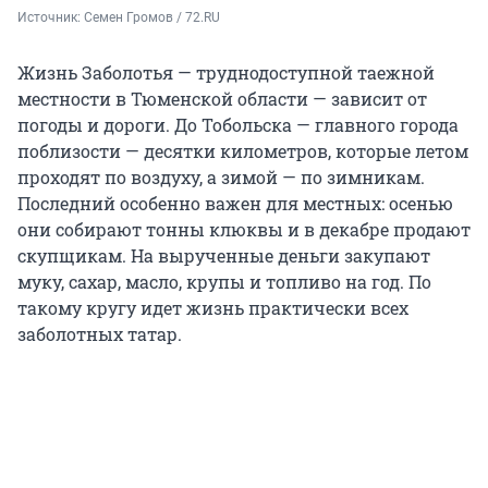
Источник: 
Семен Громов / 72.RU 
Жизнь Заболотья — труднодоступной таежной
местности в Тюменской области — зависит от
погоды и дороги. До Тобольска — главного города
поблизости — десятки километров, которые летом
проходят по воздуху, а зимой — по зимникам.
Последний особенно важен для местных: осенью
они собирают тонны клюквы и в декабре продают
скупщикам. На вырученные деньги закупают
муку, сахар, масло, крупы и топливо на год. По
такому кругу идет жизнь практически всех
заболотных татар.