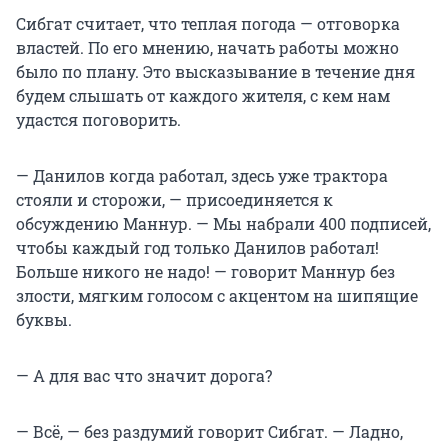
Сибгат считает, что теплая погода — отговорка
властей. По его мнению, начать работы можно
было по плану. Это высказывание в течение дня
будем слышать от каждого жителя, с кем нам
удастся поговорить.
— Данилов когда работал, здесь уже трактора
стояли и сторожи, — присоединяется к
обсуждению Маннур. — Мы набрали 400 подписей,
чтобы каждый год только Данилов работал!
Больше никого не надо! — говорит Маннур без
злости, мягким голосом с акцентом на шипящие
буквы.
— А для вас что значит дорога?
— Всё, — без раздумий говорит Сибгат. — Ладно,