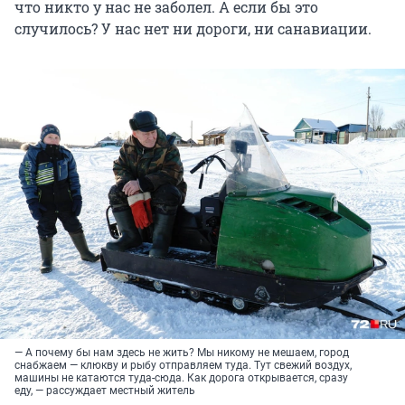
что никто у нас не заболел. А если бы это
случилось? У нас нет ни дороги, ни санавиации.
— А почему бы нам здесь не жить? Мы никому не мешаем, город
снабжаем — клюкву и рыбу отправляем туда. Тут свежий воздух,
машины не катаются туда-сюда. Как дорога открывается, сразу
еду, — рассуждает местный житель