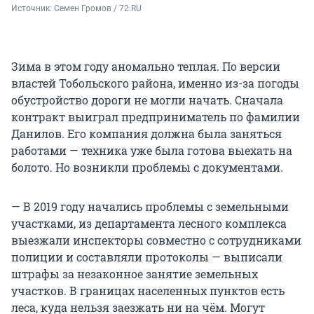
Источник: 
Семен Громов / 72.RU
Зима в этом году аномально теплая. По версии
властей Тобольского района, именно из-за погоды
обустройство дороги не могли начать. Сначала
контракт выиграл предприниматель по фамилии
Данилов. Его компания должна была заняться
работами — техника уже была готова выехать на
болото. Но возникли проблемы с документами.
— В 2019 году начались проблемы с земельными
участками, из департамента лесного комплекса
выезжали инспекторы совместно с сотрудниками
полиции и составляли протоколы — выписали
штрафы за незаконное занятие земельных
участков. В границах населенных пунктов есть
леса, куда нельзя заезжать ни на чём. Могут