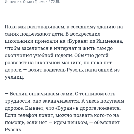
Источник: 
Семен Громов / 72.RU
Пока мы разговариваем, к соседнему зданию на
санях подъезжают дети. В воскресение
школьники приехали на «Буране» из Ишменева,
чтобы заселиться в интернат и жить там до
окончания учебной недели. Обычно детей
развозят на школьной машине, но пока нет
дороги — возит водитель Рузель, папа одной из
учениц.
— Бензин оплачиваем сами. С топливом есть
трудности, оно заканчивается. А здесь покупаем
дороже. Бывает, что «Буран» в дороге ломается.
Если телефон ловит, можно позвать кого-то на
помощь, если нет — идем пешком, — объясняет
Рузель.