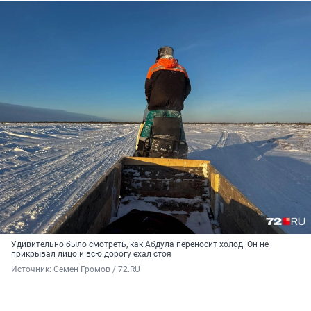
Удивительно было смотреть, как Абдула переносит холод. Он не
прикрывал лицо и всю дорогу ехал стоя
Источник: 
Семен Громов / 72.RU