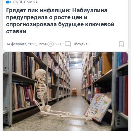
ЭКОНОМИКА
Грядет пик инфляции: Набиуллина
предупредила о росте цен и
спрогнозировала будущее ключевой
ставки
14 февраля, 2025, 19:56
2 305
Обсудить