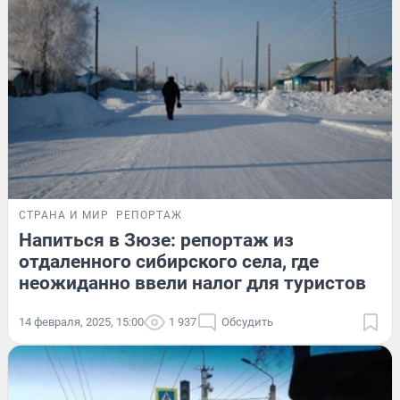
СТРАНА И МИР
РЕПОРТАЖ
Напиться в Зюзе: репортаж из
отдаленного сибирского села, где
неожиданно ввели налог для туристов
14 февраля, 2025, 15:00
1 937
Обсудить