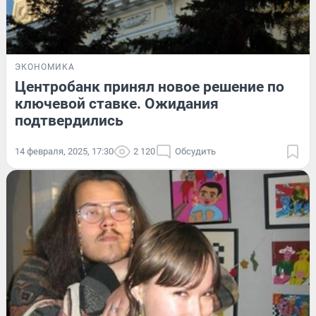
ЭКОНОМИКА
Центробанк принял новое решение по
ключевой ставке. Ожидания
подтвердились
14 февраля, 2025, 17:30
2 120
Обсудить