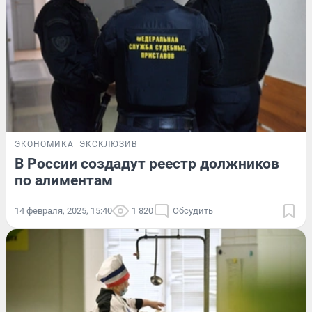
ЭКОНОМИКА
ЭКСКЛЮЗИВ
В России создадут реестр должников
по алиментам
14 февраля, 2025, 15:40
1 820
Обсудить