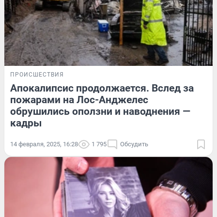
ПРОИСШЕСТВИЯ
Апокалипсис продолжается. Вслед за
пожарами на Лос-Анджелес
обрушились оползни и наводнения —
кадры
14 февраля, 2025, 16:28
1 795
Обсудить