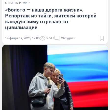
СТРАНА И МИР
«Болото — наша дорога жизни».
Репортаж из тайги, жителей которой
каждую зиму отрезает от
цивилизации
14 февраля, 2025, 19:00
2 517
Обсудить