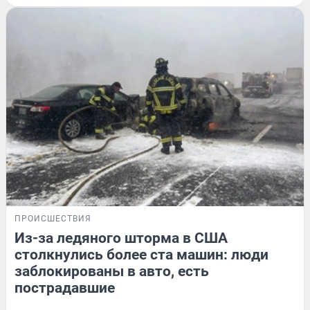
ПРОИСШЕСТВИЯ
Из-за ледяного шторма в США
столкнулись более ста машин: люди
заблокированы в авто, есть
пострадавшие