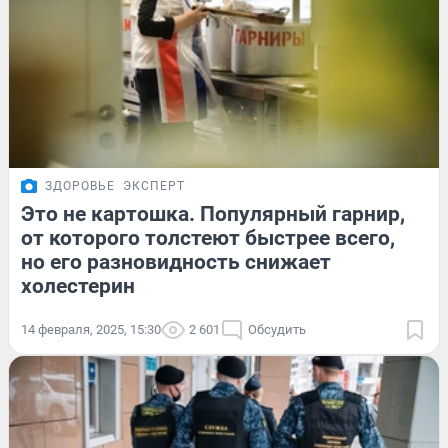
ЗДОРОВЬЕ
ЭКСПЕРТ
Это не картошка. Популярный гарнир,
от которого толстеют быстрее всего,
но его разновидность снижает
холестерин
14 февраля, 2025, 15:30
2 601
Обсудить