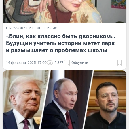
ОБРАЗОВАНИЕ
ИНТЕРВЬЮ
«Блин, как классно быть дворником».
Будущий учитель истории метет парк
и размышляет о проблемах школы
14 февраля, 2025, 17:00
2 327
Обсудить