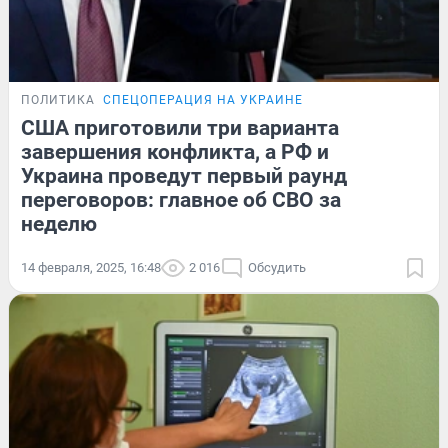
ПОЛИТИКА
СПЕЦОПЕРАЦИЯ НА УКРАИНЕ
США приготовили три варианта
завершения конфликта, а РФ и
Украина проведут первый раунд
переговоров: главное об СВО за
неделю
14 февраля, 2025, 16:48
2 016
Обсудить