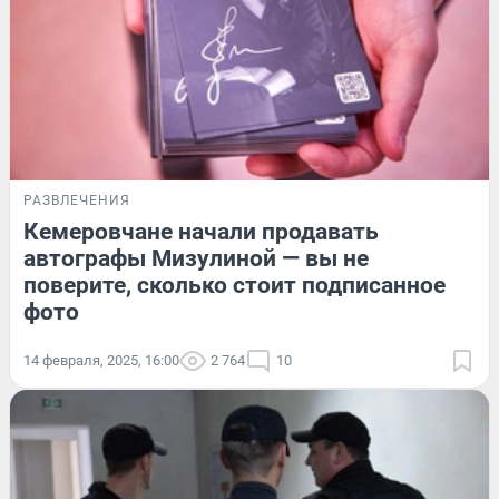
РАЗВЛЕЧЕНИЯ
Кемеровчане начали продавать
автографы Мизулиной — вы не
поверите, сколько стоит подписанное
фото
14 февраля, 2025, 16:00
2 764
10