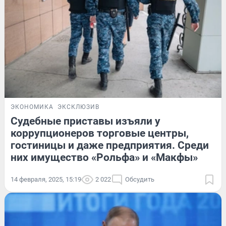
ЭКОНОМИКА
ЭКСКЛЮЗИВ
Судебные приставы изъяли у
коррупционеров торговые центры,
гостиницы и даже предприятия. Среди
них имущество «Рольфа» и «Макфы»
14 февраля, 2025, 15:19
2 022
Обсудить