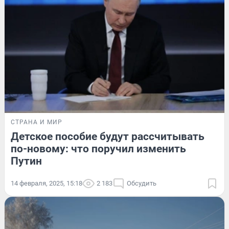
СТРАНА И МИР
Детское пособие будут рассчитывать
по-новому: что поручил изменить
Путин
14 февраля, 2025, 15:18
2 183
Обсудить