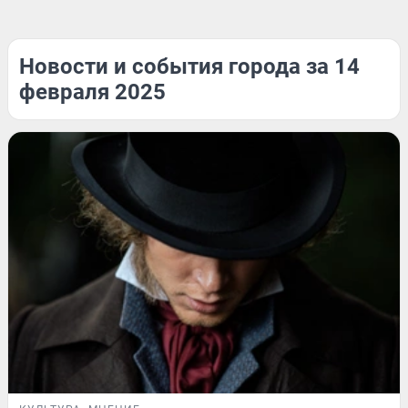
Новости и события города за 14
февраля 2025