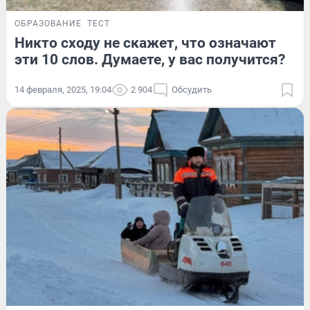
ОБРАЗОВАНИЕ
ТЕСТ
Никто сходу не скажет, что означают
эти 10 слов. Думаете, у вас получится?
14 февраля, 2025, 19:04
2 904
Обсудить