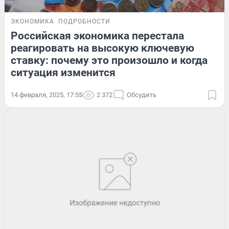
ЭКОНОМИКА
ПОДРОБНОСТИ
Российская экономика перестала
реагировать на высокую ключевую
ставку: почему это произошло и когда
ситуация изменится
14 февраля, 2025, 17:55
2 372
Обсудить