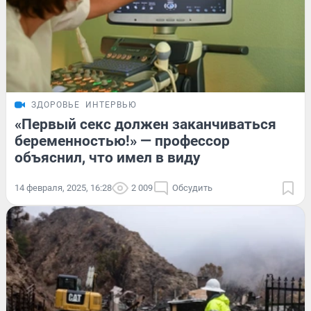
ЗДОРОВЬЕ
ИНТЕРВЬЮ
«Первый секс должен заканчиваться
беременностью!» — профессор
объяснил, что имел в виду
14 февраля, 2025, 16:28
2 009
Обсудить