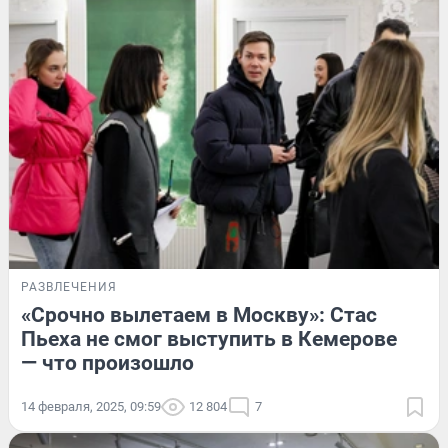
РАЗВЛЕЧЕНИЯ
«Срочно вылетаем в Москву»: Стас
Пьеха не смог выступить в Кемерове
— что произошло
14 февраля, 2025, 09:59
12 804
7