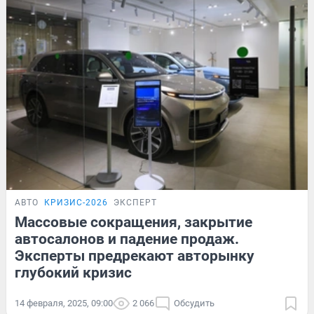
АВТО
КРИЗИС-2026
ЭКСПЕРТ
Массовые сокращения, закрытие
автосалонов и падение продаж.
Эксперты предрекают авторынку
глубокий кризис
14 февраля, 2025, 09:00
2 066
Обсудить