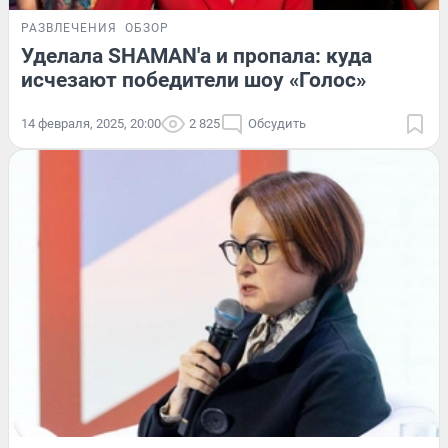
РАЗВЛЕЧЕНИЯ
ОБЗОР
Уделала SHAMAN'а и пропала: куда
исчезают победители шоу «Голос»
14 февраля, 2025, 20:00
2 825
Обсудить