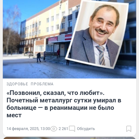
ЗДОРОВЬЕ
ПРОБЛЕМА
«Позвонил, сказал, что любит».
Почетный металлург сутки умирал в
больнице — в реанимации не было
мест
14 февраля, 2025, 13:00
2 261
Обсудить