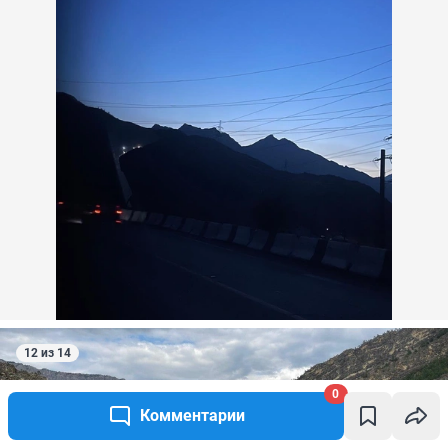
12 из 14
0
Комментарии