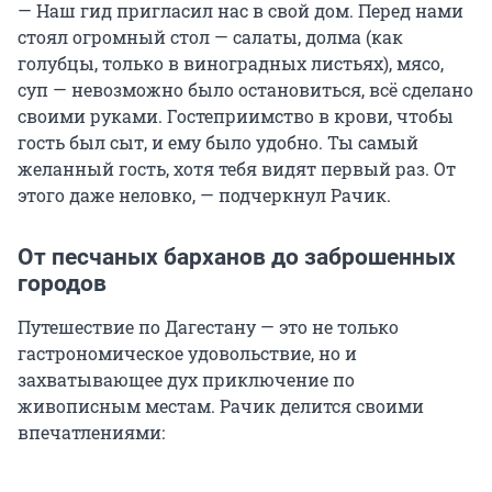
— Наш гид пригласил нас в свой дом. Перед нами
стоял огромный стол — салаты, долма (как
голубцы, только в виноградных листьях), мясо,
суп — невозможно было остановиться, всё сделано
своими руками. Гостеприимство в крови, чтобы
гость был сыт, и ему было удобно. Ты самый
желанный гость, хотя тебя видят первый раз. От
этого даже неловко, — подчеркнул Рачик.
От песчаных барханов до заброшенных
городов
Путешествие по Дагестану — это не только
гастрономическое удовольствие, но и
захватывающее дух приключение по
живописным местам. Рачик делится своими
впечатлениями: