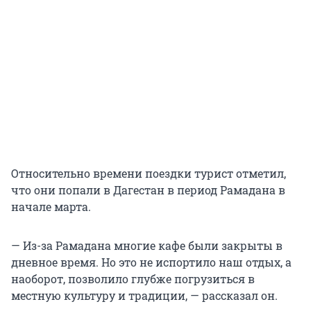
Относительно времени поездки турист отметил,
что они попали в Дагестан в период Рамадана в
начале марта.
— Из-за Рамадана многие кафе были закрыты в
дневное время. Но это не испортило наш отдых, а
наоборот, позволило глубже погрузиться в
местную культуру и традиции, — рассказал он.