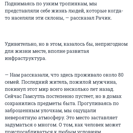
Поднимаясь по узким тропинкам, мы
представляли себе жизнь людей, которые когда-
то населяли эти склоны, — рассказал Рачик.
Удивительно, но в этом, казалось бы, непригодном
для жизни месте, вполне развитая
инфраструктура.
— Нам рассказали, что здесь проживало около 80
семей. Последний житель, пожилой мужчина,
покинул этот мир всего несколько лет назад.
Сейчас Гамсутль постепенно пустеет, но в домах
сохранились предметы быта. Прогуливаясь по
заброшенным улочкам, мы ощущали
невероятную атмосферу. Это место заставляет
задуматься о многом. О том, как человек может
приспосабливаться к любым условиям,