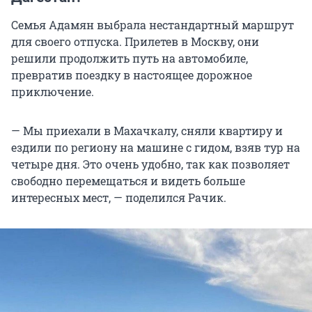
Семья Адамян выбрала нестандартный маршрут
для своего отпуска. Прилетев в Москву, они
решили продолжить путь на автомобиле,
превратив поездку в настоящее дорожное
приключение.
— Мы приехали в Махачкалу, сняли квартиру и
ездили по региону на машине с гидом, взяв тур на
четыре дня. Это очень удобно, так как позволяет
свободно перемещаться и видеть больше
интересных мест, — поделился Рачик.