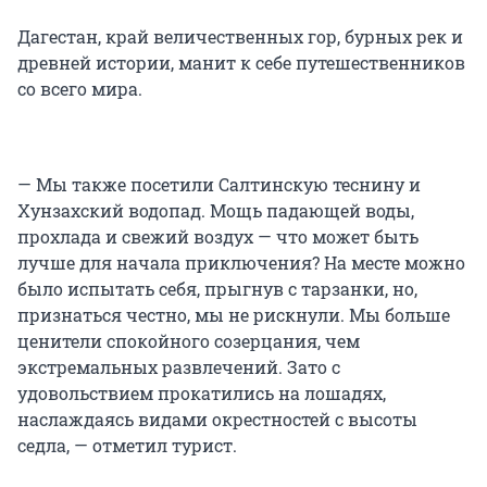
Дагестан, край величественных гор, бурных рек и
древней истории, манит к себе путешественников
со всего мира.
— Мы также посетили Салтинскую теснину и
Хунзахский водопад. Мощь падающей воды,
прохлада и свежий воздух — что может быть
лучше для начала приключения? На месте можно
было испытать себя, прыгнув с тарзанки, но,
признаться честно, мы не рискнули. Мы больше
ценители спокойного созерцания, чем
экстремальных развлечений. Зато с
удовольствием прокатились на лошадях,
наслаждаясь видами окрестностей с высоты
седла, — отметил турист.