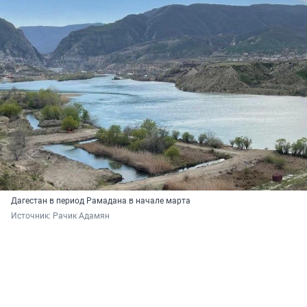
Дагестан в период Рамадана в начале марта
Источник: 
Рачик Адамян