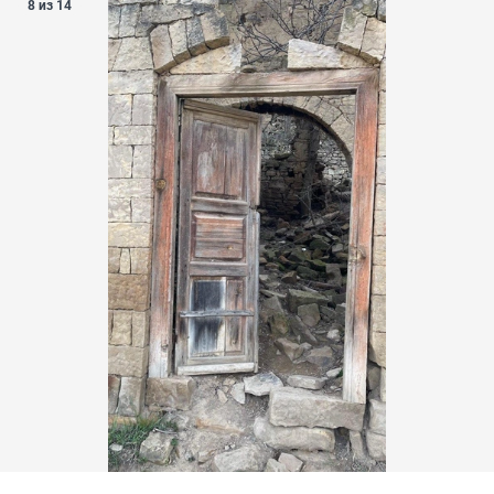
8 из 14