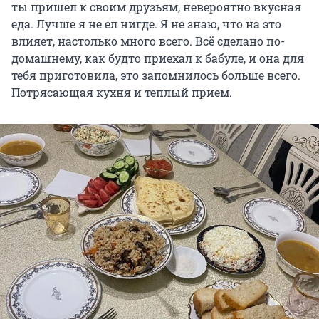
ты пришел к своим друзьям, невероятно вкусная
еда. Лучше я не ел нигде. Я не знаю, что на это
влияет, настолько много всего. Всё сделано по-
домашнему, как будто приехал к бабуле, и она для
тебя приготовила, это запомнилось больше всего.
Потрясающая кухня и теплый прием.