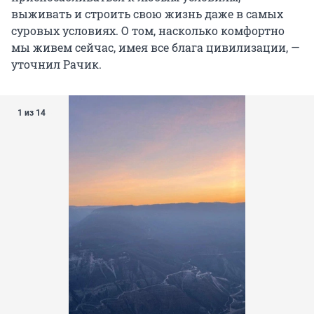
выживать и строить свою жизнь даже в самых
суровых условиях. О том, насколько комфортно
мы живем сейчас, имея все блага цивилизации, —
уточнил Рачик.
1 из 14