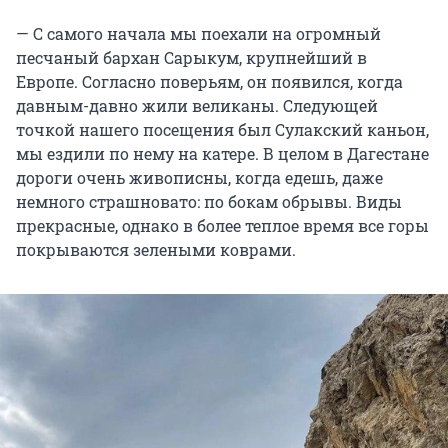
— С самого начала мы поехали на огромный
песчаный бархан Сарыкум, крупнейший в
Европе. Согласно поверьям, он появился, когда
давным-давно жили великаны. Следующей
точкой нашего посещения был Сулакский каньон,
мы ездили по нему на катере. В целом в Дагестане
дороги очень живописны, когда едешь, даже
немного страшновато: по бокам обрывы. Виды
прекрасные, однако в более теплое время все горы
покрываются зелеными коврами.