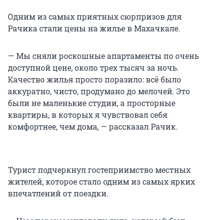
Одним из самых приятных сюрпризов для
Рачика стали цены на жилье в Махачкале.
— Мы сняли роскошные апартаменты по очень
доступной цене, около трех тысяч за ночь.
Качество жилья просто поразило: всё было
аккуратно, чисто, продумано до мелочей. Это
были не маленькие студии, а просторные
квартиры, в которых я чувствовал себя
комфортнее, чем дома, — рассказал Рачик.
Турист подчеркнул гостеприимство местных
жителей, которое стало одним из самых ярких
впечатлений от поездки.