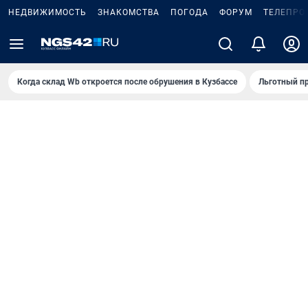
НЕДВИЖИМОСТЬ
ЗНАКОМСТВА
ПОГОДА
ФОРУМ
ТЕЛЕПРО
Когда склад Wb откроется после обрушения в Кузбассе
Льготный пр