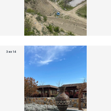
3 из 14