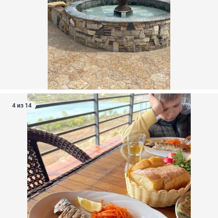
4 из 14