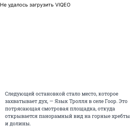
Не удалось загрузить VIQEO
Следующей остановкой стало место, которое
захватывает дух, — Язык Тролля в селе Гоор. Это
потрясающая смотровая площадка, откуда
открывается панорамный вид на горные хребты
и долины.