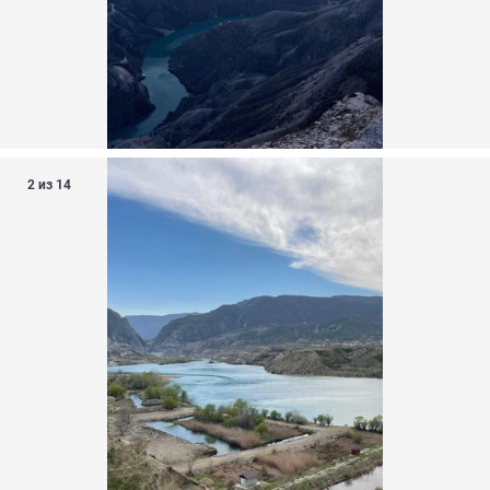
2 из 14