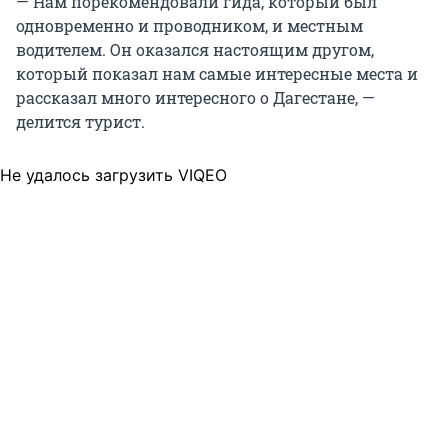
— Нам порекомендовали гида, который был
одновременно и проводником, и местным
водителем. Он оказался настоящим другом,
который показал нам самые интересные места и
рассказал много интересного о Дагестане, —
делится турист.
Не удалось загрузить VIQEO