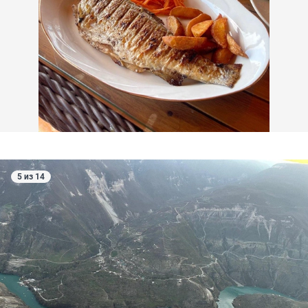
5 из 14