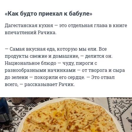
«Как будто приехал к бабуле»
Дагестанская кухня — это отдельная глава в книге
впечатлений Рачика.
— Самая вкусная еда, которую мы ели. Все
продукты свежие и домашние, — делится он.
Национальное блюдо — чуду, пироги с
разнообразными начинками — от творога и сыра
до зелени — покорили его сердце. — Это отвал
всего, — рассказывает Рачик.