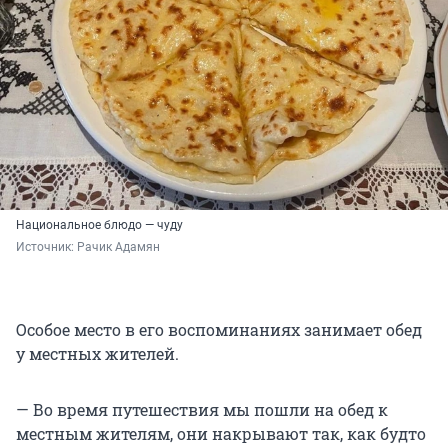
Национальное блюдо — чуду
Источник: 
Рачик Адамян
Особое место в его воспоминаниях занимает обед
у местных жителей.
— Во время путешествия мы пошли на обед к
местным жителям, они накрывают так, как будто