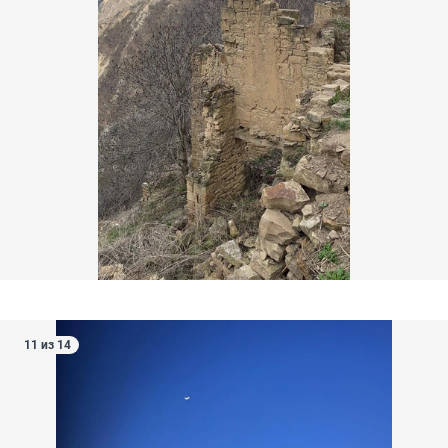
11 из 14