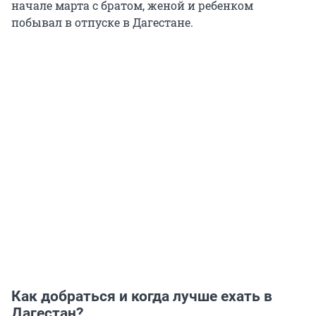
начале марта с братом, женой и ребенком
побывал в отпуске в Дагестане.
Как добраться и когда лучше ехать в
Дагестан?