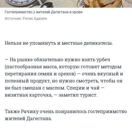
Гостеприимство у жителей Дагестана в крови
Источник: 
Рачик Адамян
Нельзя не упомянуть и местные деликатесы.
— На рынке обязательно нужно взять урбеч
(пастообразная масса, которую готовят методом
перетирания семян и орехов) — очень вкусный и
полезный продукт, но нужно смотреть, чтобы он
не был смешан с маслом. Специи и чай —
визитная карточка, — заметил турист.
Также Рачику очень понравилось гостеприимство
жителей Дагестана.