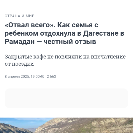
СТРАНА И МИР
«Отвал всего». Как семья с
ребенком отдохнула в Дагестане в
Рамадан — честный отзыв
Закрытые кафе не повлияли на впечатление
от поездки
8 апреля 2025, 19:00
2 663