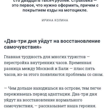
сто двадцать тысяч рублей. Страховка —
это первое, что нужно оформить, причем с
покрытием езды на мотоцикле.
ИРИНА КОЛИНА
«Два-три дня уйдут на восстановление
самочувствия»
Главная трудность для многих туристов —
перестройка внутренних часов. Временная
разница между Москвой и Бали — плюс пять
часов, из-за этого появляются проблемы со сном.
— Чем дольше находишься на острове, тем легче
переживаешь период адаптации. Два-три дня
уйдут на восстановление нормального
самочувствия, — рассказывает наша героиня.