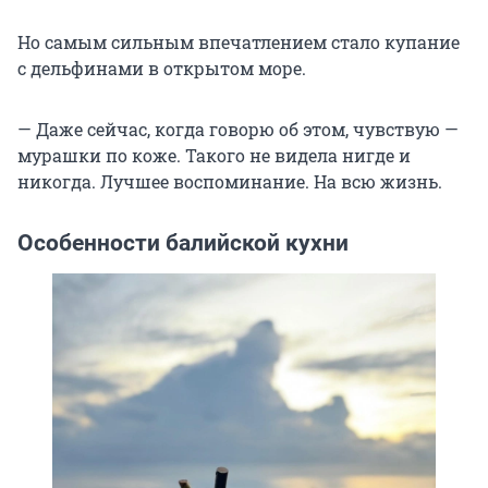
Но самым сильным впечатлением стало купание
с дельфинами в открытом море.
— Даже сейчас, когда говорю об этом, чувствую —
мурашки по коже. Такого не видела нигде и
никогда. Лучшее воспоминание. На всю жизнь.
Особенности балийской кухни