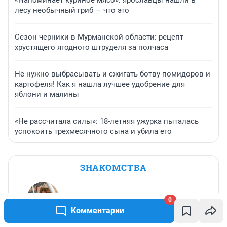
лесу необычный гриб — что это
Сезон черники в Мурманской области: рецепт
хрустящего ягодного штруделя за полчаса
Не нужно выбрасывать и сжигать ботву помидоров и
картофеля! Как я нашла лучшее удобрение для
яблони и малины
«Не рассчитала силы»: 18-летняя ужурка пыталась
успокоить трехмесячного сына и убила его
ЗНАКОМСТВА
0
Комментарии
irina
,
64