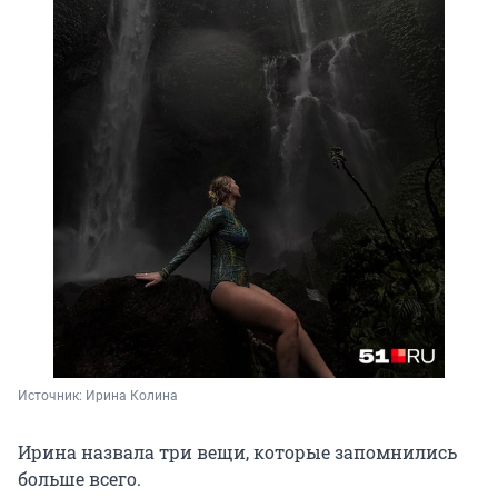
Источник: 
Ирина Колина
Ирина назвала три вещи, которые запомнились
больше всего.