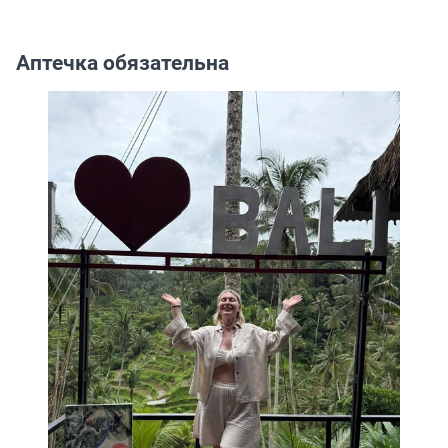
Аптечка обязательна