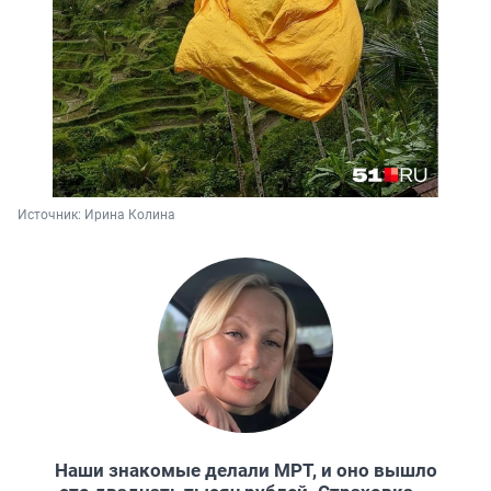
Источник: 
Ирина Колина
Наши знакомые делали МРТ, и оно вышло