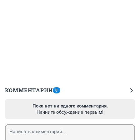
КОММЕНТАРИИ
0
Пока нет ни одного комментария.
Начните обсуждение первым!