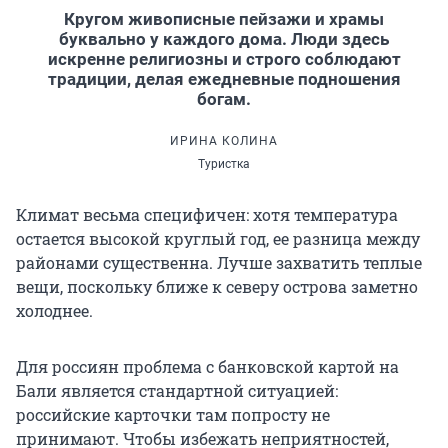
Кругом живописные пейзажи и храмы
буквально у каждого дома. Люди здесь
искренне религиозны и строго соблюдают
традиции, делая ежедневные подношения
богам.
ИРИНА КОЛИНА
Туристка
Климат весьма специфичен: хотя температура
остается высокой круглый год, ее разница между
районами существенна. Лучше захватить теплые
вещи, поскольку ближе к северу острова заметно
холоднее.
Для россиян проблема с банковской картой на
Бали является стандартной ситуацией:
российские карточки там попросту не
принимают. Чтобы избежать неприятностей,