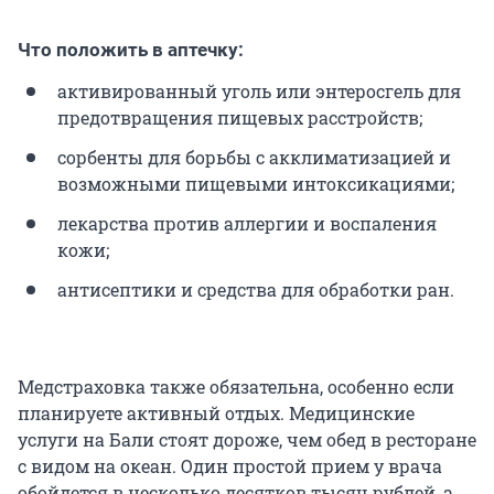
Что положить в аптечку:
активированный уголь или энтеросгель для
предотвращения пищевых расстройств;
сорбенты для борьбы с акклиматизацией и
возможными пищевыми интоксикациями;
лекарства против аллергии и воспаления
кожи;
антисептики и средства для обработки ран.
Медстраховка также обязательна, особенно если
планируете активный отдых. Медицинские
услуги на Бали стоят дороже, чем обед в ресторане
с видом на океан. Один простой прием у врача
обойдется в несколько десятков тысяч рублей, а