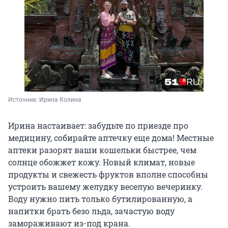
Источник: 
Ирина Колина
Ирина настаивает: забудьте по приезде про
медицину, собирайте аптечку еще дома! Местные
аптеки разорят ваши кошельки быстрее, чем
солнце обожжет кожу. Новый климат, новые
продукты и свежесть фруктов вполне способны
устроить вашему желудку веселую вечеринку.
Воду нужно пить только бутилированную, а
напитки брать безо льда, зачастую воду
замораживают из-под крана.