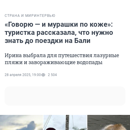
СТРАНА И МИР
ИНТЕРВЬЮ
«Говорю — и мурашки по коже»:
туристка рассказала, что нужно
знать до поездки на Бали
Ирина выбрала для путешествия лазурные
пляжи и завораживающие водопады
28 апреля 2025, 19:00
2 504