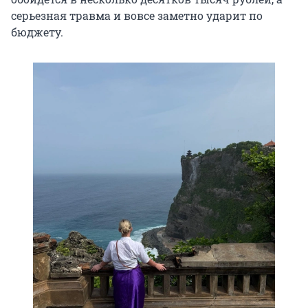
серьезная травма и вовсе заметно ударит по
бюджету.