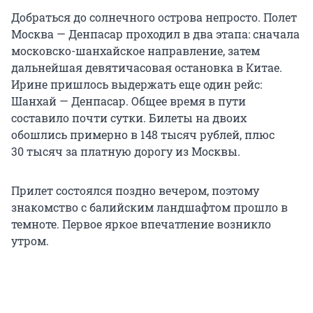
Добраться до солнечного острова непросто. Полет
Москва — Денпасар проходил в два этапа: сначала
московско-шанхайское направление, затем
дальнейшая девятичасовая остановка в Китае.
Ирине пришлось выдержать еще один рейс:
Шанхай — Денпасар. Общее время в пути
составило почти сутки. Билеты на двоих
обошлись примерно в
148 тысяч
рублей, плюс
30 тысяч
за платную дорогу из Москвы.
Прилет состоялся поздно вечером, поэтому
знакомство с балийским ландшафтом прошло в
темноте. Первое яркое впечатление возникло
утром.