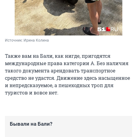
Источник: 
Ирина Колина
Также вам на Бали, как нигде, пригодятся
международные права
категории А
. Без наличия
такого документа арендовать транспортное
средство не удастся. Движение здесь насыщенное
и непредсказуемое, а пешеходных троп для
туристов и вовсе нет.
Бывали на Бали?