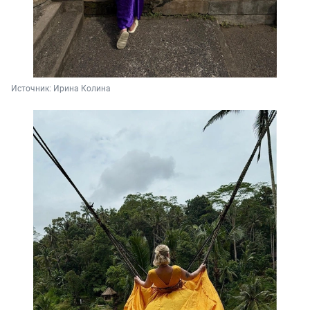
Источник: 
Ирина Колина