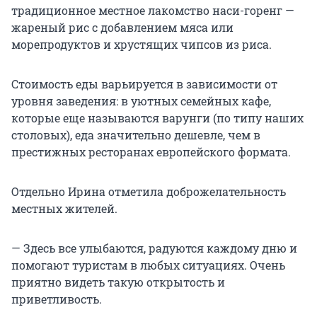
традиционное местное лакомство наси-горенг —
жареный рис с добавлением мяса или
морепродуктов и хрустящих чипсов из риса.
Стоимость еды варьируется в зависимости от
уровня заведения: в уютных семейных кафе,
которые еще называются варунги (по типу наших
столовых), еда значительно дешевле, чем в
престижных ресторанах европейского формата.
Отдельно Ирина отметила доброжелательность
местных жителей.
— Здесь все улыбаются, радуются каждому дню и
помогают туристам в любых ситуациях. Очень
приятно видеть такую открытость и
приветливость.