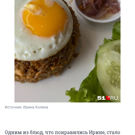
Источник: 
Ирина Колина
Одним из блюд, что понравились Ирине, стало