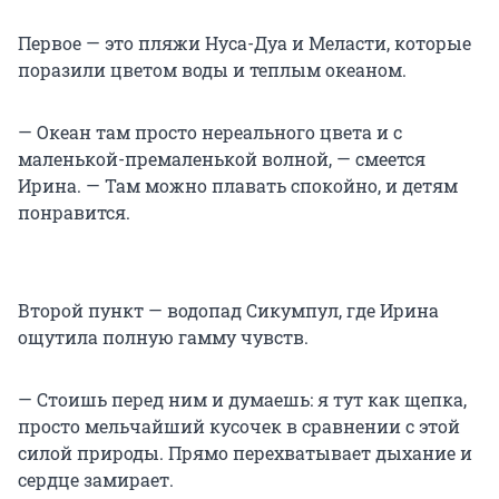
Первое — это пляжи Нуса-Дуа и Меласти, которые
поразили цветом воды и теплым океаном.
— Океан там просто нереального цвета и с
маленькой-премаленькой волной, — смеется
Ирина. — Там можно плавать спокойно, и детям
понравится.
Второй пункт — водопад Сикумпул, где Ирина
ощутила полную гамму чувств.
— Стоишь перед ним и думаешь: я тут как щепка,
просто мельчайший кусочек в сравнении с этой
силой природы. Прямо перехватывает дыхание и
сердце замирает.