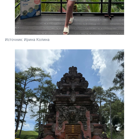
Источник: 
Ирина Колина