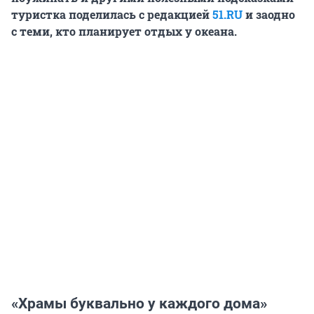
туристка поделилась с редакцией
51.RU
и заодно
с теми, кто планирует отдых у океана.
«Храмы буквально у каждого дома»