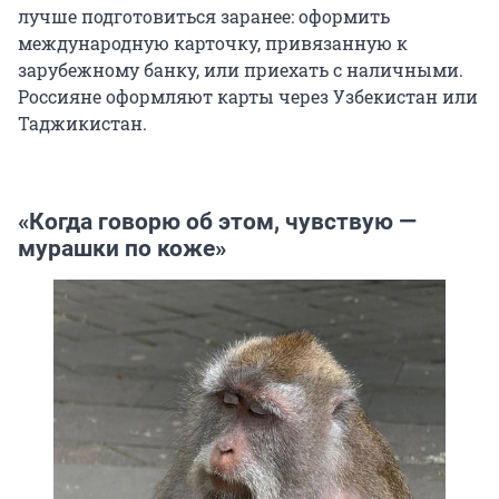
лучше подготовиться заранее: оформить
международную карточку, привязанную к
зарубежному банку, или приехать с наличными.
Россияне оформляют карты через Узбекистан или
Таджикистан.
«Когда говорю об этом, чувствую —
мурашки по коже»