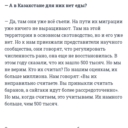
— А в Казахстане для них нет еды?
— Да, там они уже всё съели. На пути их миграции
уже ничего не выращивают. Там на этой
территории в основном скотоводство, но и его уже
нет. Но к нам приезжали представители научного
сообщества, они говорят, что регулировать
численность рано, она еще не восстановилась. В
этом году сказали, что их зашло 500 тысяч. Но мы
не верим. Кто их считал? По нашим оценкам, их
больше миллиона. Нам говорят: «Вы их
неправильно считаете. Вы привыкли считать
баранов, а сайгаки идут более рассредоточенно».
Но мы, когда считаем, это учитываем. Их намного
больше, чем 500 тысяч.