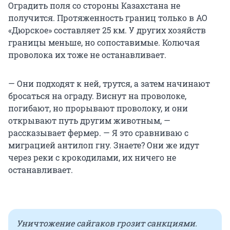
Оградить поля со стороны Казахстана не
получится. Протяженность границ только в АО
«Дюрское» составляет 25 км. У других хозяйств
границы меньше, но сопоставимые. Колючая
проволока их тоже не останавливает.
— Они подходят к ней, трутся, а затем начинают
бросаться на ограду. Виснут на проволоке,
погибают, но прорывают проволоку, и они
открывают путь другим животным, —
рассказывает фермер. — Я это сравниваю с
миграцией антилоп гну. Знаете? Они же идут
через реки с крокодилами, их ничего не
останавливает.
Уничтожение сайгаков грозит санкциями.