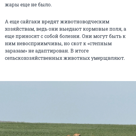
жары еще не было.
А еще сайгаки вредят животноводческим
хозяйствам, ведь они выедают кормовые поля, а
еще приносят с собой болезни. Они могут быть к
ним невосприимчивы, но скот к «степным
заразам» не адаптирован. В итоге
сельскохозяйственных животных умерщвляют.