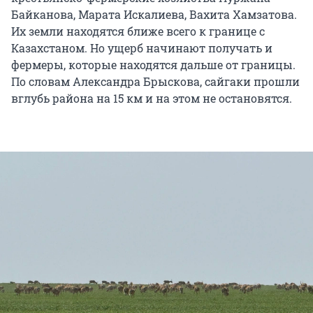
Байканова, Марата Искалиева, Вахита Хамзатова.
Их земли находятся ближе всего к границе с
Казахстаном. Но ущерб начинают получать и
фермеры, которые находятся дальше от границы.
По словам Александра Брыскова, сайгаки прошли
вглубь района на 15 км и на этом не остановятся.