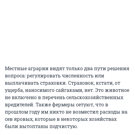
Местные аграрии видят только два пути решения
вопроса: регулировать численность или
выплачивать страховки. Страховок, кстати, от
ущерба, наносимого сайгаками, нет. Это животное
не включено в перечень сельскохозяйственных
вредителей. Также фермеры сетуют, что в
прошлом году им никто не возместил расходы на
сев яровых, которые в некоторых хозяйствах
были вытоптаны подчистую.