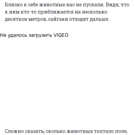
Близко к себе животные нас не пускали. Видя, что
к ним кто-то приближается на несколько
десятков метров, сайгаки отходят дальше.
Не удалось загрузить VIQEO
Сложно сказать, сколько животных топтало поле,