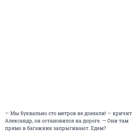
— Мы буквально сто метров не доехали! — кричит
Александр, он остановился на дороге. — Они там
прямо в багажник запрыгивают. Едем?