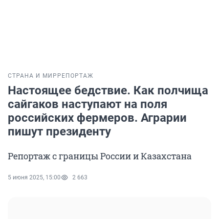
СТРАНА И МИР
РЕПОРТАЖ
Настоящее бедствие. Как полчища
сайгаков наступают на поля
российских фермеров. Аграрии
пишут президенту
Репортаж с границы России и Казахстана
5 июня 2025, 15:00
2 663