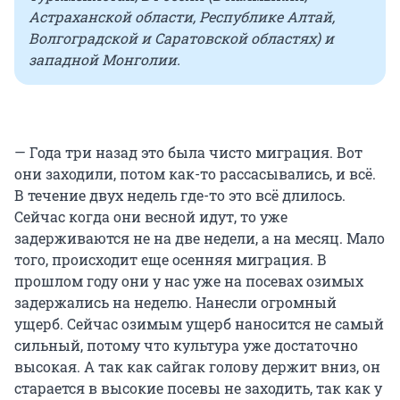
Астраханской области, Республике Алтай,
Волгоградской и Саратовской областях) и
западной Монголии.
— Года три назад это была чисто миграция. Вот
они заходили, потом как-то рассасывались, и всё.
В течение двух недель где-то это всё длилось.
Сейчас когда они весной идут, то уже
задерживаются не на две недели, а на месяц. Мало
того, происходит еще осенняя миграция. В
прошлом году они у нас уже на посевах озимых
задержались на неделю. Нанесли огромный
ущерб. Сейчас озимым ущерб наносится не самый
сильный, потому что культура уже достаточно
высокая. А так как сайгак голову держит вниз, он
старается в высокие посевы не заходить, так как у