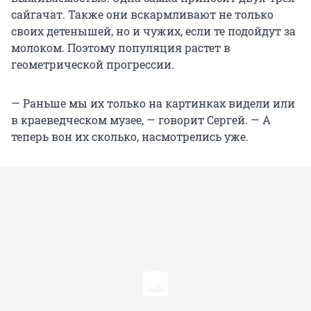
сайгачат. Также они вскармливают не только
своих детенышей, но и чужих, если те подойдут за
молоком. Поэтому популяция растет в
геометрической прогрессии.
— Раньше мы их только на картинках видели или
в краеведческом музее, — говорит Сергей. — А
теперь вон их сколько, насмотрелись уже.