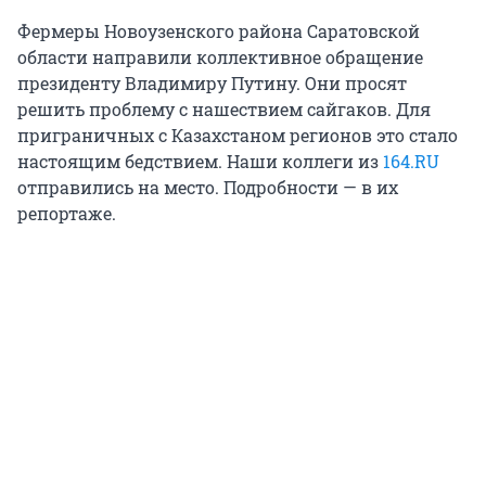
Фермеры Новоузенского района Саратовской
области направили коллективное обращение
президенту Владимиру Путину. Они просят
решить проблему с нашествием сайгаков. Для
приграничных с Казахстаном регионов это стало
настоящим бедствием. Наши коллеги из
164.RU
отправились на место. Подробности — в их
репортаже.