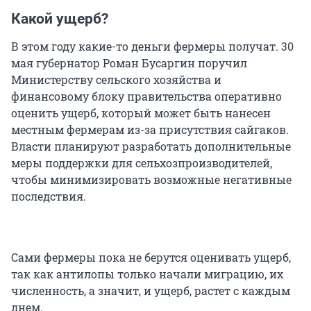
Какой ущерб?
В этом году какие-то деньги фермеры получат. 30
мая губернатор Роман Бусаргин поручил
Министерству сельского хозяйства и
финансовому блоку правительства оперативно
оценить ущерб, который может быть нанесен
местным фермерам из-за присутствия сайгаков.
Власти планируют разработать дополнительные
меры поддержки для сельхозпроизводителей,
чтобы минимизировать возможные негативные
последствия.
Сами фермеры пока не берутся оценивать ущерб,
так как антилопы только начали миграцию, их
численность, а значит, и ущерб, растет с каждым
днем.