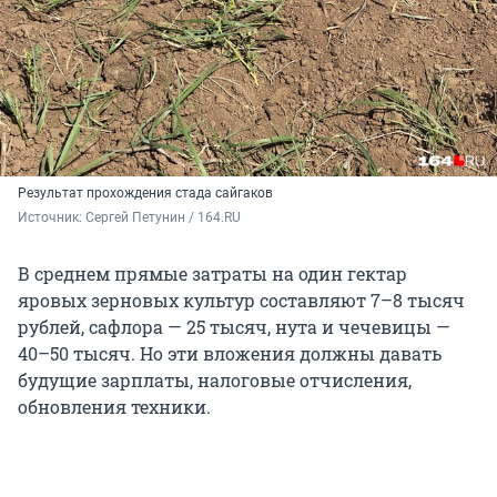
Результат прохождения стада сайгаков
Источник: 
Сергей Петунин / 164.RU
В среднем прямые затраты на один гектар
яровых зерновых культур составляют 7–8 тысяч
рублей, сафлора — 25 тысяч, нута и чечевицы —
40–50 тысяч. Но эти вложения должны давать
будущие зарплаты, налоговые отчисления,
обновления техники.