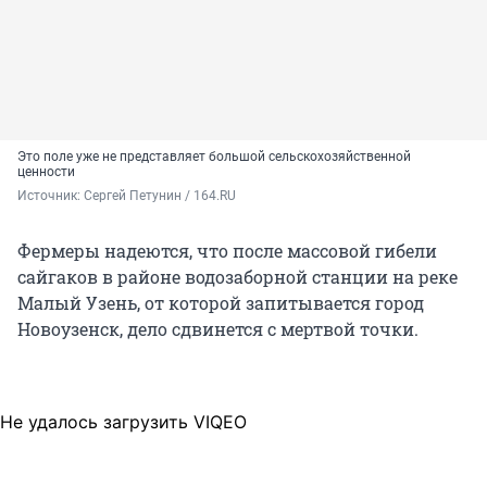
Это поле уже не представляет большой сельскохозяйственной
ценности
Источник: 
Сергей Петунин / 164.RU
Фермеры надеются, что после массовой гибели
сайгаков в районе водозаборной станции на реке
Малый Узень, от которой запитывается город
Новоузенск, дело сдвинется с мертвой точки.
Не удалось загрузить VIQEO