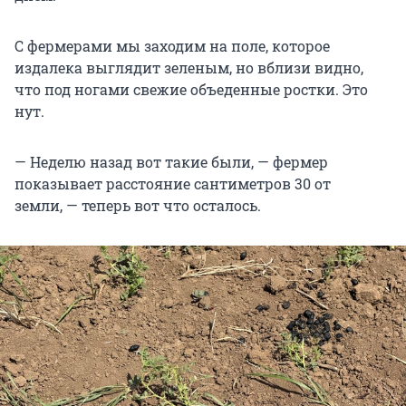
С фермерами мы заходим на поле, которое
издалека выглядит зеленым, но вблизи видно,
что под ногами свежие объеденные ростки. Это
нут.
— Неделю назад вот такие были, — фермер
показывает расстояние сантиметров 30 от
земли, — теперь вот что осталось.