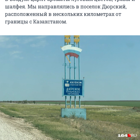
шалфея. Мы направлялись в поселок Дюрский,
расположенный в нескольких километрах от
границы с Казахстаном.