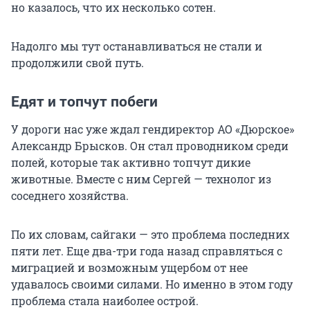
но казалось, что их несколько сотен.
Надолго мы тут останавливаться не стали и
продолжили свой путь.
Едят и топчут побеги
У дороги нас уже ждал гендиректор АО «Дюрское»
Александр Брысков. Он стал проводником среди
полей, которые так активно топчут дикие
животные. Вместе с ним Сергей — технолог из
соседнего хозяйства.
По их словам, сайгаки — это проблема последних
пяти лет. Еще два-три года назад справляться с
миграцией и возможным ущербом от нее
удавалось своими силами. Но именно в этом году
проблема стала наиболее острой.