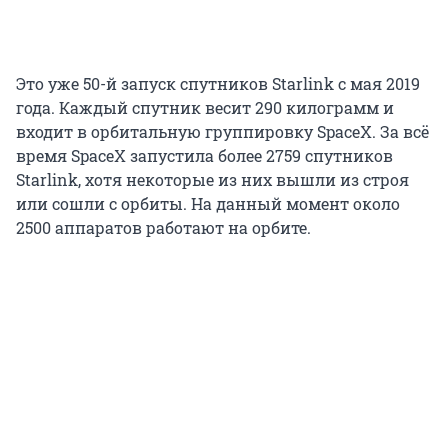
Это уже 50-й запуск спутников Starlink с мая 2019
года. Каждый спутник весит 290 килограмм и
входит в орбитальную группировку SpaceX. За всё
время SpaceX запустила более 2759 спутников
Starlink, хотя некоторые из них вышли из строя
или сошли с орбиты. На данный момент около
2500 аппаратов работают на орбите.