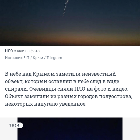
НЛО сняли на фото
Источник: 
ЧП / Крым / Telegram
В небе над Крымом заметили неизвестный
объект, который оставлял в небе след в виде
спирали. Очевидцы сняли НЛО на фото и видео.
Объект заметили из разных городов полуострова,
некоторых напугало уведенное.
1 из 4