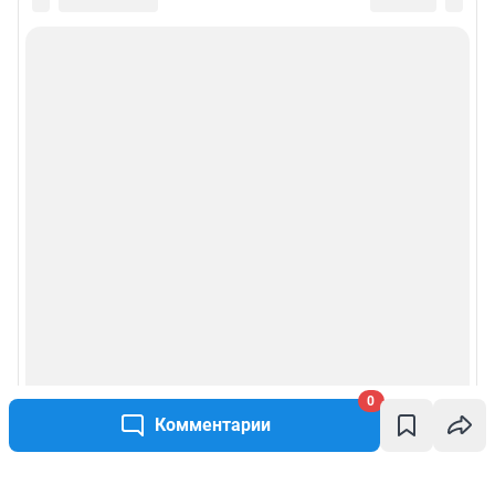
0
Комментарии