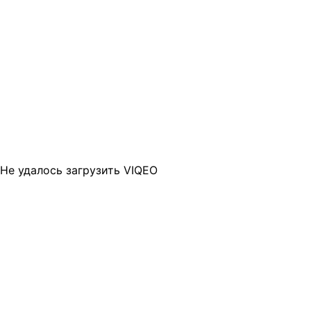
Не удалось загрузить VIQEO