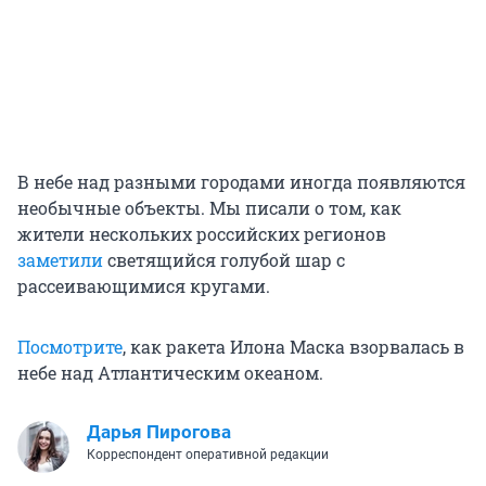
В небе над разными городами иногда появляются
необычные объекты. Мы писали о том, как
жители нескольких российских регионов
заметили
светящийся голубой шар с
рассеивающимися кругами.
Посмотрите
, как ракета Илона Маска взорвалась в
небе над Атлантическим океаном.
Дарья Пирогова
Корреспондент оперативной редакции