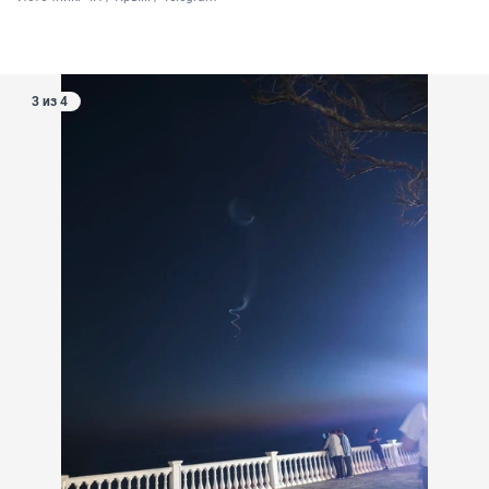
3 из 4