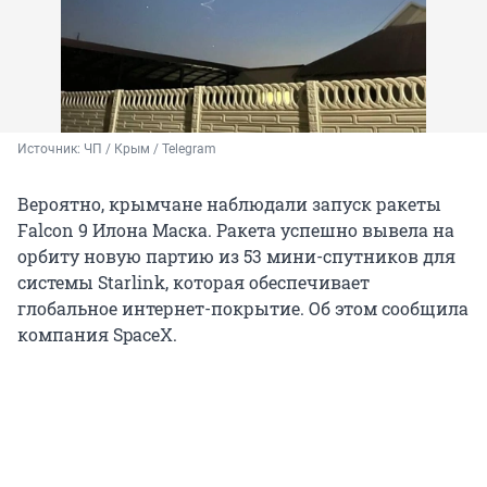
Источник: 
ЧП / Крым / Telegram
Вероятно, крымчане наблюдали запуск ракеты
Falcon 9 Илона Маска. Ракета успешно вывела на
орбиту новую партию из 53 мини-спутников для
системы Starlink, которая обеспечивает
глобальное интернет-покрытие. Об этом сообщила
компания SpaceX.