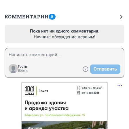
КОММЕНТАРИИ
0
Пока нет ни одного комментария.
Начните обсуждение первым!
Гость
Отправить
Войти