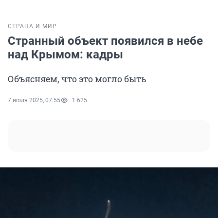
СТРАНА И МИР
Странный объект появился в небе
над Крымом: кадры
Объясняем, что это могло быть
7 июля 2025, 07:55
1 625