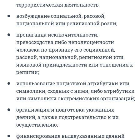
террористическая деятельность;
возбуждение социальной, расовой,
национальной или религиозной розни;
пропаганда исключительности,
превосходства либо неполноценности
человека по признаку его социальной,
расовой, национальной, религиозной или
языковой принадлежности или отношения к
религии;
использование нацистской атрибутики или
символики, сходных с ними, либо атрибутики
или символики экстремистских организаций;
организация и подготовка указанных
деяний, а также подстрекательство к их
осуществлению;
финансирование вышеуказанных деяний