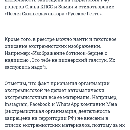
рэперов Слава КПСС и Замая и стихотворение
«Песня Скинхэда» автора «Русское Гетто».
Кроме того, в реестре можно найти и текстовое
описание экстремистских изображений.
Например: «Изображение ботинок-берцев с
надписью „Это тебе не пионерский галстук. Их
заслужить надо“».
Отметим, что факт признания организации
экстремистской не делает автоматически
экстремистскими все ее материалы. Например,
Instagram, Facebook и WhatsАpp компании Meta
(экстремистская организация, деятельность
запрещена на территории РФ) не внесены в
список экстремистских материалов, поэтому за их