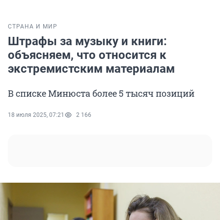
СТРАНА И МИР
Штрафы за музыку и книги:
объясняем, что относится к
экстремистским материалам
В списке Минюста более 5 тысяч позиций
18 июля 2025, 07:21
2 166