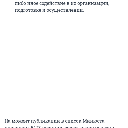
либо иное содействие в их организации,
подготовке и осуществлении.
На момент публикации в список Минюста
включены 5473 позиции, среди которых песни,