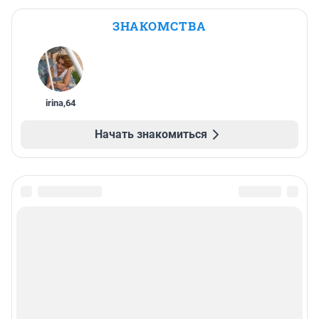
ЗНАКОМСТВА
irina
,
64
Начать знакомиться