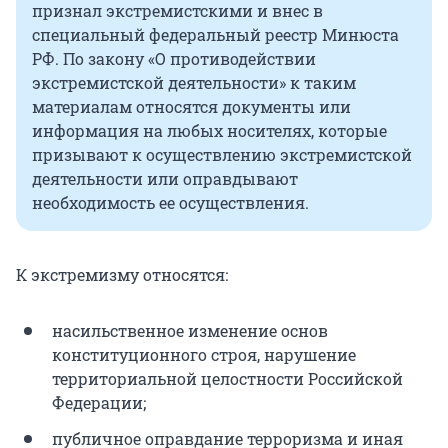
признал экстремистскими и внес в
специальный федеральный реестр Минюста
РФ. По закону «О противодействии
экстремистской деятельности» к таким
материалам относятся документы или
информация на любых носителях, которые
призывают к осуществлению экстремистской
деятельности или оправдывают
необходимость ее осуществления.
К экстремизму относятся:
насильственное изменение основ
конституционного строя, нарушение
территориальной целостности Российской
Федерации;
публичное оправдание терроризма и иная