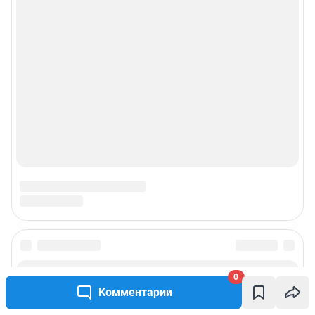
0
Комментарии