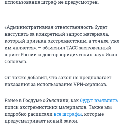
использование штраф не предусмотрен.
«Административная ответственность будет
наступать за конкретный запрос материала,
который признан экстремистским, а точнее, уже
им является», — объяснил ТАСС заслуженный
юрист России и доктор юридических наук Иван
Соловьев.
Он также добавил, что закон не предполагает
наказания за использование VPN-сервисов.
Ранее в Госдуме объяснили, как
будут выявлять
поиск экстремистских материалов. Также мы
подробно расписали
все штрафы
, которые
предусматривает новый закон.