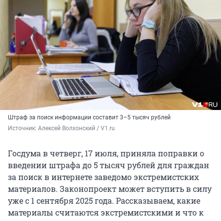
Штраф за поиск информации составит 3–5 тысяч рублей
Источник: 
Алексей Волхонский / V1.ru
Госдума в четверг, 17 июля, приняла поправки о
введении штрафа до 5 тысяч рублей для граждан
за поиск в интернете заведомо экстремистских
материалов. Законопроект может вступить в силу
уже с 1 сентября 2025 года. Рассказываем, какие
материалы считаются экстремистскими и что к