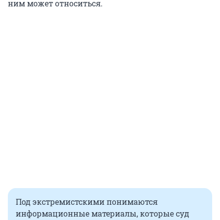
ним может относиться.
Под экстремистскими понимаются
информационные материалы, которые суд