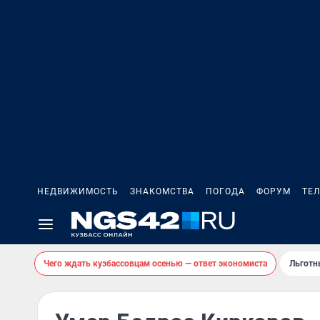
НЕДВИЖИМОСТЬ
ЗНАКОМСТВА
ПОГОДА
ФОРУМ
ТЕ
Чего ждать кузбассовцам осенью — ответ экономиста
Льготн