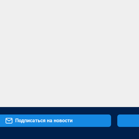
Подписаться на новости