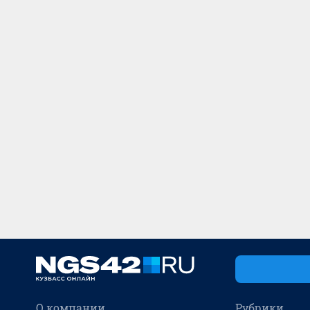
О компании
Рубрики