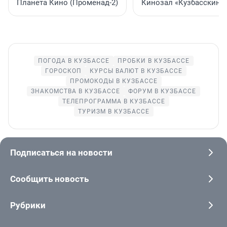
Планета Кино (Променад-2)
Кинозал «Кузбасскино
ПОГОДА В КУЗБАССЕ
ПРОБКИ В КУЗБАССЕ
ГОРОСКОП
КУРСЫ ВАЛЮТ В КУЗБАССЕ
ПРОМОКОДЫ В КУЗБАССЕ
ЗНАКОМСТВА В КУЗБАССЕ
ФОРУМ В КУЗБАССЕ
ТЕЛЕПРОГРАММА В КУЗБАССЕ
ТУРИЗМ В КУЗБАССЕ
Подписаться на новости
Сообщить новость
Рубрики