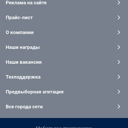
Реклама на сайте
Прайс-лист
О компании
Наши награды
Наши вакансии
Техподдержка
Предвыборная агитация
Все города сети