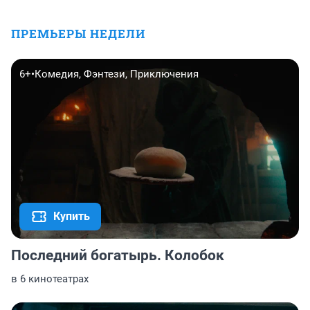
ПРЕМЬЕРЫ НЕДЕЛИ
6+
•
Комедия, Фэнтези, Приключения
Купить
Последний богатырь. Колобок
в 6 кинотеатрах