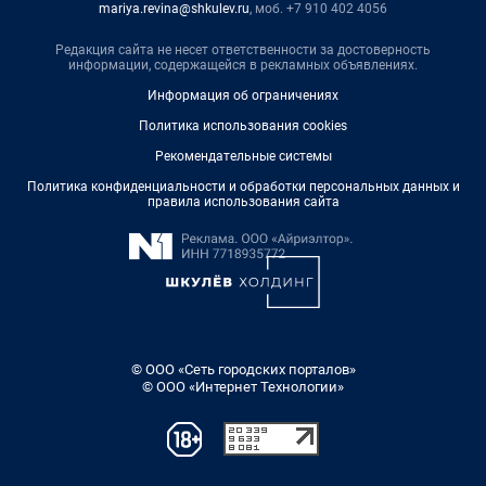
mariya.revina@shkulev.ru
, моб. +7 910 402 4056
Редакция сайта не несет ответственности за достоверность
информации, содержащейся в рекламных объявлениях.
Информация об ограничениях
Политика использования cookies
Рекомендательные системы
Политика конфиденциальности и обработки персональных данных и
правила использования сайта
© ООО «Сеть городских порталов»
© ООО «Интернет Технологии»