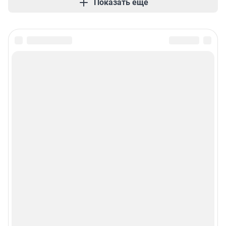
Показать ещё