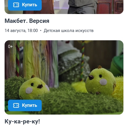
Купить
Макбет. Версия
14 августа, 18:00
Детская школа искусств
0+
Купить
Ку-ка-ре-ку!