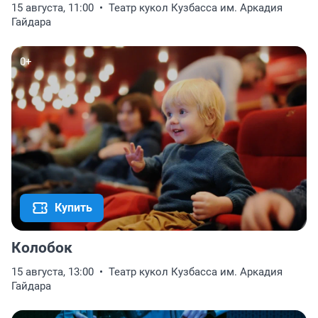
15 августа, 11:00
Театр кукол Кузбасса им. Аркадия
Гайдара
0+
Купить
Колобок
15 августа, 13:00
Театр кукол Кузбасса им. Аркадия
Гайдара