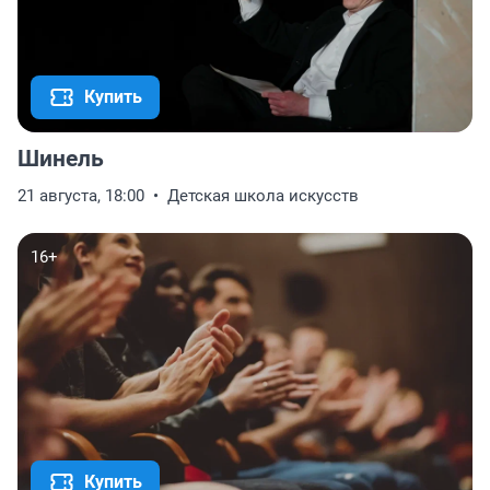
Купить
Шинель
21 августа, 18:00
Детская школа искусств
16+
Купить