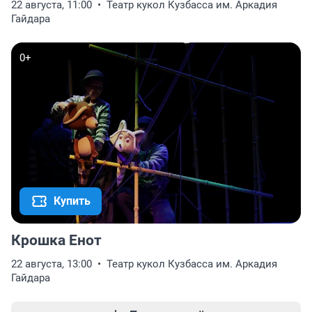
22 августа, 11:00
Театр кукол Кузбасса им. Аркадия
Гайдара
0+
Купить
Крошка Енот
22 августа, 13:00
Театр кукол Кузбасса им. Аркадия
Гайдара