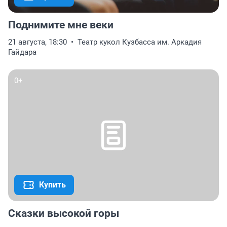
Поднимите мне веки
21 августа, 18:30
Театр кукол Кузбасса им. Аркадия
Гайдара
0+
Купить
Сказки высокой горы