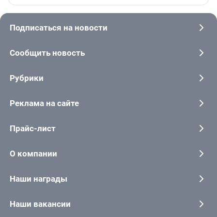
Подписаться на новости
Сообщить новость
Рубрики
Реклама на сайте
Прайс-лист
О компании
Наши награды
Наши вакансии