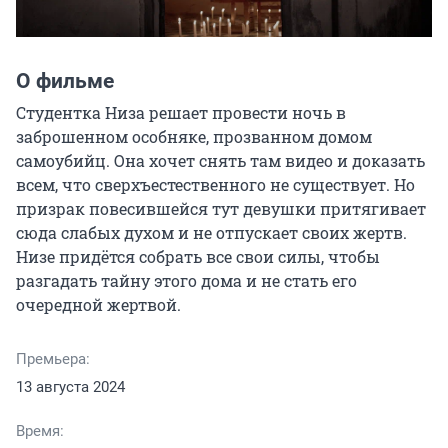
О фильме
Студентка Низа решает провести ночь в 
заброшенном особняке, прозванном домом 
самоубийц. Она хочет снять там видео и доказать 
всем, что сверхъестественного не существует. Но 
призрак повесившейся тут девушки притягивает 
сюда слабых духом и не отпускает своих жертв. 
Низе придётся собрать все свои силы, чтобы 
разгадать тайну этого дома и не стать его 
очередной жертвой.
Премьера:
13 августа 2024
Время: