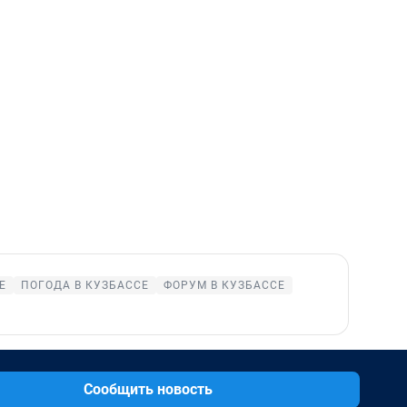
Е
ПОГОДА В КУЗБАССЕ
ФОРУМ В КУЗБАССЕ
Сообщить новость