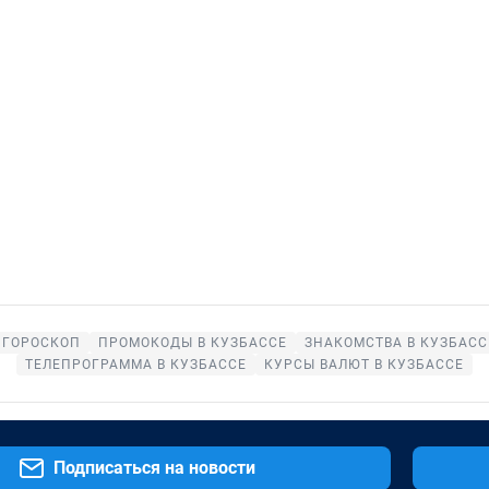
ГОРОСКОП
ПРОМОКОДЫ В КУЗБАССЕ
ЗНАКОМСТВА В КУЗБАСС
ТЕЛЕПРОГРАММА В КУЗБАССЕ
КУРСЫ ВАЛЮТ В КУЗБАССЕ
Подписаться на новости