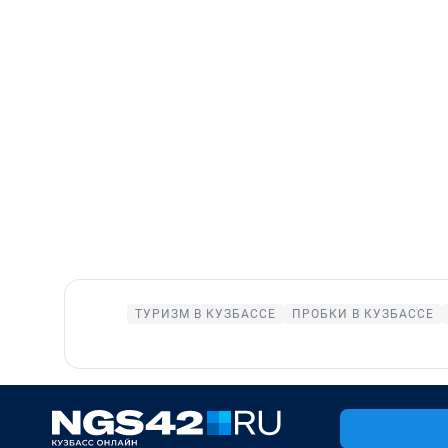
ТУРИЗМ В КУЗБАССЕ
ПРОБКИ В КУЗБАССЕ