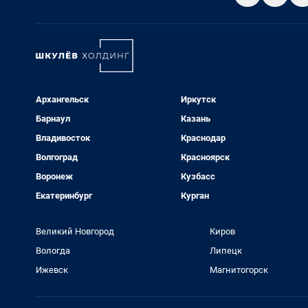
Архангельск
Иркутск
Барнаул
Казань
Владивосток
Краснодар
Волгоград
Красноярск
Воронеж
Кузбасс
Екатеринбург
Курган
Великий Новгород
Киров
Вологда
Липецк
Ижевск
Магнитогорск