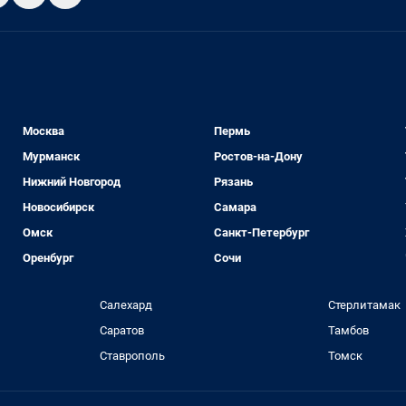
Москва
Пермь
Мурманск
Ростов-на-Дону
Нижний Новгород
Рязань
Новосибирск
Самара
Омск
Санкт-Петербург
Оренбург
Сочи
Салехард
Стерлитамак
Саратов
Тамбов
Ставрополь
Томск