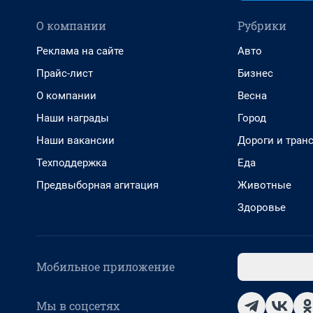
О компании
Рубрики
Реклама на сайте
Авто
Прайс-лист
Бизнес
О компании
Весна
Наши награды
Город
Наши вакансии
Дороги и тран
Техподдержка
Еда
Предвыборная агитация
Животные
Здоровье
Мобильное приложение
Мы в соцсетях