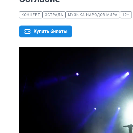
КОНЦЕРТ
ЭСТРАДА
МУЗЫКА НАРОДОВ МИРА
12+
Купить билеты