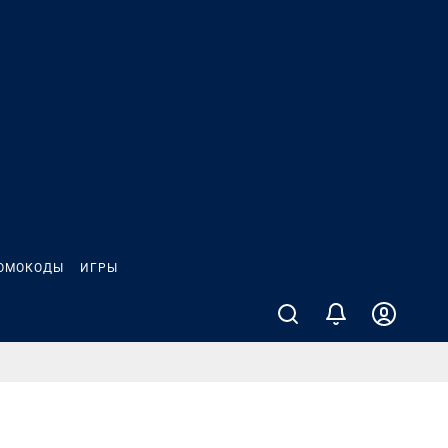
ОМОКОДЫ
ИГРЫ