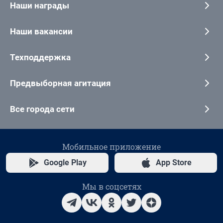
Наши награды
Наши вакансии
Техподдержка
Предвыборная агитация
Все города сети
Мобильное приложение
Google Play
App Store
Мы в соцсетях