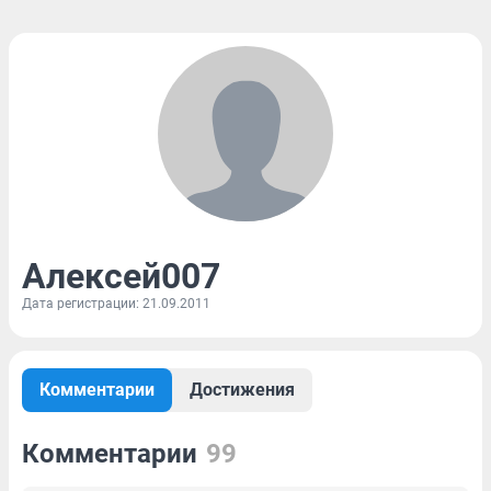
Алексей007
Дата регистрации: 21.09.2011
Комментарии
Достижения
Комментарии
99