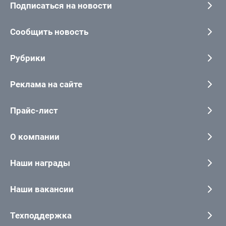
Подписаться на новости
Сообщить новость
Рубрики
Реклама на сайте
Прайс-лист
О компании
Наши награды
Наши вакансии
Техподдержка