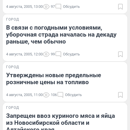
4 августа, 2005, 13:00
97
Обсудить
ГОРОД
В связи с погодными условиями,
уборочная страда началась на декаду
раньше, чем обычно
4 августа, 2005, 12:00
99
Обсудить
ГОРОД
Утверждены новые предельные
розничные цены на топливо
4 августа, 2005, 11:00
106
Обсудить
ГОРОД
Запрещен ввоз куриного мяса и яйца
из Новосибирской области и
Алтайского края