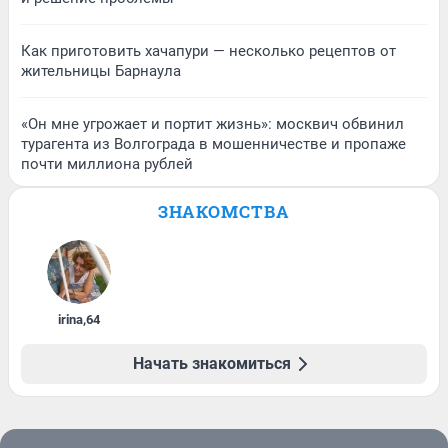
Как приготовить хачапури — несколько рецептов от
жительницы Барнаула
«Он мне угрожает и портит жизнь»: москвич обвинил
турагента из Волгограда в мошенничестве и пропаже
почти миллиона рублей
ЗНАКОМСТВА
irina
,
64
Начать знакомиться