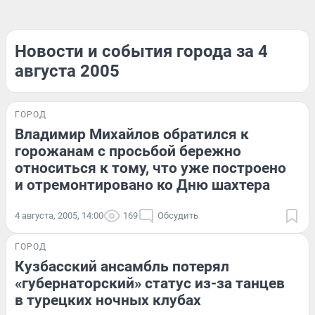
Новости и события города за 4
августа 2005
ГОРОД
Владимир Михайлов обратился к
горожанам с просьбой бережно
относиться к тому, что уже построено
и отремонтировано ко Дню шахтера
4 августа, 2005, 14:00
169
Обсудить
ГОРОД
Кузбасский ансамбль потерял
«губернаторский» статус из-за танцев
в турецких ночных клубах