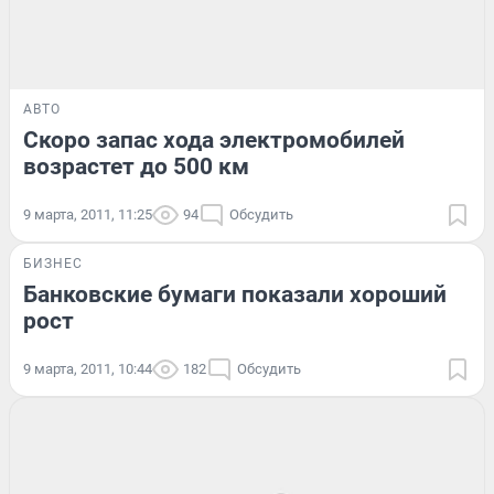
АВТО
Скоро запас хода электромобилей
возрастет до 500 км
9 марта, 2011, 11:25
94
Обсудить
БИЗНЕС
Банковские бумаги показали хороший
рост
9 марта, 2011, 10:44
182
Обсудить