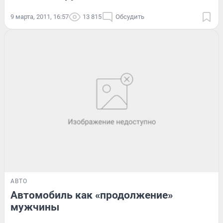
9 марта, 2011, 16:57
13 815
Обсудить
АВТО
Автомобиль как «продолжение»
мужчины