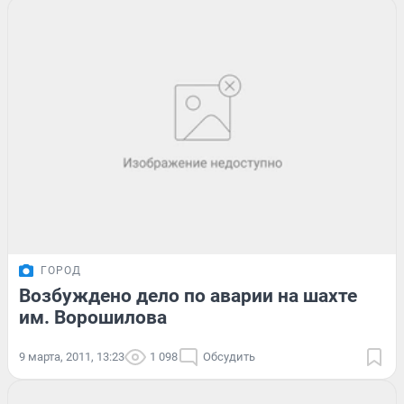
ГОРОД
Возбуждено дело по аварии на шахте
им. Ворошилова
9 марта, 2011, 13:23
1 098
Обсудить