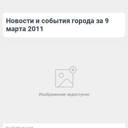
Новости и события города за 9
марта 2011