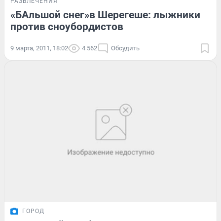
РАЗВЛЕЧЕНИЯ
«БАльшой снег»в Шерегеше: лыжники
против сноубордистов
9 марта, 2011, 18:02
4 562
Обсудить
ГОРОД