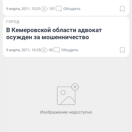
9 марта, 2011, 10:31
101
Обсудить
ГОРОД
В Кемеровской области адвокат
осужден за мошенничество
9 марта, 2011, 10:25
92
Обсудить