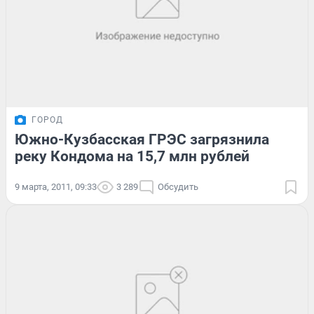
ГОРОД
Южно-Кузбасская ГРЭС загрязнила
реку Кондома на 15,7 млн рублей
9 марта, 2011, 09:33
3 289
Обсудить