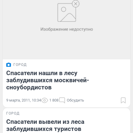
ГОРОД
Спасатели нашли в лесу
заблудившихся москвичей-
сноубордистов
9 марта, 2011, 10:34
1 808
Обсудить
ГОРОД
Спасатели вывели из леса
заблудившихся туристов