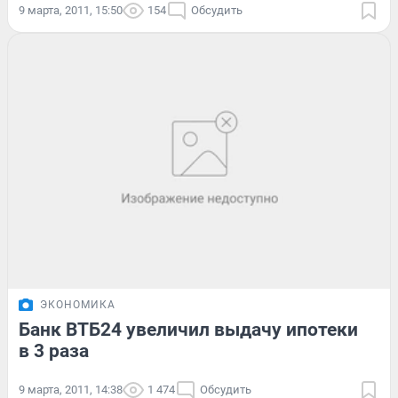
9 марта, 2011, 15:50
154
Обсудить
ЭКОНОМИКА
Банк ВТБ24 увеличил выдачу ипотеки
в 3 раза
9 марта, 2011, 14:38
1 474
Обсудить