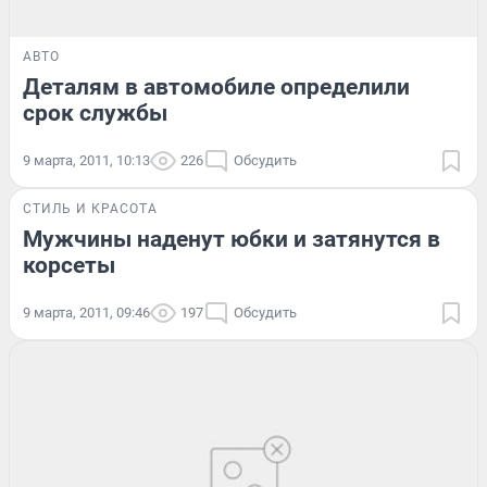
АВТО
Деталям в автомобиле определили
срок службы
9 марта, 2011, 10:13
226
Обсудить
СТИЛЬ И КРАСОТА
Мужчины наденут юбки и затянутся в
корсеты
9 марта, 2011, 09:46
197
Обсудить