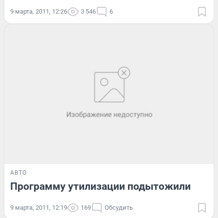
9 марта, 2011, 12:26
3 546
6
АВТО
Программу утилизации подытожили
9 марта, 2011, 12:19
169
Обсудить