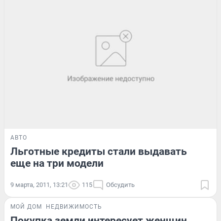
АВТО
Льготные кредиты стали выдавать
еще на три модели
9 марта, 2011, 13:21
115
Обсудить
МОЙ ДОМ
НЕДВИЖИМОСТЬ
Покупка земли интересует женщин