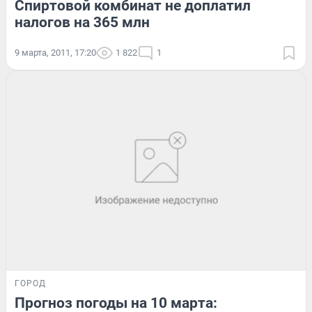
Спиртовой комбинат не доплатил
налогов на 365 млн
9 марта, 2011, 17:20
1 822
1
ГОРОД
Прогноз погоды на 10 марта: