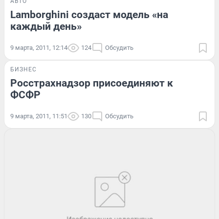
АВТО
Lamborghini создаст модель «на
каждый день»
9 марта, 2011, 12:14
124
Обсудить
БИЗНЕС
Росстрахнадзор присоединяют к
ФСФР
9 марта, 2011, 11:51
130
Обсудить