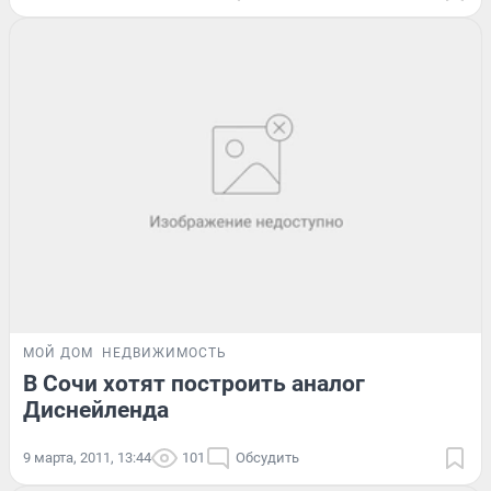
МОЙ ДОМ
НЕДВИЖИМОСТЬ
В Сочи хотят построить аналог
Диснейленда
9 марта, 2011, 13:44
101
Обсудить