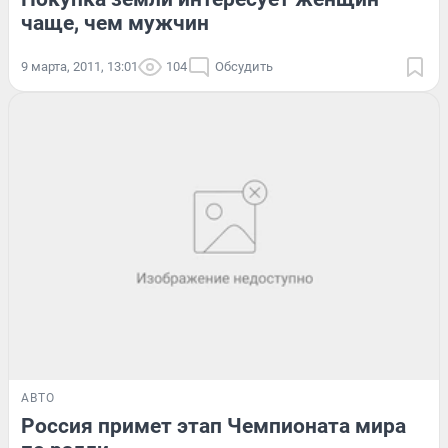
чаще, чем мужчин
9 марта, 2011, 13:01
104
Обсудить
АВТО
Россия примет этап Чемпионата мира