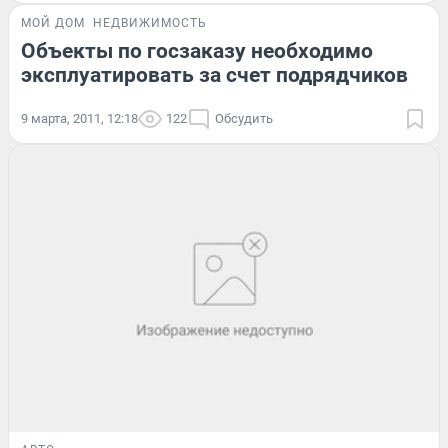
МОЙ ДОМ
НЕДВИЖИМОСТЬ
Объекты по госзаказу необходимо
эксплуатировать за счет подрядчиков
9 марта, 2011, 12:18
122
Обсудить