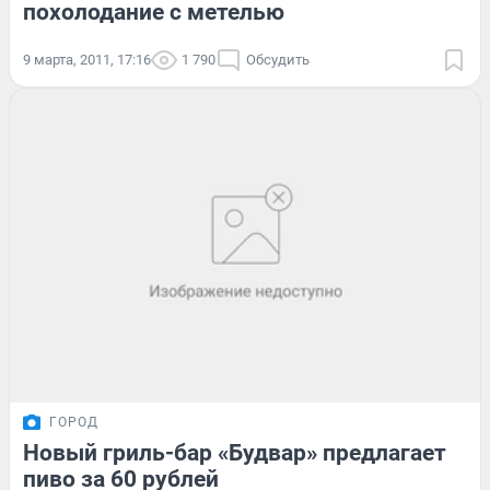
похолодание с метелью
9 марта, 2011, 17:16
1 790
Обсудить
ГОРОД
Новый гриль-бар «Будвар» предлагает
пиво за 60 рублей