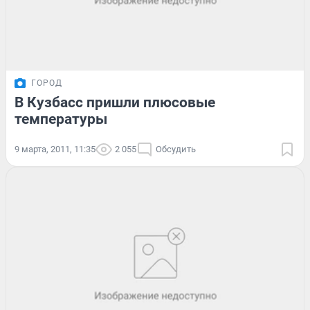
ГОРОД
В Кузбасс пришли плюсовые
температуры
9 марта, 2011, 11:35
2 055
Обсудить