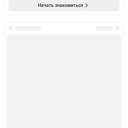
Начать знакомиться