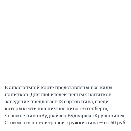
В алкогольной карте представлены все виды
напитков. Для любителей пенных напитков
заведение предлагает 13 сортов пива, среди
которых есть пшеничное пиво «Эггенберг»,
чешское пиво «Будвайзер Будвар» и «Крушовице».
Стоимость пол-литровой кружки пива — от 60 руб.