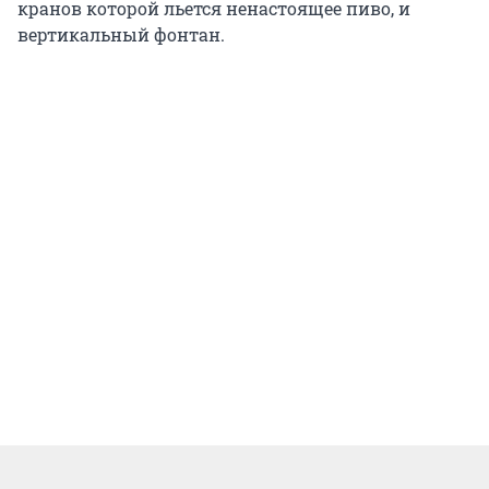
кранов которой льется ненастоящее пиво, и
вертикальный фонтан.