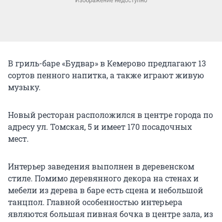
В гриль-баре «Будвар» в Кемерово предлагают 13
сортов пенного напитка, а также играют живую
музыку.
Новый ресторан расположился в центре города по
адресу ул. Томская, 5 и имеет 170 посадочных
мест.
Интерьер заведения выполнен в деревенском
стиле. Помимо деревянного декора на стенах и
мебели из дерева в баре есть сцена и небольшой
танцпол. Главной особенностью интерьера
являются большая пивная бочка в центре зала, из