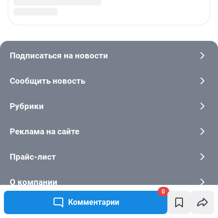
0
Комментарии