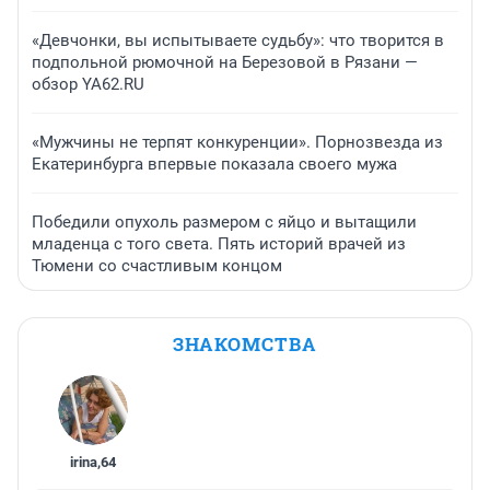
«Девчонки, вы испытываете судьбу»: что творится в
подпольной рюмочной на Березовой в Рязани —
обзор YA62.RU
«Мужчины не терпят конкуренции». Порнозвезда из
Екатеринбурга впервые показала своего мужа
Победили опухоль размером с яйцо и вытащили
младенца с того света. Пять историй врачей из
Тюмени со счастливым концом
ЗНАКОМСТВА
irina
,
64