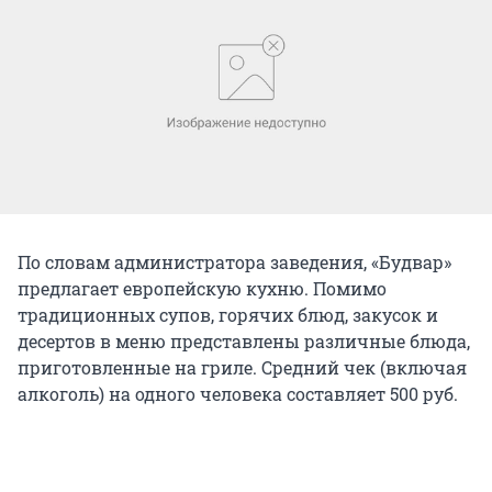
По словам администратора заведения, «Будвар»
предлагает европейскую кухню. Помимо
традиционных супов, горячих блюд, закусок и
десертов в меню представлены различные блюда,
приготовленные на гриле. Средний чек (включая
алкоголь) на одного человека составляет 500 руб.