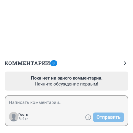
КОММЕНТАРИИ
0
Пока нет ни одного комментария.
Начните обсуждение первым!
Гость
Отправить
Войти