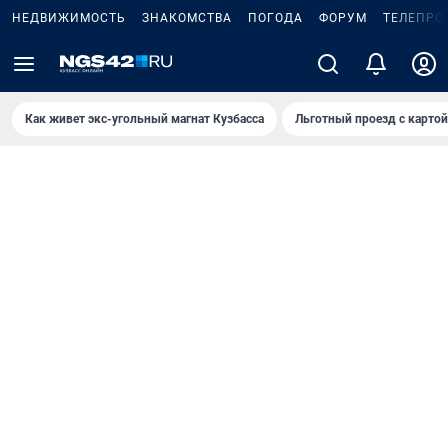
НЕДВИЖИМОСТЬ
ЗНАКОМСТВА
ПОГОДА
ФОРУМ
ТЕЛЕПРО
Как живет экс-угольный магнат Кузбасса
Льготный проезд с карто