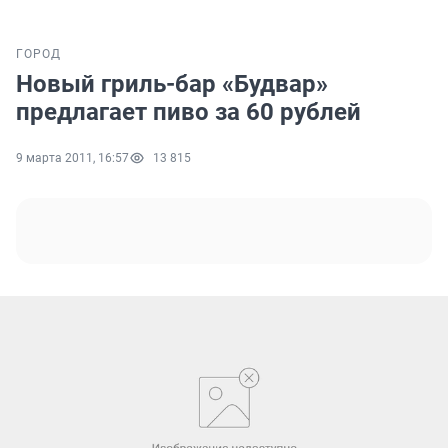
ГОРОД
Новый гриль-бар «Будвар»
предлагает пиво за 60 рублей
9 марта 2011, 16:57
13 815