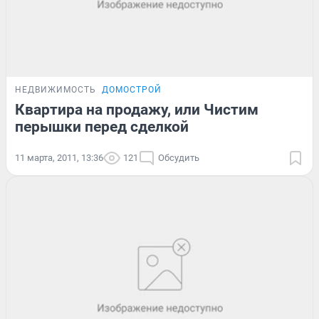
НЕДВИЖИМОСТЬ
ДОМОСТРОЙ
Квартира на продажу, или Чистим
перышки перед сделкой
11 марта, 2011, 13:36
121
Обсудить