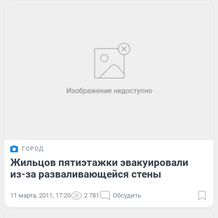
ГОРОД
Жильцов пятиэтажки эвакуировали
из-за разваливающейся стены
11 марта, 2011, 17:20
2 781
Обсудить