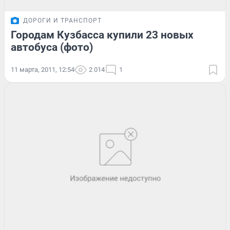
ДОРОГИ И ТРАНСПОРТ
Городам Кузбасса купили 23 новых
автобуса (фото)
11 марта, 2011, 12:54
2 014
1