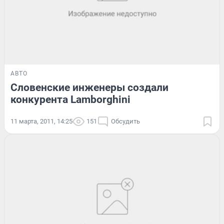
АВТО
Словенские инженеры создали
конкурента Lamborghini
11 марта, 2011, 14:25
151
Обсудить