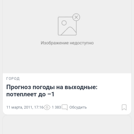
ГОРОД
Прогноз погоды на выходные:
потеплеет до –1
11 марта, 2011, 17:16
1 383
Обсудить