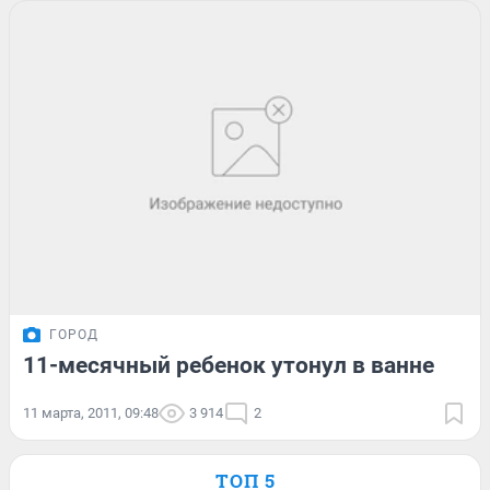
ГОРОД
11-месячный ребенок утонул в ванне
11 марта, 2011, 09:48
3 914
2
ТОП 5