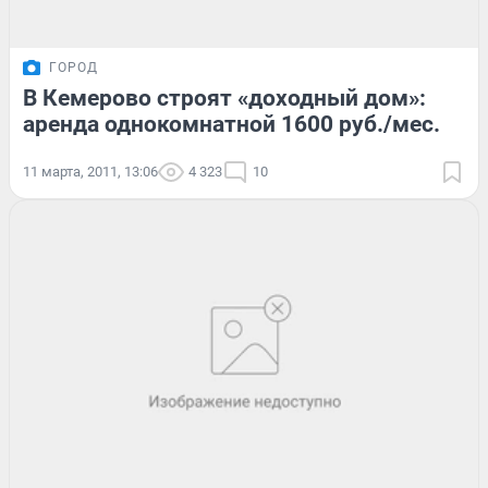
ГОРОД
В Кемерово строят «доходный дом»:
аренда однокомнатной 1600 руб./мес.
11 марта, 2011, 13:06
4 323
10