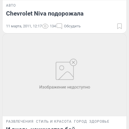
АВТО
Chevrolet Niva подорожала
11 марта, 2011, 12:17
134
Обсудить
РАЗВЛЕЧЕНИЯ
СТИЛЬ И КРАСОТА
ГОРОД
ЗДОРОВЬЕ