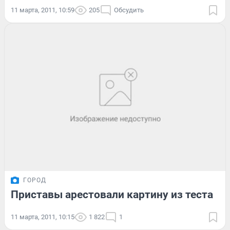
11 марта, 2011, 10:59
205
Обсудить
ГОРОД
Приставы арестовали картину из теста
11 марта, 2011, 10:15
1 822
1