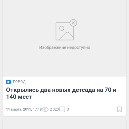
ГОРОД
Открылись два новых детсада на 70 и
140 мест
11 марта, 2011, 17:18
2 020
3