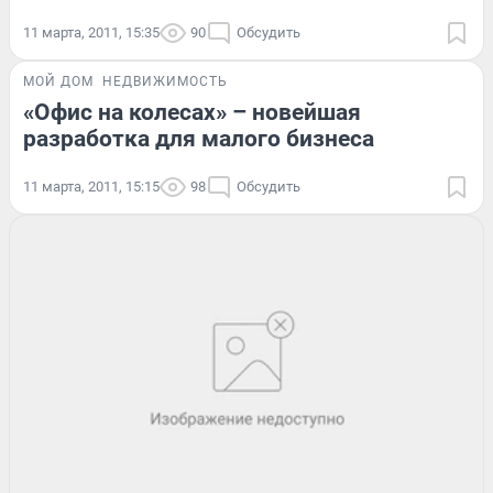
11 марта, 2011, 15:35
90
Обсудить
МОЙ ДОМ
НЕДВИЖИМОСТЬ
«Офис на колесах» – новейшая
разработка для малого бизнеса
11 марта, 2011, 15:15
98
Обсудить