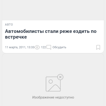
АВТО
Автомобилисты стали реже ездить по
встречке
11 марта, 2011, 13:33
122
Обсудить