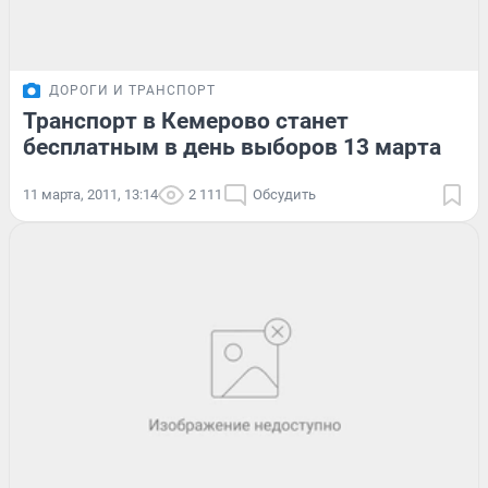
ДОРОГИ И ТРАНСПОРТ
Транспорт в Кемерово станет
бесплатным в день выборов 13 марта
11 марта, 2011, 13:14
2 111
Обсудить