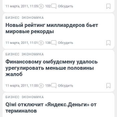
11 марта, 2011, 11:05
102
Обсудить
БИЗНЕС
ЭКОНОМИКА
Новый рейтинг миллиардеров бьет
мировые рекорды
11 марта, 2011, 11:01
138
Обсудить
БИЗНЕС
ЭКОНОМИКА
Финансовому омбудсмену удалось
урегулировать меньше половины
жалоб
11 марта, 2011, 11:00
159
Обсудить
БИЗНЕС
ЭКОНОМИКА
Qiwi отключит «Яндекс.Деньги» от
терминалов