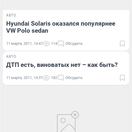
АВТО
Hyundai Solaris оказался популярнее
VW Polo sedan
11 марта, 2011, 14:47
114
Обсудить
АВТО
ДТП есть, виноватых нет – как быть?
11 марта, 2011, 14:31
182
Обсудить