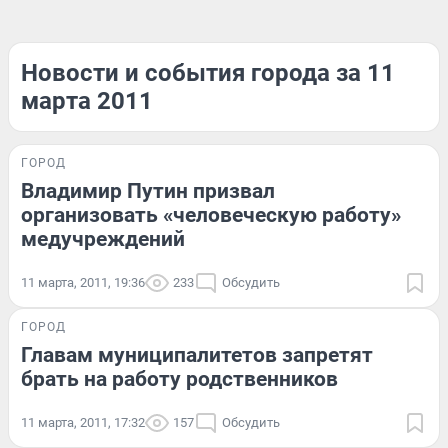
Новости и события города за 11
марта 2011
ГОРОД
Владимир Путин призвал
организовать «человеческую работу»
медучреждений
11 марта, 2011, 19:36
233
Обсудить
ГОРОД
Главам муниципалитетов запретят
брать на работу родственников
11 марта, 2011, 17:32
157
Обсудить