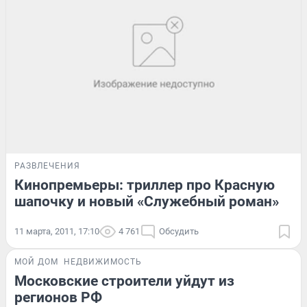
РАЗВЛЕЧЕНИЯ
Кинопремьеры: триллер про Красную
шапочку и новый «Служебный роман»
11 марта, 2011, 17:10
4 761
Обсудить
МОЙ ДОМ
НЕДВИЖИМОСТЬ
Московские строители уйдут из
регионов РФ