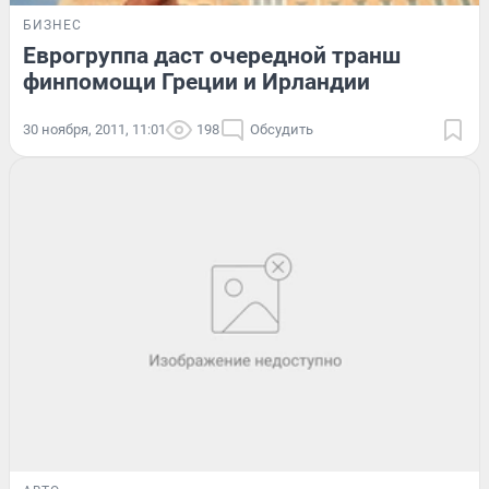
БИЗНЕС
Еврогруппа даст очередной транш
финпомощи Греции и Ирландии
30 ноября, 2011, 11:01
198
Обсудить