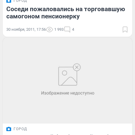
ГОРОД
Соседи пожаловались на торговавшую
самогоном пенсионерку
30 ноября, 2011, 17:56
1 993
4
ГОРОД