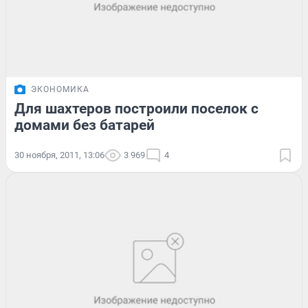
ЭКОНОМИКА
Для шахтеров построили поселок с
домами без батарей
30 ноября, 2011, 13:06
3 969
4