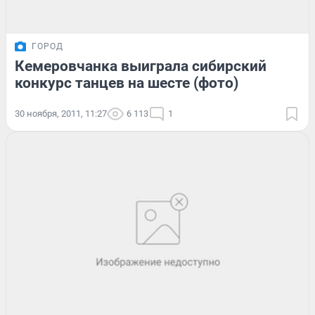
ГОРОД
Кемеровчанка выиграла сибирский
конкурс танцев на шесте (фото)
30 ноября, 2011, 11:27
6 113
1