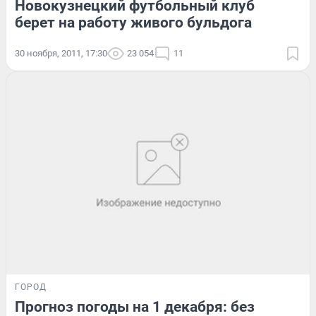
Новокузнецкий футбольный клуб
берет на работу живого бульдога
30 ноября, 2011, 17:30
23 054
11
ГОРОД
Прогноз погоды на 1 декабря: без