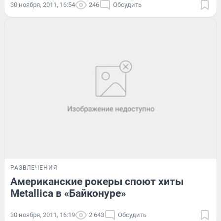
30 ноября, 2011, 16:54
246
Обсудить
РАЗВЛЕЧЕНИЯ
Американские рокеры споют хиты
Metallica в «Байконуре»
30 ноября, 2011, 16:19
2 643
Обсудить