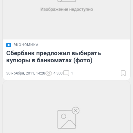
ЭКОНОМИКА
Сбербанк предложил выбирать
купюры в банкоматах (фото)
30 ноября, 2011, 14:28
4 303
1