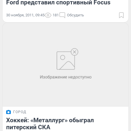
Ford представил спортивный Focus
30 ноября, 2011, 09:45
181
Обсудить
ГОРОД
Хоккей: «Металлург» обыграл
питерский СКА