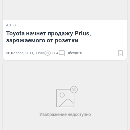
АВТО
Toyota начнет продажу Prius,
заряжаемого от розетки
30 ноября, 2011, 11:33
304
Обсудить