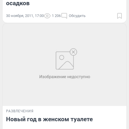
осадков
30 ноября, 2011, 17:00
1 206
Обсудить
РАЗВЛЕЧЕНИЯ
Новый год в женском туалете