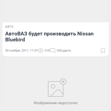
АВТО
АвтоВАЗ будет производить Nissan
Bluebird
30 ноября, 2011, 11:37
318
Обсудить