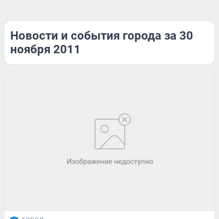
Новости и события города за 30
ноября 2011