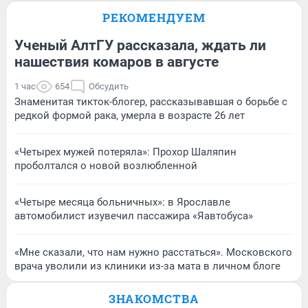
РЕКОМЕНДУЕМ
Ученый АлтГУ рассказала, ждать ли
нашествия комаров в августе
1 час
654
Обсудить
Знаменитая тикток-блогер, рассказывавшая о борьбе с
редкой формой рака, умерла в возрасте 26 лет
«Четырех мужей потеряла»: Прохор Шаляпин
проболтался о новой возлюбленной
«Четыре месяца больничных»: в Ярославле
автомобилист изувечил пассажира «Яавтобуса»
«Мне сказали, что нам нужно расстаться». Московского
врача уволили из клиники из-за мата в личном блоге
ЗНАКОМСТВА