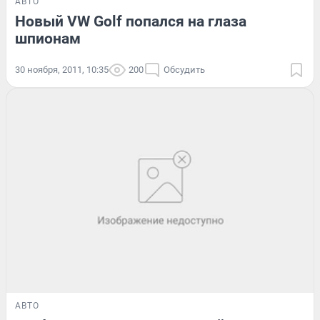
АВТО
Новый VW Golf попался на глаза
шпионам
30 ноября, 2011, 10:35
200
Обсудить
АВТО