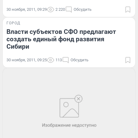
30 ноября, 2011, 09:29
2 220
Обсудить
ГОРОД
Власти субъектов СФО предлагают
создать единый фонд развития
Сибири
30 ноября, 2011, 09:25
113
Обсудить