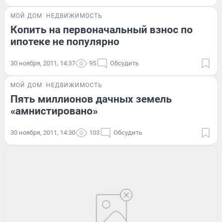
МОЙ ДОМ
НЕДВИЖИМОСТЬ
Копить на первоначальный взнос по
ипотеке не популярно
30 ноября, 2011, 14:37
95
Обсудить
МОЙ ДОМ
НЕДВИЖИМОСТЬ
Пять миллионов дачных земель
«амнистировано»
30 ноября, 2011, 14:30
103
Обсудить