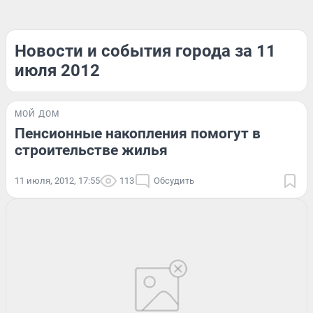
Новости и события города за 11
июля 2012
МОЙ ДОМ
Пенсионные накопления помогут в
строительстве жилья
11 июля, 2012, 17:55
113
Обсудить