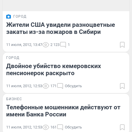
ГОРОД
Жители США увидели разноцветные
закаты из-за пожаров в Сибири
11 июля, 2012, 13:47
2 123
1
ГОРОД
Двойное убийство кемеровских
пенсионерок раскрыто
11 июля, 2012, 12:53
171
Обсудить
БИЗНЕС
Телефонные мошенники действуют от
имени Банка России
11 июля, 2012, 12:53
161
Обсудить