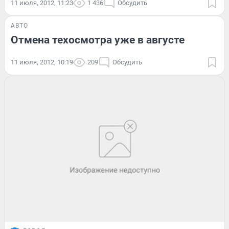
11 июля, 2012, 11:23
1 436
Обсудить
АВТО
Отмена техосмотра уже в августе
11 июля, 2012, 10:19
209
Обсудить