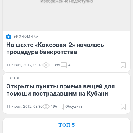
ЭКОНОМИКА
На шахте «Коксовая-2» началась
процедура банкротства
11 июля, 2012, 09:13
1 985
4
ГОРОД
Открыты пункты приема вещей для
помощи пострадавшим на Кубани
11 июля, 2012, 08:30
196
Обсудить
ТОП 5