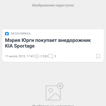
ЭКОНОМИКА
Мэрия Юрги покупает внедорожник
KIA Sportage
11 июля, 2012, 17:47
2 533
5