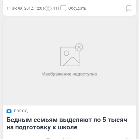
11 июля, 2012, 12:01
111
Обсудить
ГОРОД
Бедным семьям выделяют по 5 тысяч
на подготовку к школе