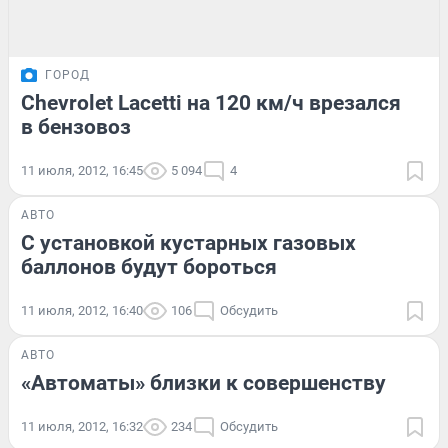
ГОРОД
Chevrolet Lacetti на 120 км/ч врезался
в бензовоз
11 июля, 2012, 16:45
5 094
4
АВТО
С установкой кустарных газовых
баллонов будут бороться
11 июля, 2012, 16:40
106
Обсудить
АВТО
«Автоматы» близки к совершенству
11 июля, 2012, 16:32
234
Обсудить