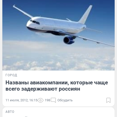
ГОРОД
Названы авиакомпании, которые чаще
всего задерживают россиян
11 июля, 2012, 16:15
198
Обсудить
АВТО