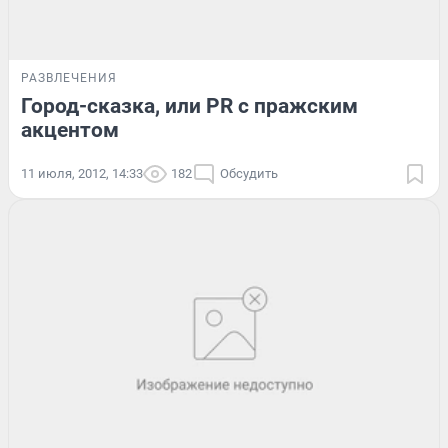
РАЗВЛЕЧЕНИЯ
Город-сказка, или PR с пражским
акцентом
11 июля, 2012, 14:33
182
Обсудить