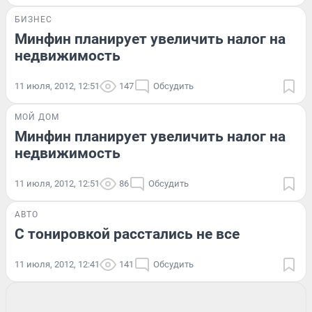
БИЗНЕС
Минфин планирует увеличить налог на
недвижимость
11 июля, 2012, 12:51
147
Обсудить
МОЙ ДОМ
Минфин планирует увеличить налог на
недвижимость
11 июля, 2012, 12:51
86
Обсудить
АВТО
С тонировкой расстались не все
11 июля, 2012, 12:41
141
Обсудить