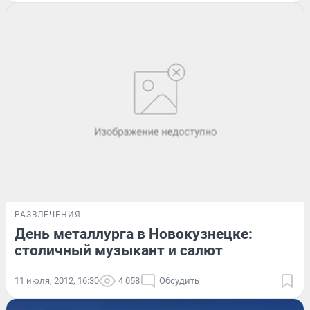
РАЗВЛЕЧЕНИЯ
День металлурга в Новокузнецке:
столичный музыкант и салют
11 июля, 2012, 16:30
4 058
Обсудить