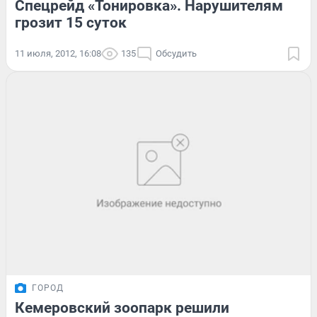
Спецрейд «Тонировка». Нарушителям
грозит 15 суток
11 июля, 2012, 16:08
135
Обсудить
ГОРОД
Кемеровский зоопарк решили