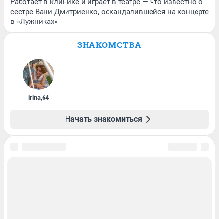
Работает в клинике и играет в театре — что известно о
сестре Вани Дмитриенко, оскандалившейся на концерте
в «Лужниках»
ЗНАКОМСТВА
irina
,
64
Начать знакомиться