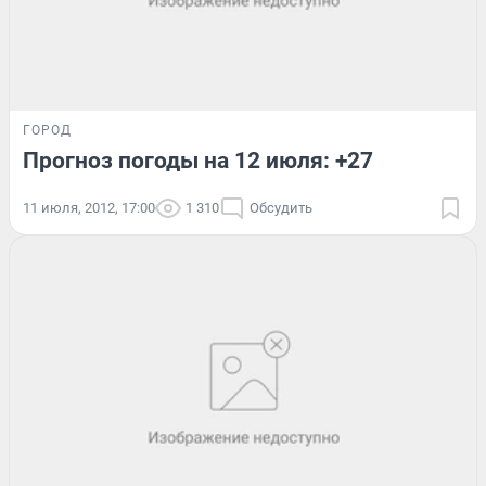
ГОРОД
Прогноз погоды на 12 июля: +27
11 июля, 2012, 17:00
1 310
Обсудить