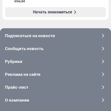
irina
,
64
Начать знакомиться
Подписаться на новости
Сообщить новость
Рубрики
Реклама на сайте
Прайс-лист
О компании