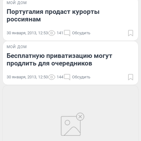
МОЙ ДОМ
Португалия продаст курорты
россиянам
30 января, 2013, 12:53
141
Обсудить
МОЙ ДОМ
Бесплатную приватизацию могут
продлить для очередников
30 января, 2013, 12:50
144
Обсудить