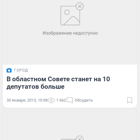
ГОРОД
В областном Совете станет на 10
депутатов больше
30 января, 2013, 10:08
1 662
Обсудить