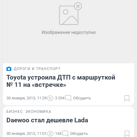
ДОРОГИ И ТРАНСПОРТ
Toyota устроила ДТП с маршруткой
№ 11 на «встречке»
30 января, 2013, 11:29
3 294
Обсудить
БИЗНЕС
ЭКОНОМИКА
Daewoo стал дешевле Lada
30 января, 2013, 11:01
143
Обсудить