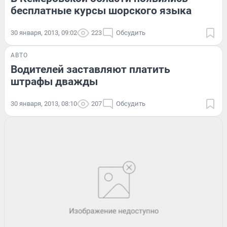
бесплатные курсы шорского языка
30 января, 2013, 09:02
223
Обсудить
АВТО
Водителей заставляют платить
штрафы дважды
30 января, 2013, 08:10
207
Обсудить