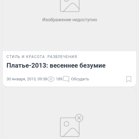
СТИЛЬ И КРАСОТА
РАЗВЛЕЧЕНИЯ
Платье-2013: весеннее безумие
30 января, 2013, 09:38
189
Обсудить