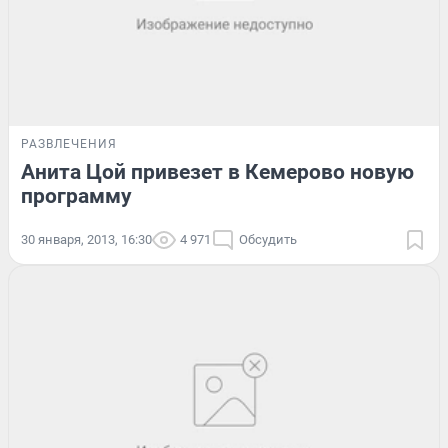
РАЗВЛЕЧЕНИЯ
Анита Цой привезет в Кемерово новую
программу
30 января, 2013, 16:30
4 971
Обсудить