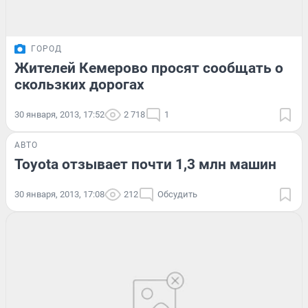
ГОРОД
Жителей Кемерово просят сообщать о
скользких дорогах
30 января, 2013, 17:52
2 718
1
АВТО
Toyota отзывает почти 1,3 млн машин
30 января, 2013, 17:08
212
Обсудить