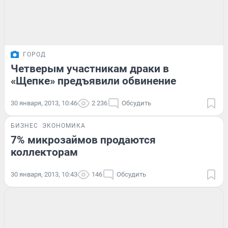
ГОРОД
Четверым участникам драки в
«Щепке» предъявили обвинение
30 января, 2013, 10:46
2 236
Обсудить
БИЗНЕС
ЭКОНОМИКА
7% микрозаймов продаются
коллекторам
30 января, 2013, 10:43
146
Обсудить