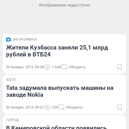
ЭКОНОМИКА
Жители Кузбасса заняли 25,1 млрд
рублей в ВТБ24
30 января, 2013, 09:38
1 648
Обсудить
АВТО
Tata задумала выпускать машины на
заводе Nokia
30 января, 2013, 09:27
229
Обсудить
ГОРОД
В Кемеровской области появились