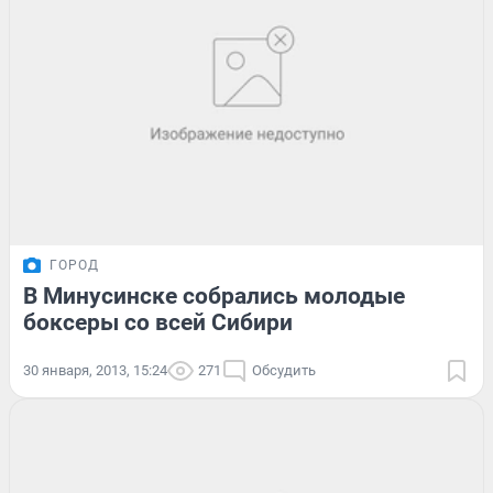
ГОРОД
В Минусинске собрались молодые
боксеры со всей Сибири
30 января, 2013, 15:24
271
Обсудить