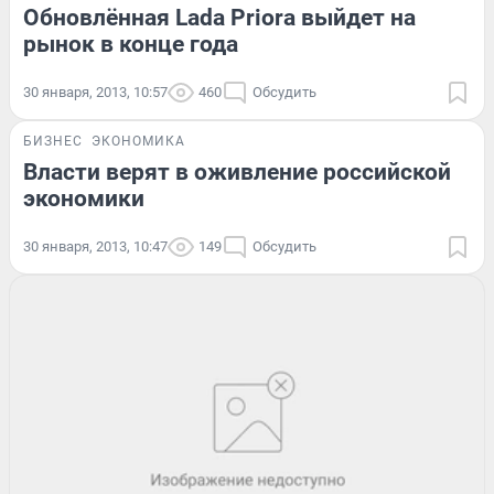
Обновлённая Lada Priora выйдет на
рынок в конце года
30 января, 2013, 10:57
460
Обсудить
БИЗНЕС
ЭКОНОМИКА
Власти верят в оживление российской
экономики
30 января, 2013, 10:47
149
Обсудить