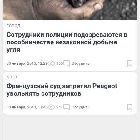
ГОРОД
Сотрудники полиции подозреваются в
пособничестве незаконной добыче
угля
30 января, 2013, 12:29
166
Обсудить
АВТО
Французский суд запретил Peugeot
увольнять сотрудников
30 января, 2013, 11:46
244
Обсудить