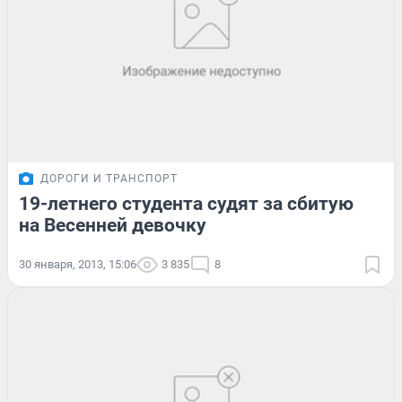
ДОРОГИ И ТРАНСПОРТ
19-летнего студента судят за сбитую
на Весенней девочку
30 января, 2013, 15:06
3 835
8