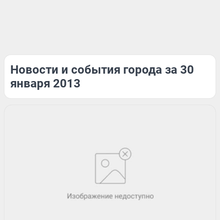
Новости и события города за 30
января 2013