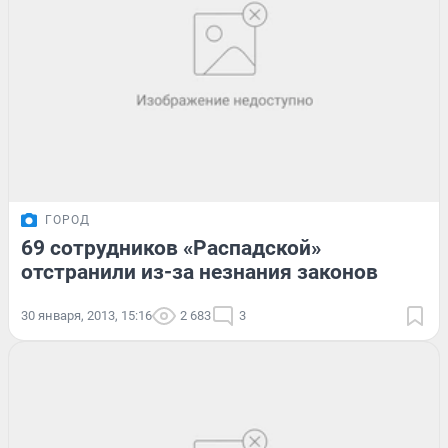
ГОРОД
69 сотрудников «Распадской»
отстранили из-за незнания законов
30 января, 2013, 15:16
2 683
3