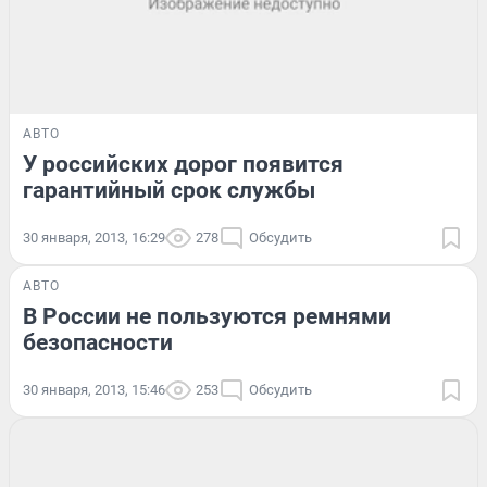
АВТО
У российских дорог появится
гарантийный срок службы
30 января, 2013, 16:29
278
Обсудить
АВТО
В России не пользуются ремнями
безопасности
30 января, 2013, 15:46
253
Обсудить