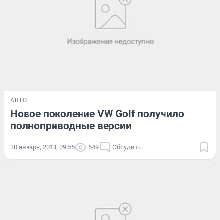
АВТО
Новое поколение VW Golf получило
полноприводные версии
30 января, 2013, 09:55
549
Обсудить