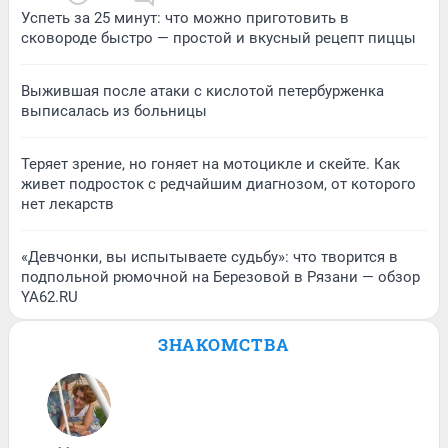
Успеть за 25 минут: что можно приготовить в
сковороде быстро — простой и вкусный рецепт пиццы
Выжившая после атаки с кислотой петербурженка
выписалась из больницы
Теряет зрение, но гоняет на мотоцикле и скейте. Как
живет подросток с редчайшим диагнозом, от которого
нет лекарств
«Девчонки, вы испытываете судьбу»: что творится в
подпольной рюмочной на Березовой в Рязани — обзор
YA62.RU
ЗНАКОМСТВА