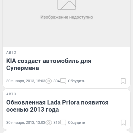
АВТО
KIA создаст автомобиль для
Супермена
30 января, 2013, 15:03
304
Обсудить
АВТО
Обновленная Lada Priora появится
осенью 2013 года
30 января, 2013, 13:03
315
Обсудить