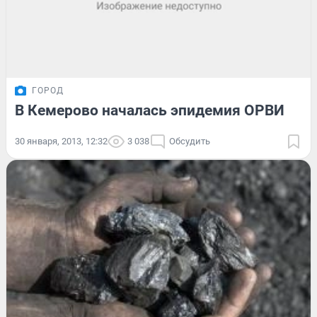
ГОРОД
В Кемерово началась эпидемия ОРВИ
30 января, 2013, 12:32
3 038
Обсудить