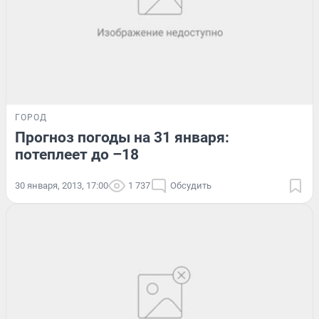
ГОРОД
Прогноз погоды на 31 января:
потеплеет до –18
30 января, 2013, 17:00
1 737
Обсудить