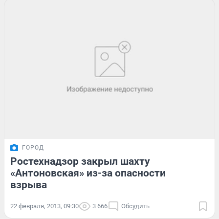
ГОРОД
Ростехнадзор закрыл шахту
«Антоновская» из-за опасности
взрыва
22 февраля, 2013, 09:30
3 666
Обсудить