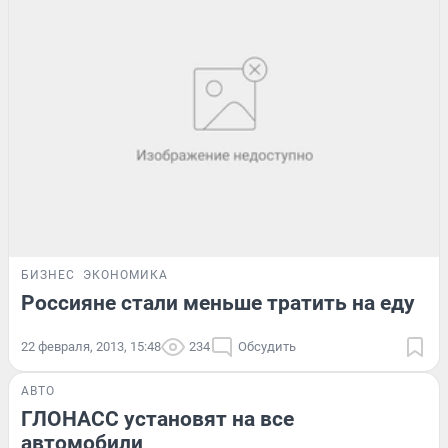
БИЗНЕС
ЭКОНОМИКА
Россияне стали меньше тратить на еду
22 февраля, 2013, 15:48
234
Обсудить
АВТО
ГЛОНАСС установят на все
автомобили