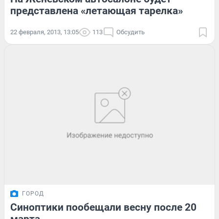
представлена «летающая тарелка»
22 февраля, 2013, 13:05
113
Обсудить
ГОРОД
Синоптики пообещали весну после 20