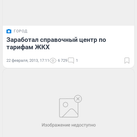
ГОРОД
Заработал справочный центр по
тарифам ЖКХ
22 февраля, 2013, 17:11
6 729
1