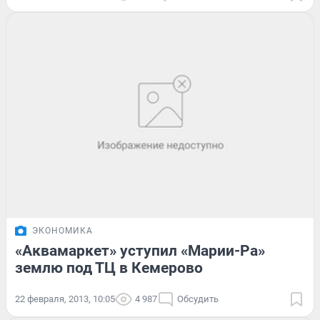
ЭКОНОМИКА
«Аквамаркет» уступил «Марии-Ра»
землю под ТЦ в Кемерово
22 февраля, 2013, 10:05
4 987
Обсудить