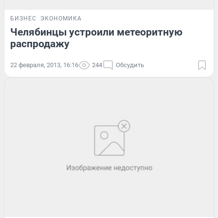
БИЗНЕС
ЭКОНОМИКА
Челябинцы устроили метеоритную
распродажу
22 февраля, 2013, 16:16
244
Обсудить