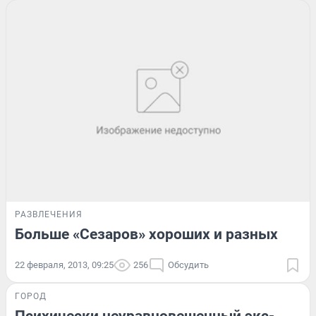
РАЗВЛЕЧЕНИЯ
Больше «Сезаров» хороших и разных
22 февраля, 2013, 09:25
256
Обсудить
ГОРОД