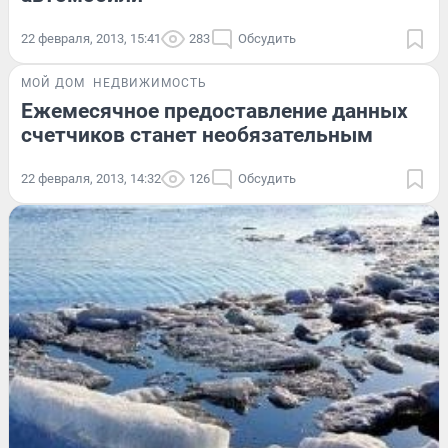
22 февраля, 2013, 15:41
283
Обсудить
МОЙ ДОМ
НЕДВИЖИМОСТЬ
Ежемесячное предоставление данных
счетчиков станет необязательным
22 февраля, 2013, 14:32
126
Обсудить