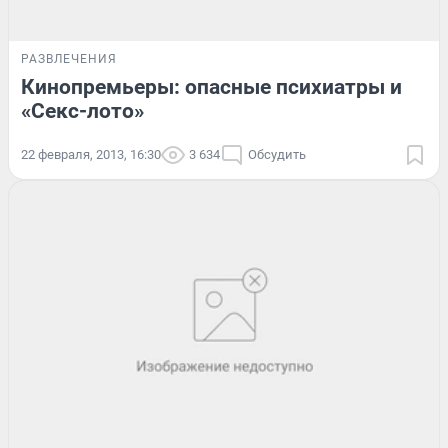
РАЗВЛЕЧЕНИЯ
Кинопремьеры: опасные психиатры и
«Секс-лото»
22 февраля, 2013, 16:30
3 634
Обсудить