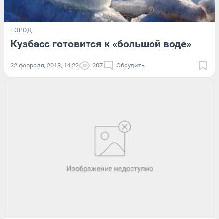
ГОРОД
Кузбасс готовится к «большой воде»
22 февраля, 2013, 14:22
207
Обсудить