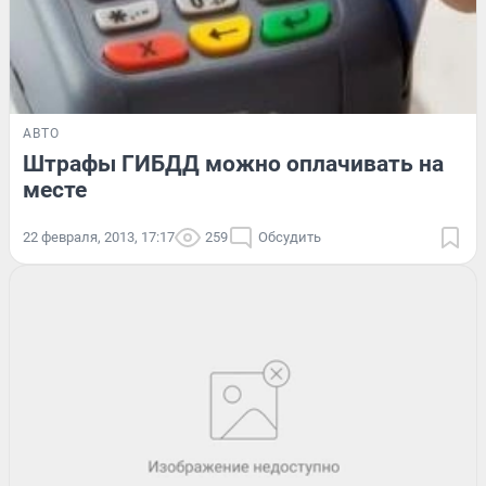
АВТО
Штрафы ГИБДД можно оплачивать на
месте
22 февраля, 2013, 17:17
259
Обсудить