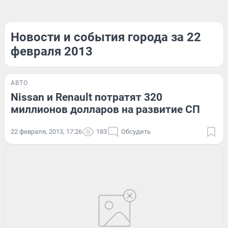
Новости и события города за 22
февраля 2013
АВТО
Nissan и Renault потратят 320
миллионов долларов на развитие СП
22 февраля, 2013, 17:26
183
Обсудить