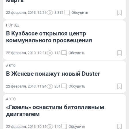
марта
22 февраля, 2013, 12:26
8 812
Обсудить
ГОРОД
В Кузбассе открылся центр
коммунального просвещения
22 февраля, 2013, 12:21
113
Обсудить
АВТО
В Женеве покажут новый Duster
22 февраля, 2013, 11:24
251
Обсудить
АВТО
«Газель» оснастили битопливным
двигателем
22 февраля, 2013, 10:15
140
Обсудить