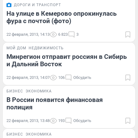
ДОРОГИ И ТРАНСПОРТ
На улице в Кемерово опрокинулась
фура с почтой (фото)
22 февраля, 2013, 14:13
6 823
3
МОЙ ДОМ
НЕДВИЖИМОСТЬ
Минрегион отправит россиян в Сибирь
и Дальний Восток
22 февраля, 2013, 14:07
106
Обсудить
БИЗНЕС
ЭКОНОМИКА
В России появится финансовая
полиция
22 февраля, 2013, 13:48
193
Обсудить
БИЗНЕС
ЭКОНОМИКА