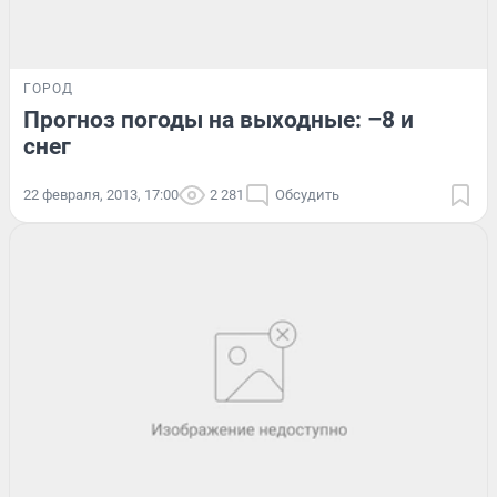
ГОРОД
Прогноз погоды на выходные: –8 и
снег
22 февраля, 2013, 17:00
2 281
Обсудить