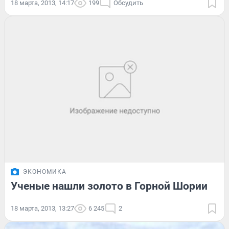
18 марта, 2013, 14:17
199
Обсудить
ЭКОНОМИКА
Ученые нашли золото в Горной Шории
18 марта, 2013, 13:27
6 245
2