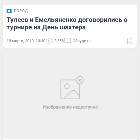
ГОРОД
Тулеев и Емельяненко договорились о
турнире на День шахтера
18 марта, 2013, 10:30
2 256
Обсудить