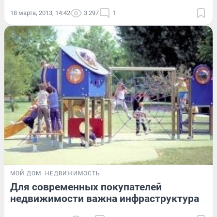
18 марта, 2013, 14:42
3 297
1
МОЙ ДОМ
НЕДВИЖИМОСТЬ
Для современных покупателей
недвижимости важна инфраструктура