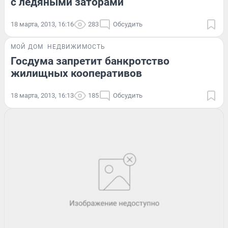
с ледяными заторами
18 марта, 2013, 16:16
283
Обсудить
МОЙ ДОМ
НЕДВИЖИМОСТЬ
Госдума запретит банкротство
жилищных кооперативов
18 марта, 2013, 16:13
185
Обсудить