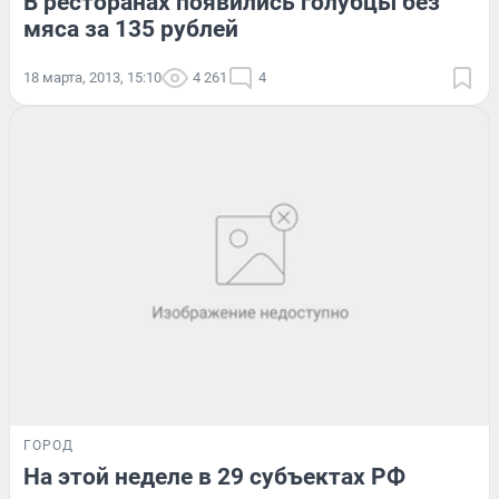
В ресторанах появились голубцы без
мяса за 135 рублей
18 марта, 2013, 15:10
4 261
4
ГОРОД
На этой неделе в 29 субъектах РФ