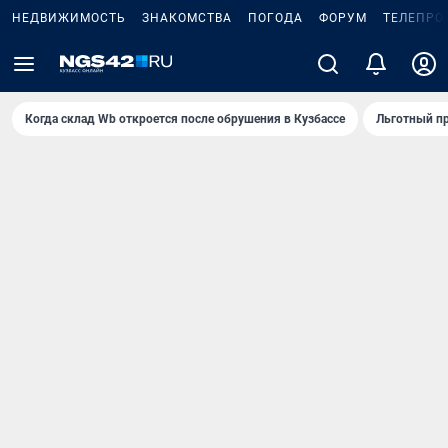
НЕДВИЖИМОСТЬ
ЗНАКОМСТВА
ПОГОДА
ФОРУМ
ТЕЛЕПРО
Когда склад Wb откроется после обрушения в Кузбассе
Льготный пр