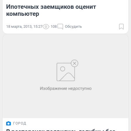
Ипотечных заемщиков оценит
компьютер
18 марта, 2013, 15:27
108
Обсудить
ГОРОД