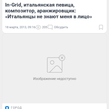
In-Grid, итальянская певица,
композитор, аранжировщик:
«Итальянцы не знают меня в лицо»
18 марта, 2013, 09:16
205
Обсудить
ГОРОД