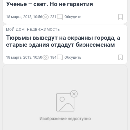
Ученье – свет. Но не гарантия
18 марта, 2013, 10:56
231
Обсудить
МОЙ ДОМ
НЕДВИЖИМОСТЬ
Тюрьмы выведут на окраины города, а
старые здания отдадут бизнесменам
18 марта, 2013, 10:50
184
Обсудить