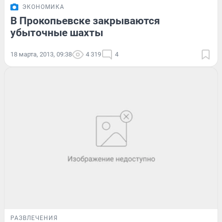
ЭКОНОМИКА
В Прокопьевске закрываются
убыточные шахты
18 марта, 2013, 09:38
4 319
4
РАЗВЛЕЧЕНИЯ