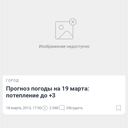
ГОРОД
Прогноз погоды на 19 марта:
потепление до +3
18 марта, 2013, 17:00
2 048
Обсудить