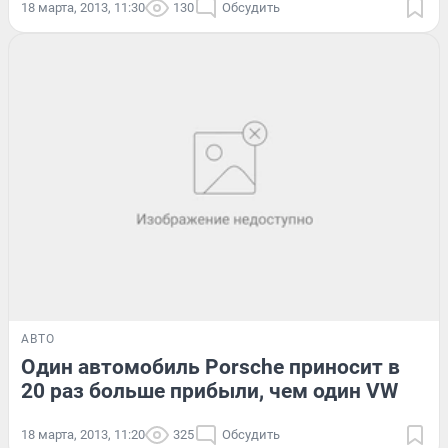
18 марта, 2013, 11:30
130
Обсудить
АВТО
Один автомобиль Porsche приносит в
20 раз больше прибыли, чем один VW
18 марта, 2013, 11:20
325
Обсудить