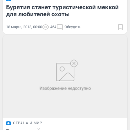
Бурятия станет туристической меккой
для любителей охоты
18 марта, 2013, 00:00
464
Обсудить
СТРАНА И МИР