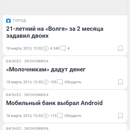
ГОРОД
21-летний на «Волге» за 2 месяца
задавил двоих
18 марта, 2013, 15:52
4 240
4
БИЗНЕС
ЭКОНОМИКА
«Молочникам» дадут денег
18 марта, 2013, 15:35
155
Обсудить
БИЗНЕС
ЭКОНОМИКА
Мобильный банк выбрал Android
18 марта, 2013, 15:33
115
Обсудить
БИЗНЕС
ЭКОНОМИКА