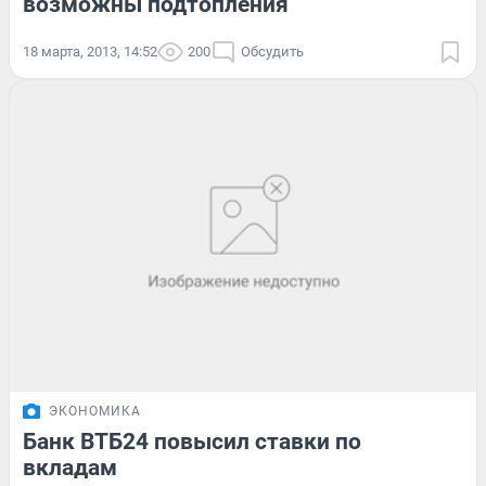
возможны подтопления
18 марта, 2013, 14:52
200
Обсудить
ЭКОНОМИКА
Банк ВТБ24 повысил ставки по
вкладам