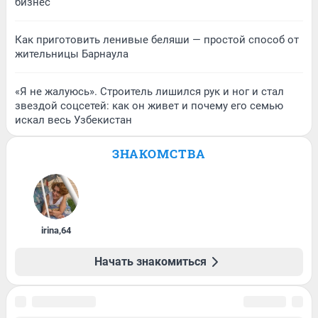
бизнес
Как приготовить ленивые беляши — простой способ от
жительницы Барнаула
«Я не жалуюсь». Строитель лишился рук и ног и стал
звездой соцсетей: как он живет и почему его семью
искал весь Узбекистан
ЗНАКОМСТВА
irina
,
64
Начать знакомиться