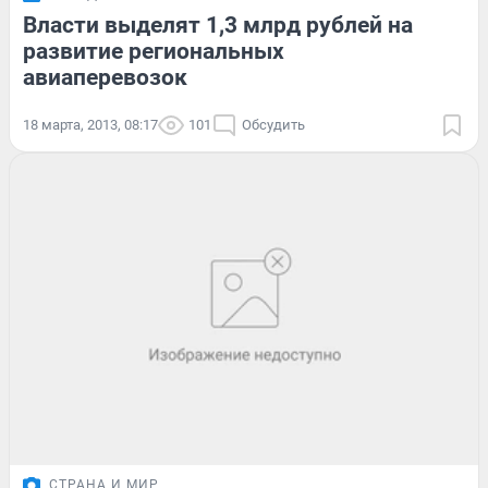
Власти выделят 1,3 млрд рублей на
развитие региональных
авиаперевозок
18 марта, 2013, 08:17
101
Обсудить
СТРАНА И МИР