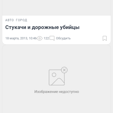
АВТО
ГОРОД
Стукачи и дорожные убийцы
18 марта, 2013, 10:46
122
Обсудить