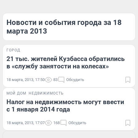
Новости и события города за 18
марта 2013
ГОРОД
21 тыс. жителей Кузбасса обратились
в «службу занятости на колесах»
18 марта, 2013, 17:50
83
Обсудить
МОЙ ДОМ
НЕДВИЖИМОСТЬ
Налог на недвижимость могут ввести
с 1 января 2014 года
18 марта, 2013, 17:07
168
Обсудить