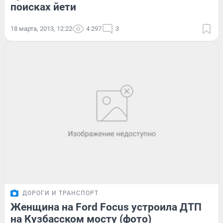
поисках йети
18 марта, 2013, 12:22
4 297
3
ДОРОГИ И ТРАНСПОРТ
Женщина на Ford Focus устроила ДТП
на Кузбасском мосту (фото)