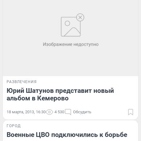
РАЗВЛЕЧЕНИЯ
Юрий Шатунов представит новый
альбом в Кемерово
18 марта, 2013, 16:30
4 530
Обсудить
ГОРОД
Военные ЦВО подключились к борьбе