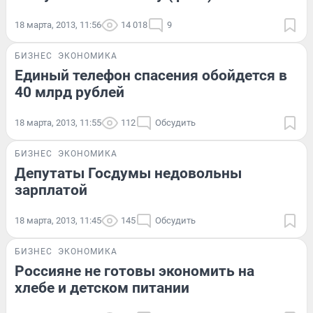
18 марта, 2013, 11:56
14 018
9
БИЗНЕС
ЭКОНОМИКА
Единый телефон спасения обойдется в
40 млрд рублей
18 марта, 2013, 11:55
112
Обсудить
БИЗНЕС
ЭКОНОМИКА
Депутаты Госдумы недовольны
зарплатой
18 марта, 2013, 11:45
145
Обсудить
БИЗНЕС
ЭКОНОМИКА
Россияне не готовы экономить на
хлебе и детском питании