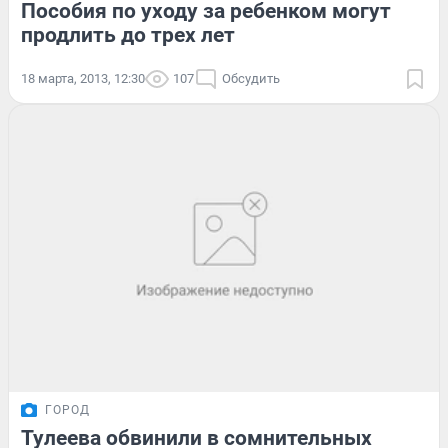
Пособия по уходу за ребенком могут
продлить до трех лет
18 марта, 2013, 12:30
107
Обсудить
ГОРОД
Тулеева обвинили в сомнительных