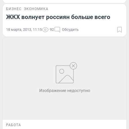
БИЗНЕС
ЭКОНОМИКА
ЖКХ волнует россиян больше всего
18 марта, 2013, 11:15
92
Обсудить
РАБОТА