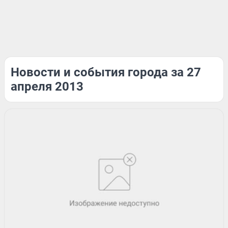
Новости и события города за 27
апреля 2013