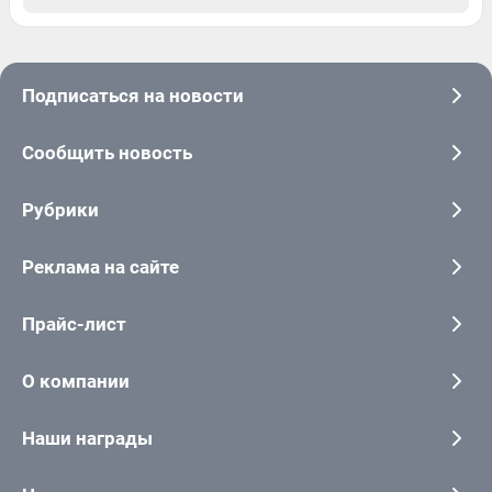
Подписаться на новости
Сообщить новость
Рубрики
Реклама на сайте
Прайс-лист
О компании
Наши награды