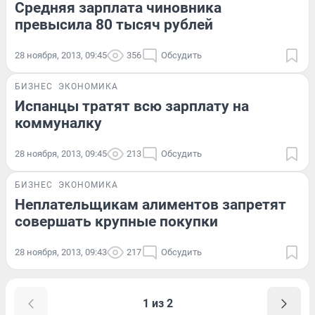
Средняя зарплата чиновника
превысила 80 тысяч рублей
28 ноября, 2013, 09:45
356
Обсудить
БИЗНЕС
ЭКОНОМИКА
Испанцы тратят всю зарплату на
коммуналку
28 ноября, 2013, 09:45
213
Обсудить
БИЗНЕС
ЭКОНОМИКА
Неплательщикам алиментов запретят
совершать крупные покупки
28 ноября, 2013, 09:43
217
Обсудить
1 из 2