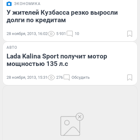
ЭКОНОМИКА
У жителей Кузбасса резко выросли
долги по кредитам
28 ноября, 2013, 16:02
5 931
10
АВТО
Lada Kalina Sport получит мотор
мощностью 135 л.с
28 ноября, 2013, 15:31
276
Обсудить