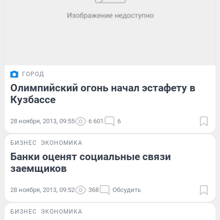
ГОРОД
Олимпийский огонь начал эстафету в
Кузбассе
28 ноября, 2013, 09:55
6 601
6
БИЗНЕС
ЭКОНОМИКА
Банки оценят социальные связи
заемщиков
28 ноября, 2013, 09:52
368
Обсудить
БИЗНЕС
ЭКОНОМИКА