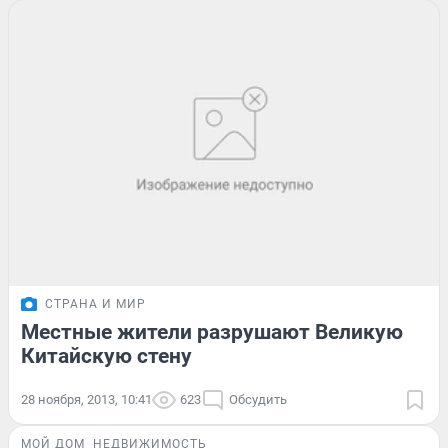
СТРАНА И МИР
Местные жители разрушают Великую
Китайскую стену
28 ноября, 2013, 10:41
623
Обсудить
МОЙ ДОМ
НЕДВИЖИМОСТЬ