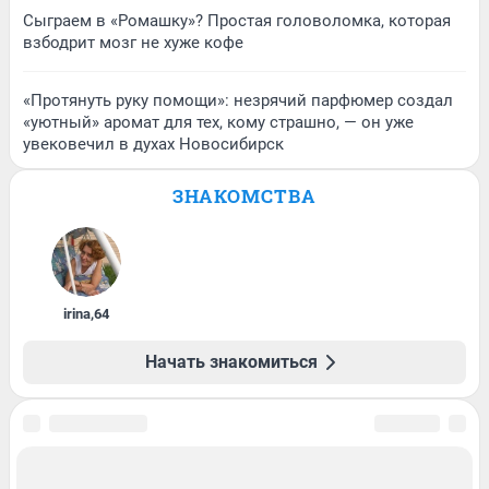
Сыграем в «Ромашку»? Простая головоломка, которая
взбодрит мозг не хуже кофе
«Протянуть руку помощи»: незрячий парфюмер создал
«уютный» аромат для тех, кому страшно, — он уже
увековечил в духах Новосибирск
ЗНАКОМСТВА
irina
,
64
Начать знакомиться