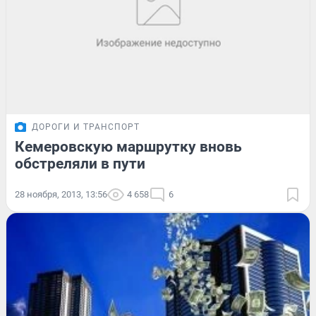
ДОРОГИ И ТРАНСПОРТ
Кемеровскую маршрутку вновь
обстреляли в пути
28 ноября, 2013, 13:56
4 658
6