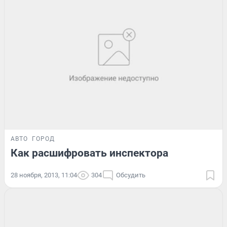
АВТО
ГОРОД
Как расшифровать инспектора
28 ноября, 2013, 11:04
304
Обсудить