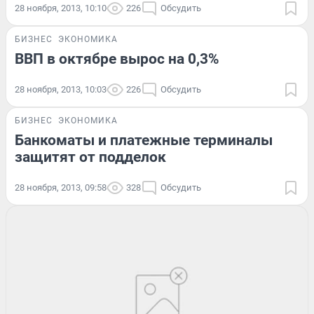
28 ноября, 2013, 10:10
226
Обсудить
БИЗНЕС
ЭКОНОМИКА
ВВП в октябре вырос на 0,3%
28 ноября, 2013, 10:03
226
Обсудить
БИЗНЕС
ЭКОНОМИКА
Банкоматы и платежные терминалы
защитят от подделок
28 ноября, 2013, 09:58
328
Обсудить