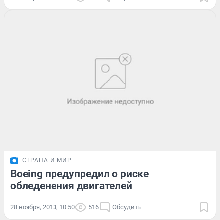
СТРАНА И МИР
Boeing предупредил о риске
обледенения двигателей
28 ноября, 2013, 10:50
516
Обсудить