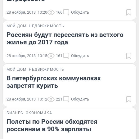
28 ноября, 2013, 10:20
166
Обсудить
МОЙ ДОМ
НЕДВИЖИМОСТЬ
Россиян будут переселять из ветхого
жилья до 2017 года
28 ноября, 2013, 10:15
161
Обсудить
МОЙ ДОМ
НЕДВИЖИМОСТЬ
В петербургских коммуналках
запретят курить
28 ноября, 2013, 10:12
221
Обсудить
БИЗНЕС
ЭКОНОМИКА
Полеты по России обходятся
россиянам в 90% зарплаты