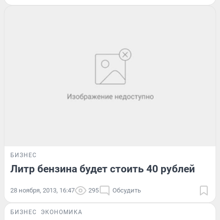
БИЗНЕС
Литр бензина будет стоить 40 рублей
28 ноября, 2013, 16:47
295
Обсудить
БИЗНЕС
ЭКОНОМИКА