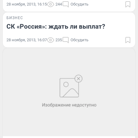
28 ноября, 2013, 16:15
244
Обсудить
БИЗНЕС
СК «Россия»: ждать ли выплат?
28 ноября, 2013, 16:07
235
Обсудить