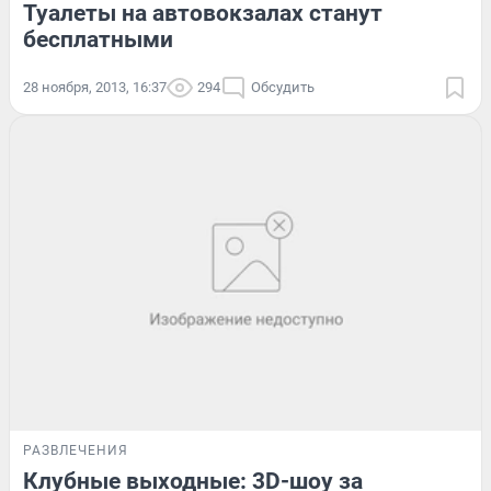
Туалеты на автовокзалах станут
бесплатными
28 ноября, 2013, 16:37
294
Обсудить
РАЗВЛЕЧЕНИЯ
Клубные выходные: 3D-шоу за