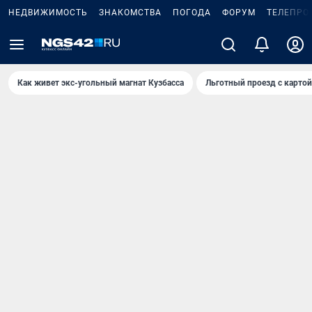
НЕДВИЖИМОСТЬ
ЗНАКОМСТВА
ПОГОДА
ФОРУМ
ТЕЛЕПРО
Как живет экс-угольный магнат Кузбасса
Льготный проезд с карто