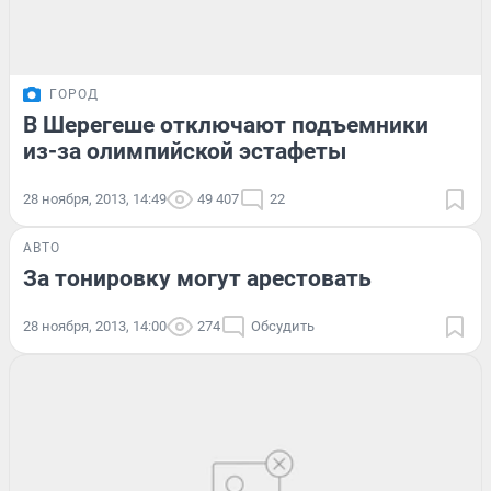
ГОРОД
В Шерегеше отключают подъемники
из-за олимпийской эстафеты
28 ноября, 2013, 14:49
49 407
22
АВТО
За тонировку могут арестовать
28 ноября, 2013, 14:00
274
Обсудить