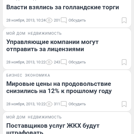
Власти взялись за голландские торги
28 ноября, 2013, 10:24
201
Обсудить
МОЙ ДОМ
НЕДВИЖИМОСТЬ
Управляющие компании могут
отправить за лицензиями
28 ноября, 2013, 10:22
243
Обсудить
БИЗНЕС
ЭКОНОМИКА
Мировые цены на продовольствие
снизились на 12% к прошлому году
28 ноября, 2013, 10:22
311
Обсудить
МОЙ ДОМ
НЕДВИЖИМОСТЬ
Поставщиков услуг ЖКХ будут
штрафовать