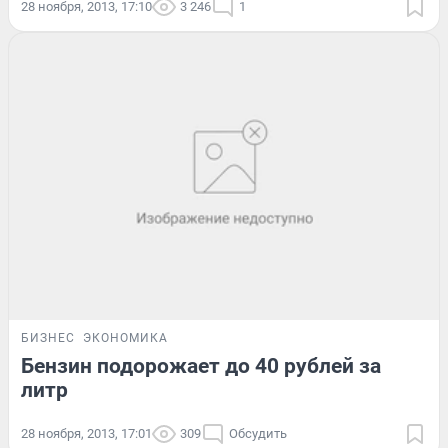
28 ноября, 2013, 17:10
3 246
1
БИЗНЕС
ЭКОНОМИКА
Бензин подорожает до 40 рублей за
литр
28 ноября, 2013, 17:01
309
Обсудить