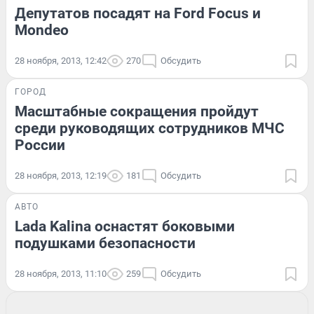
Депутатов посадят на Ford Focus и
Mondeo
28 ноября, 2013, 12:42
270
Обсудить
ГОРОД
Масштабные сокращения пройдут
среди руководящих сотрудников МЧС
России
28 ноября, 2013, 12:19
181
Обсудить
АВТО
Lada Kalina оснастят боковыми
подушками безопасности
28 ноября, 2013, 11:10
259
Обсудить