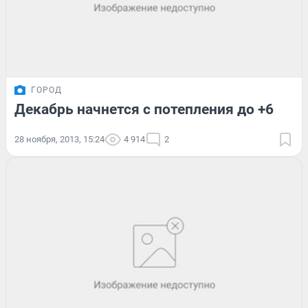
ГОРОД
Декабрь начнется с потепления до +6
28 ноября, 2013, 15:24
4 914
2