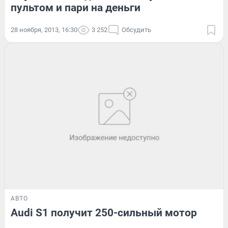
пультом и пари на деньги
28 ноября, 2013, 16:30
3 252
Обсудить
АВТО
Audi S1 получит 250-сильный мотор