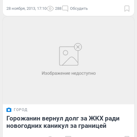
28 ноября, 2013, 17:10
288
Обсудить
ГОРОД
Горожанин вернул долг за ЖКХ ради
новогодних каникул за границей