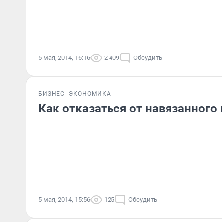
5 мая, 2014, 16:16
2 409
Обсудить
БИЗНЕС
ЭКОНОМИКА
Как отказаться от навязанного
5 мая, 2014, 15:56
125
Обсудить