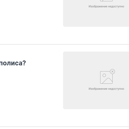
 полиса?