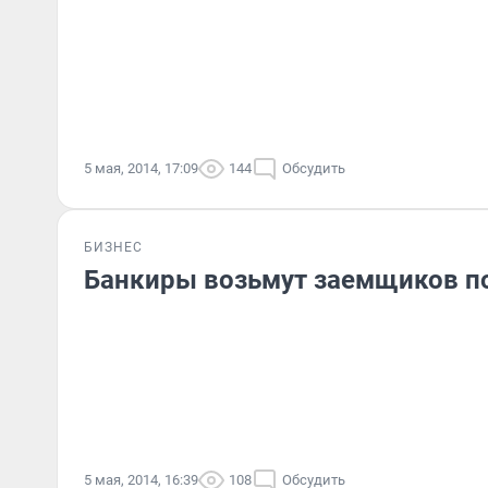
5 мая, 2014, 17:09
144
Обсудить
БИЗНЕС
Банкиры возьмут заемщиков п
5 мая, 2014, 16:39
108
Обсудить