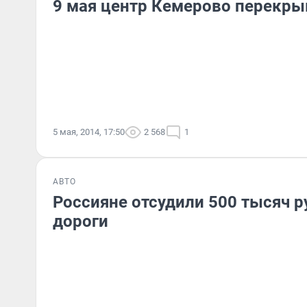
9 мая центр Кемерово перекрыв
5 мая, 2014, 17:50
2 568
1
АВТО
Россияне отсудили 500 тысяч р
дороги