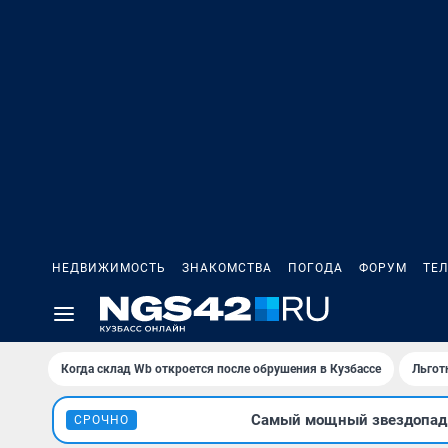
НЕДВИЖИМОСТЬ
ЗНАКОМСТВА
ПОГОДА
ФОРУМ
ТЕ
Когда склад Wb откроется после обрушения в Кузбассе
Льгот
Самый мощный звездопад л
СРОЧНО