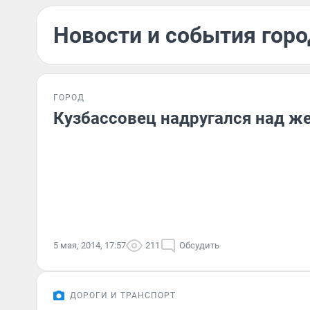
Новости и события горо
ГОРОД
Кузбассовец надругался над ж
5 мая, 2014, 17:57
211
Обсудить
ДОРОГИ И ТРАНСПОРТ