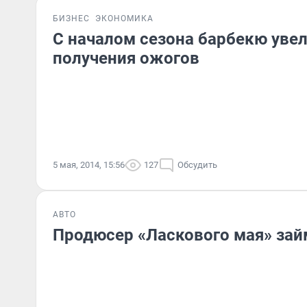
БИЗНЕС
ЭКОНОМИКА
С началом сезона барбекю уве
получения ожогов
5 мая, 2014, 15:56
127
Обсудить
АВТО
Продюсер «Ласкового мая» зай