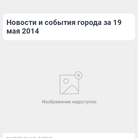
Новости и события города за 19
мая 2014