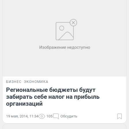
БИЗНЕС
ЭКОНОМИКА
Региональные бюджеты будут
забирать себе налог на прибыль
организаций
19 мая, 2014, 11:34
105
Обсудить