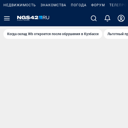
НЕДВИЖИМОСТЬ
ЗНАКОМСТВА
ПОГОДА
ФОРУМ
ТЕЛЕПРО
Когда склад Wb откроется после обрушения в Кузбассе
Льготный пр