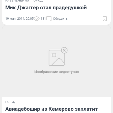
РАЗВЛЕЧЕНИЯ
ГОРОД
Мик Джаггер стал прадедушкой
19 мая, 2014, 20:05
181
Обсудить
ГОРОД
Авиадебошир из Кемерово заплатит