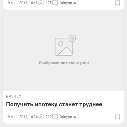
19 мая, 2014, 16:42
125
Обсудить
БИЗНЕС
Получить ипотеку станет труднее
19 мая, 2014, 16:36
210
Обсудить