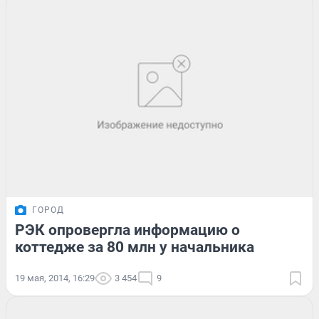
ГОРОД
РЭК опровергла информацию о
коттедже за 80 млн у начальника
19 мая, 2014, 16:29
3 454
9