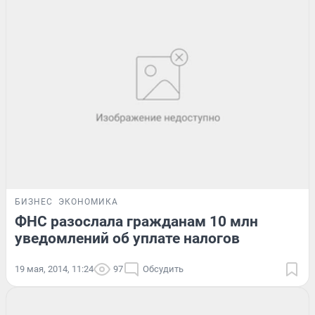
БИЗНЕС
ЭКОНОМИКА
ФНС разослала гражданам 10 млн
уведомлений об уплате налогов
19 мая, 2014, 11:24
97
Обсудить