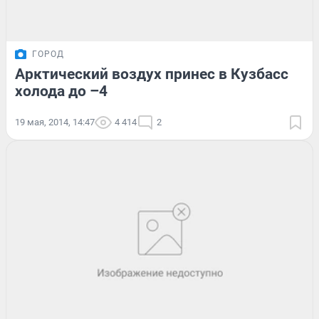
ГОРОД
Арктический воздух принес в Кузбасс
холода до –4
19 мая, 2014, 14:47
4 414
2