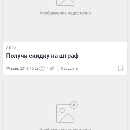
АВТО
Получи скидку на штраф
19 мая, 2014, 15:29
143
Обсудить