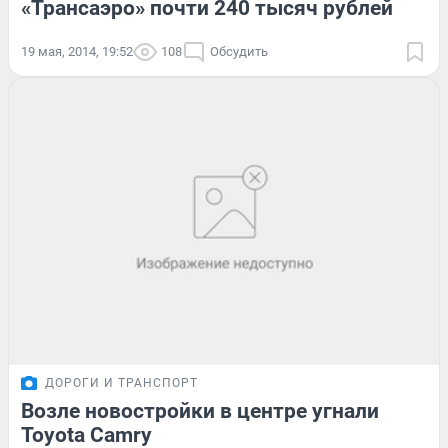
«Трансаэро» почти 240 тысяч рублей
19 мая, 2014, 19:52
108
Обсудить
ДОРОГИ И ТРАНСПОРТ
Возле новостройки в центре угнали
Toyota Camry