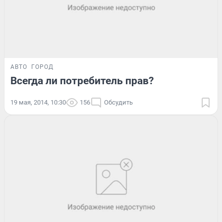
АВТО
ГОРОД
Всегда ли потребитель прав?
19 мая, 2014, 10:30
156
Обсудить