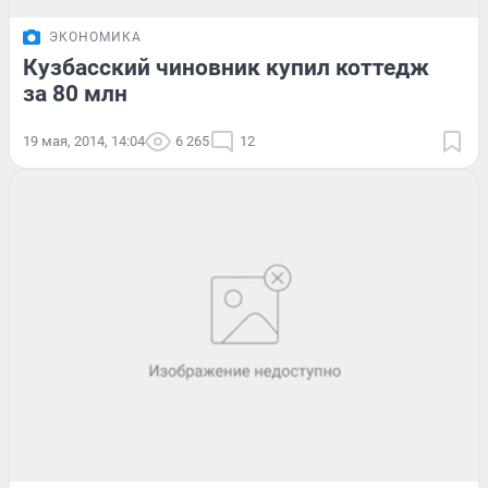
ЭКОНОМИКА
Кузбасский чиновник купил коттедж
за 80 млн
19 мая, 2014, 14:04
6 265
12