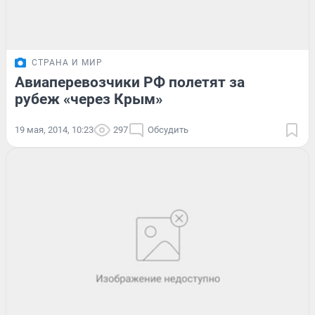
СТРАНА И МИР
Авиаперевозчики РФ полетят за
рубеж «через Крым»
19 мая, 2014, 10:23
297
Обсудить