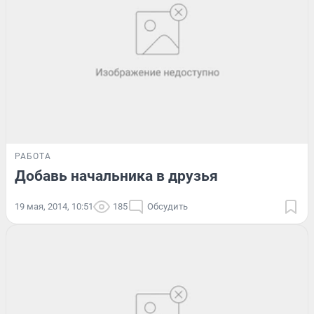
РАБОТА
Добавь начальника в друзья
19 мая, 2014, 10:51
185
Обсудить