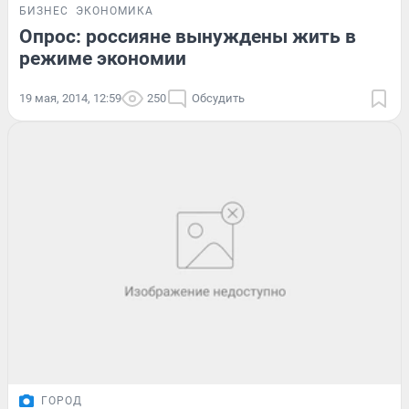
БИЗНЕС
ЭКОНОМИКА
Опрос: россияне вынуждены жить в
режиме экономии
19 мая, 2014, 12:59
250
Обсудить
ГОРОД