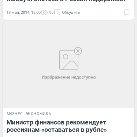
19 мая, 2014, 12:00
95
Обсудить
БИЗНЕС
ЭКОНОМИКА
Министр финансов рекомендует
россиянам «оставаться в рубле»