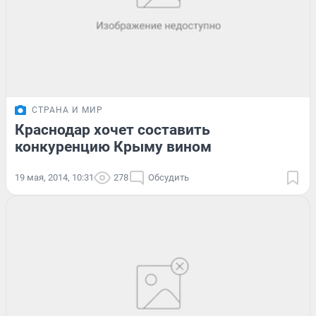
СТРАНА И МИР
Краснодар хочет составить
конкуренцию Крыму вином
19 мая, 2014, 10:31
278
Обсудить