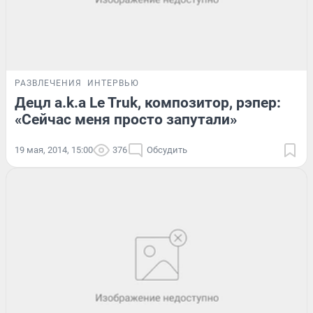
РАЗВЛЕЧЕНИЯ
ИНТЕРВЬЮ
Децл a.k.a Le Truk, композитор, рэпер:
«Сейчас меня просто запутали»
19 мая, 2014, 15:00
376
Обсудить