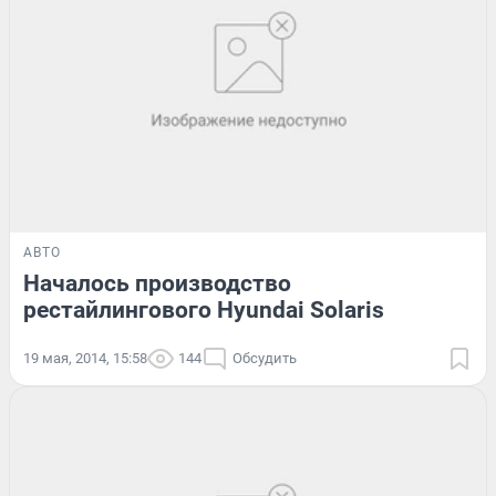
АВТО
Началось производство
рестайлингового Hyundai Solaris
19 мая, 2014, 15:58
144
Обсудить