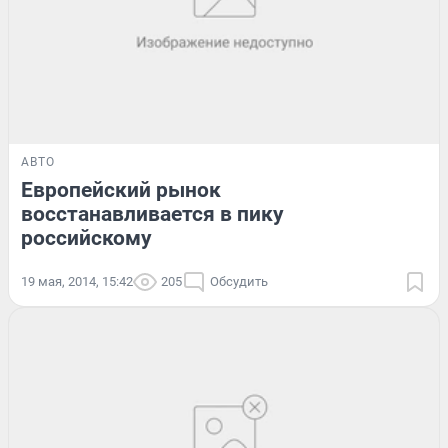
АВТО
Европейский рынок
восстанавливается в пику
российскому
19 мая, 2014, 15:42
205
Обсудить