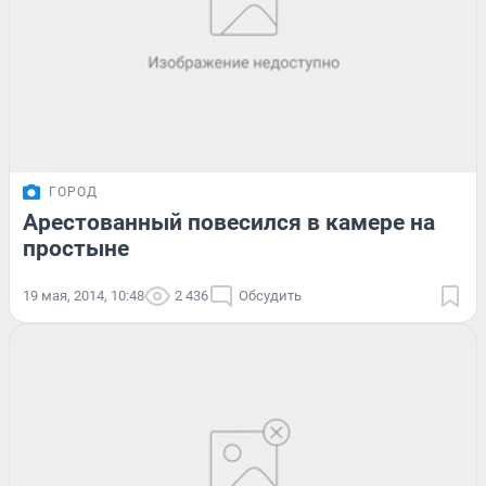
ГОРОД
Арестованный повесился в камере на
простыне
19 мая, 2014, 10:48
2 436
Обсудить