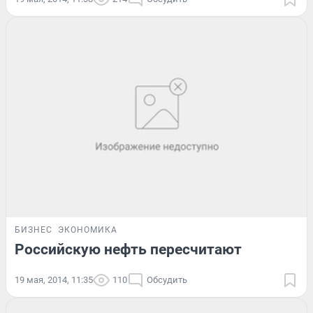
БИЗНЕС
ЭКОНОМИКА
Российскую нефть пересчитают
19 мая, 2014, 11:35
110
Обсудить