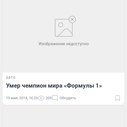
АВТО
Умер чемпион мира «Формулы 1»
19 мая, 2014, 16:23
205
Обсудить