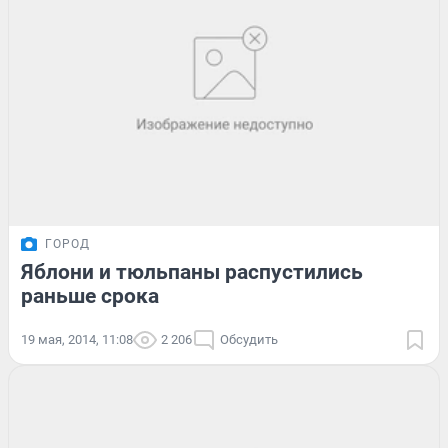
ГОРОД
Яблони и тюльпаны распустились
раньше срока
19 мая, 2014, 11:08
2 206
Обсудить