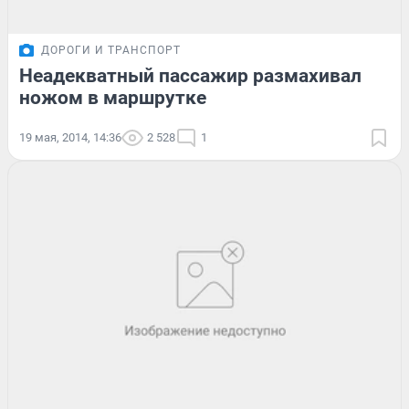
ДОРОГИ И ТРАНСПОРТ
Неадекватный пассажир размахивал
ножом в маршрутке
19 мая, 2014, 14:36
2 528
1