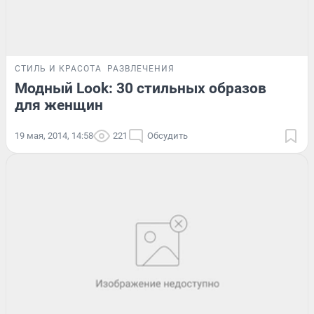
СТИЛЬ И КРАСОТА
РАЗВЛЕЧЕНИЯ
Модный Look: 30 стильных образов
для женщин
19 мая, 2014, 14:58
221
Обсудить