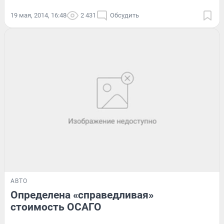
19 мая, 2014, 16:48
2 431
Обсудить
АВТО
Определена «справедливая»
стоимость ОСАГО