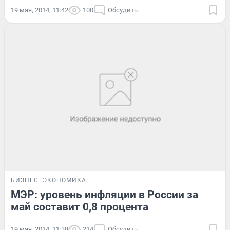
19 мая, 2014, 11:42
100
Обсудить
БИЗНЕС
ЭКОНОМИКА
МЭР: уровень инфляции в России за
май составит 0,8 процента
19 мая, 2014, 11:38
214
Обсудить