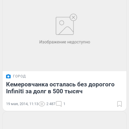
ГОРОД
Кемеровчанка осталась без дорогого
Infiniti за долг в 500 тысяч
19 мая, 2014, 11:13
2 487
1