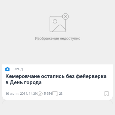
ГОРОД
Кемеровчане остались без фейерверка
в День города
10 июня, 2014, 14:39
5 654
23