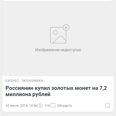
БИЗНЕС
ЭКОНОМИКА
Россиянин купил золотых монет на 7,2
миллиона рублей
10 июня, 2014, 14:56
116
Обсудить