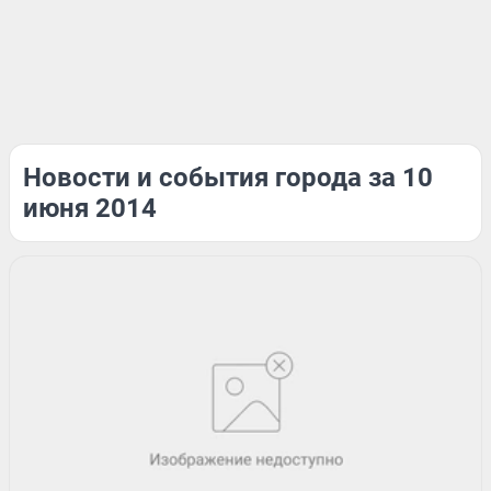
Новости и события города за 10
июня 2014