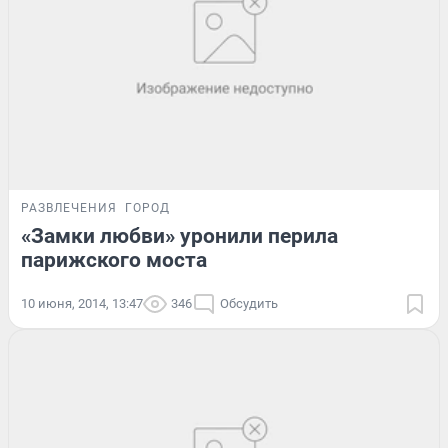
РАЗВЛЕЧЕНИЯ
ГОРОД
«Замки любви» уронили перила
парижского моста
10 июня, 2014, 13:47
346
Обсудить