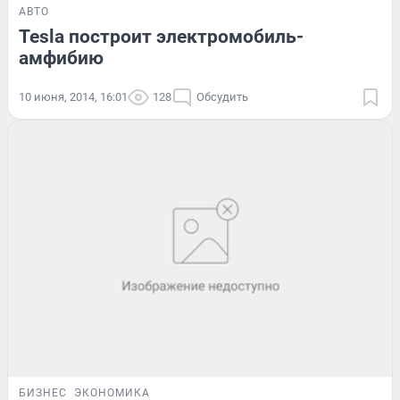
АВТО
Tesla построит электромобиль-
амфибию
10 июня, 2014, 16:01
128
Обсудить
БИЗНЕС
ЭКОНОМИКА