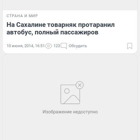
СТРАНА И МИР
На Сахалине товарняк протаранил
автобус, полный пассажиров
10 июня, 2014, 16:51
123
Обсудить