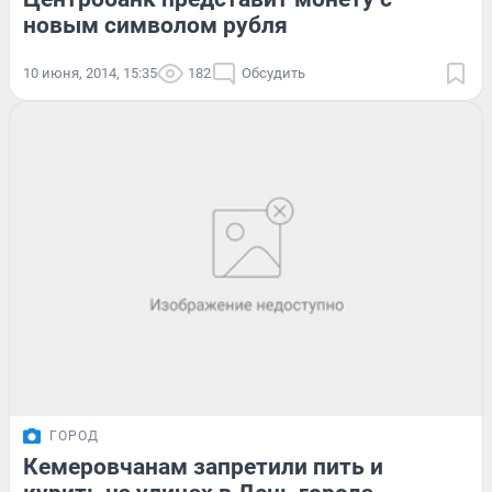
новым символом рубля
10 июня, 2014, 15:35
182
Обсудить
ГОРОД
Кемеровчанам запретили пить и