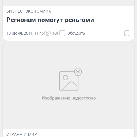
БИЗНЕС
ЭКОНОМИКА
Регионам помогут деньгами
10 июня, 2014, 11:46
101
Обсудить
СТРАНА И МИР