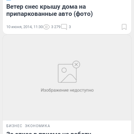
Ветер снес крышу дома на
припаркованные авто (фото)
10 июня, 2014, 11:30
3 279
3
БИЗНЕС
ЭКОНОМИКА