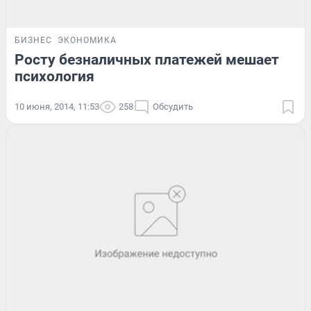
БИЗНЕС
ЭКОНОМИКА
Росту безналичных платежей мешает
психология
10 июня, 2014, 11:53
258
Обсудить