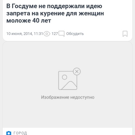
В Госдуме не поддержали идею
запрета на курение для женщин
моложе 40 лет
10 июня, 2014, 11:31
127
Обсудить
ГОРОД