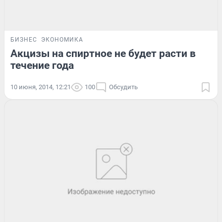
БИЗНЕС
ЭКОНОМИКА
Акцизы на спиртное не будет расти в
течение года
10 июня, 2014, 12:21
100
Обсудить