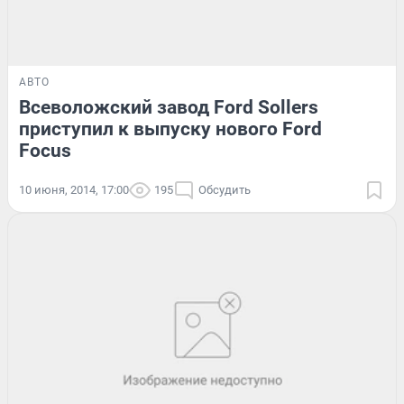
АВТО
Всеволожский завод Ford Sollers
приступил к выпуску нового Ford
Focus
10 июня, 2014, 17:00
195
Обсудить