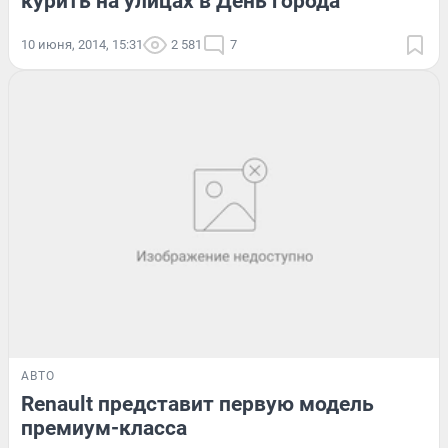
курить на улицах в День города
10 июня, 2014, 15:31
2 581
7
АВТО
Renault представит первую модель
премиум-класса