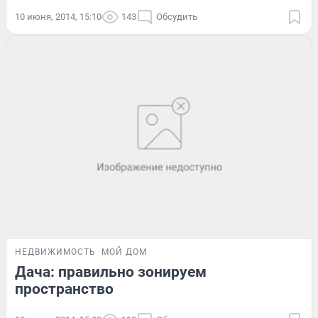
10 июня, 2014, 15:10
143
Обсудить
НЕДВИЖИМОСТЬ
МОЙ ДОМ
Дача: правильно зонируем
пространство