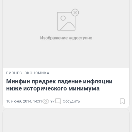
БИЗНЕС
ЭКОНОМИКА
Минфин предрек падение инфляции
ниже исторического минимума
10 июня, 2014, 14:31
97
Обсудить