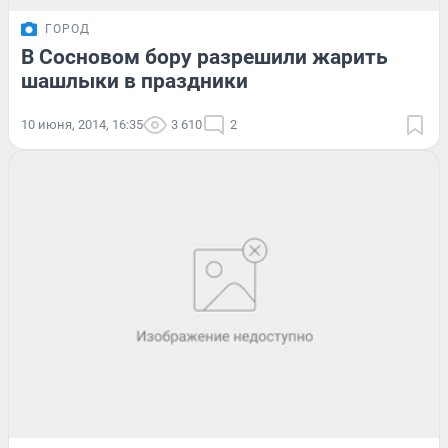
ГОРОД
В Сосновом бору разрешили жарить
шашлыки в праздники
10 июня, 2014, 16:35
3 610
2