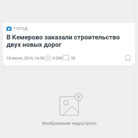
ГОРОД
В Кемерово заказали строительство
двух новых дорог
10 июня, 2014, 16:58
4 208
50