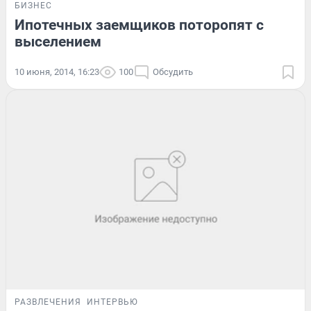
БИЗНЕС
Ипотечных заемщиков поторопят с
выселением
10 июня, 2014, 16:23
100
Обсудить
РАЗВЛЕЧЕНИЯ
ИНТЕРВЬЮ