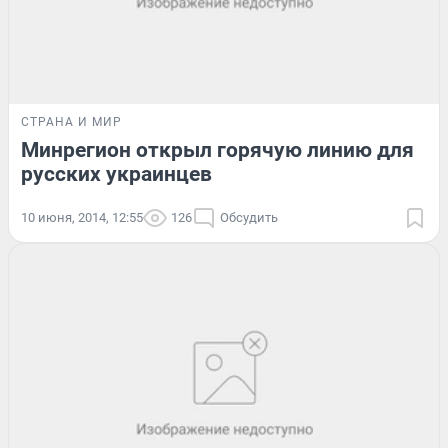
СТРАНА И МИР
Минрегион открыл горячую линию для
русских украинцев
10 июня, 2014, 12:55
126
Обсудить