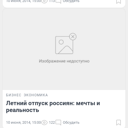
10 июня, 2014, 15:00
113
Обсудить
БИЗНЕС
ЭКОНОМИКА
Летний отпуск россиян: мечты и
реальность
10 июня, 2014, 15:00
122
Обсудить