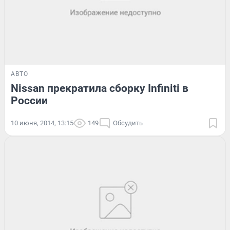
АВТО
Nissan прекратила сборку Infiniti в
России
10 июня, 2014, 13:15
149
Обсудить