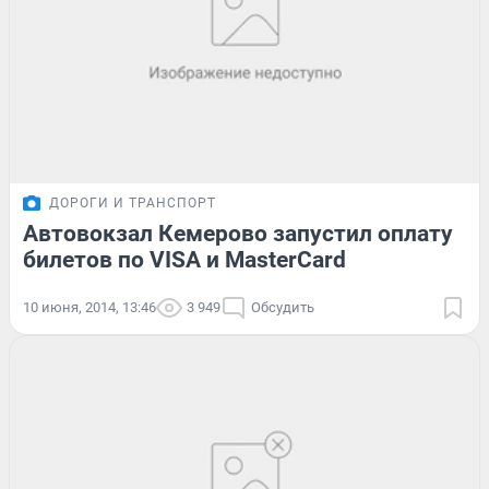
ДОРОГИ И ТРАНСПОРТ
Автовокзал Кемерово запустил оплату
билетов по VISA и MasterCard
10 июня, 2014, 13:46
3 949
Обсудить