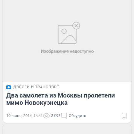
ДОРОГИ И ТРАНСПОРТ
Два самолета из Москвы пролетели
мимо Новокузнецка
10 июня, 2014, 14:41
3 093
Обсудить