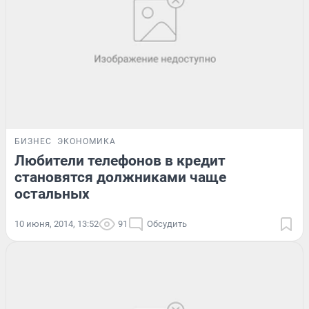
БИЗНЕС
ЭКОНОМИКА
Любители телефонов в кредит
становятся должниками чаще
остальных
10 июня, 2014, 13:52
91
Обсудить