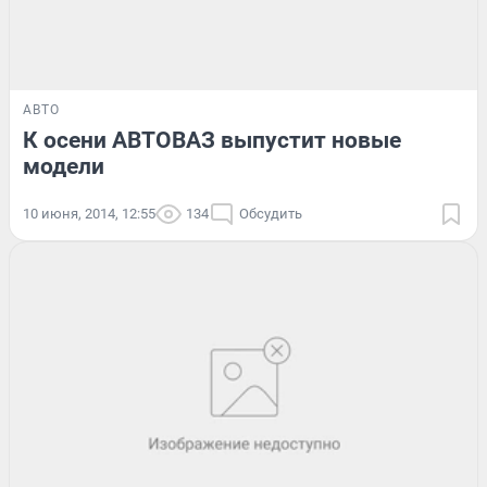
АВТО
К осени АВТОВАЗ выпустит новые
модели
10 июня, 2014, 12:55
134
Обсудить