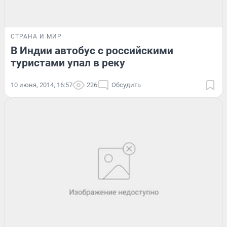
СТРАНА И МИР
В Индии автобус с российскими
туристами упал в реку
10 июня, 2014, 16:57
226
Обсудить