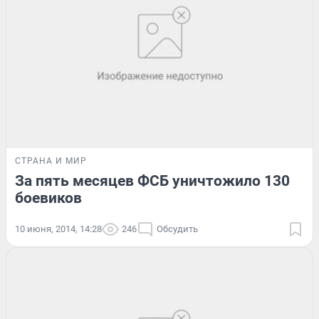
СТРАНА И МИР
За пять месяцев ФСБ уничтожило 130
боевиков
10 июня, 2014, 14:28
246
Обсудить