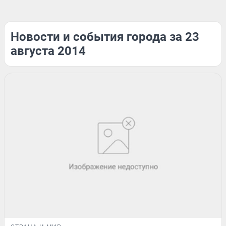
Новости и события города за 23
августа 2014