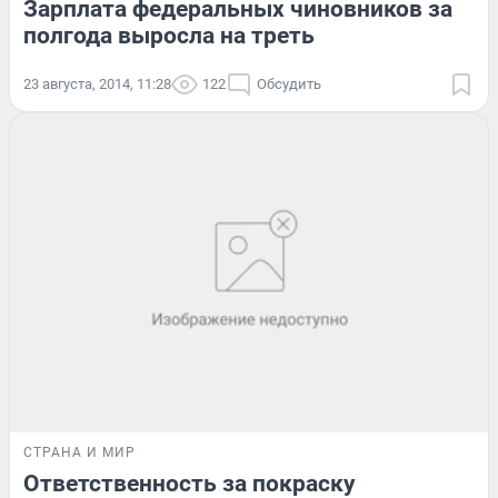
Зарплата федеральных чиновников за
полгода выросла на треть
23 августа, 2014, 11:28
122
Обсудить
СТРАНА И МИР
Ответственность за покраску