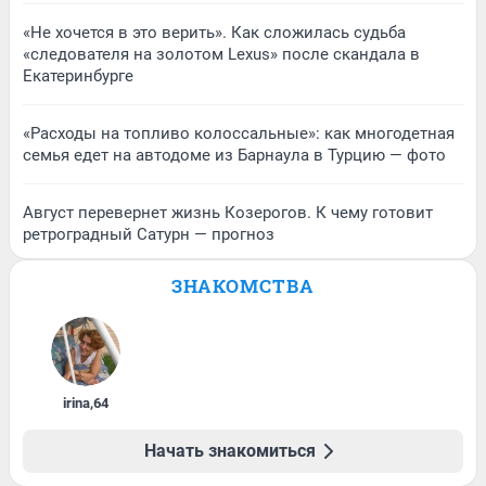
«Не хочется в это верить». Как сложилась судьба
«следователя на золотом Lexus» после скандала в
Екатеринбурге
«Расходы на топливо колоссальные»: как многодетная
семья едет на автодоме из Барнаула в Турцию — фото
Август перевернет жизнь Козерогов. К чему готовит
ретроградный Сатурн — прогноз
ЗНАКОМСТВА
irina
,
64
Начать знакомиться