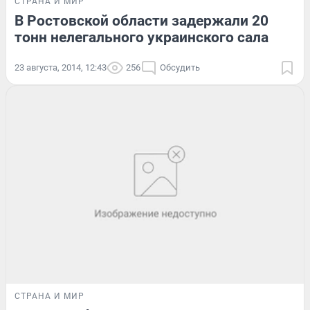
СТРАНА И МИР
В Ростовской области задержали 20
тонн нелегального украинского сала
23 августа, 2014, 12:43
256
Обсудить
СТРАНА И МИР