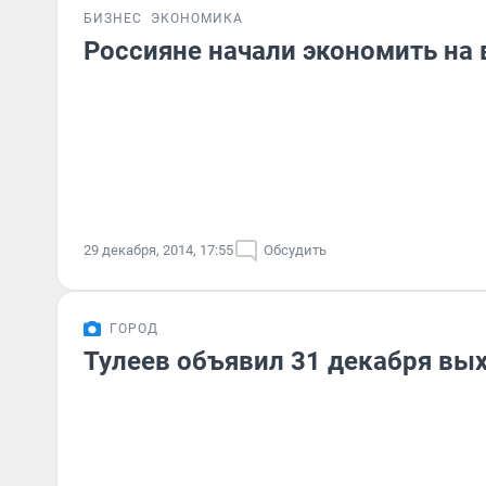
БИЗНЕС
ЭКОНОМИКА
Россияне начали экономить на
29 декабря, 2014, 17:55
Обсудить
ГОРОД
Тулеев объявил 31 декабря в