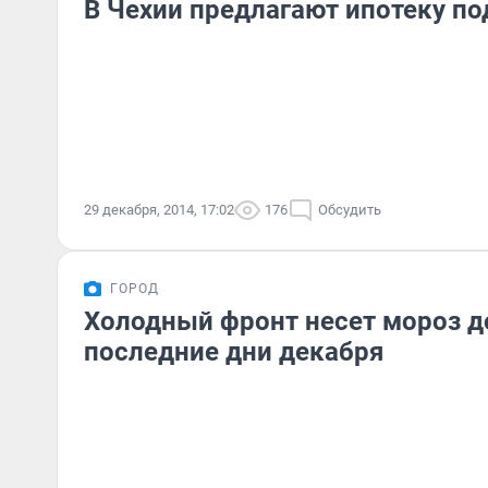
В Чехии предлагают ипотеку по
29 декабря, 2014, 17:02
176
Обсудить
ГОРОД
Холодный фронт несет мороз д
последние дни декабря