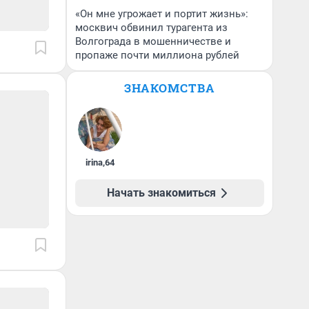
«Он мне угрожает и портит жизнь»:
москвич обвинил турагента из
Волгограда в мошенничестве и
пропаже почти миллиона рублей
ЗНАКОМСТВА
irina
,
64
Начать знакомиться