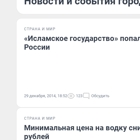
Новости и события горо
СТРАНА И МИР
«Исламское государство» попал
России
29 декабря, 2014, 18:52
123
Обсудить
СТРАНА И МИР
Минимальная цена на водку сни
рублей