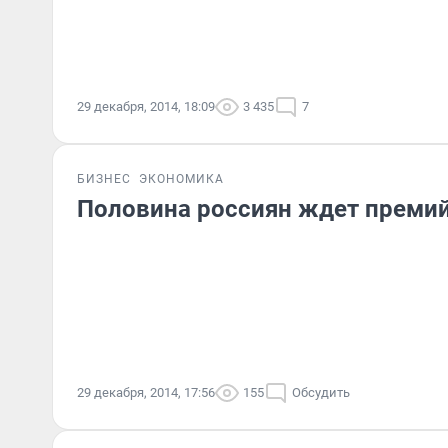
29 декабря, 2014, 18:09
3 435
7
БИЗНЕС
ЭКОНОМИКА
Половина россиян ждет преми
29 декабря, 2014, 17:56
155
Обсудить