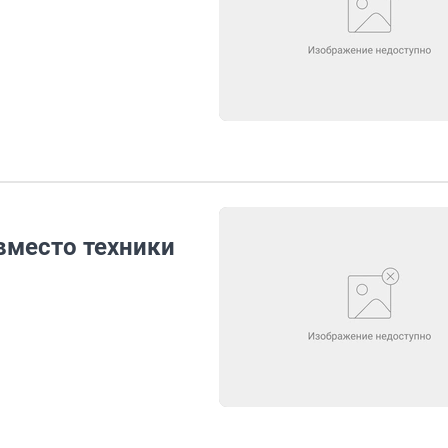
вместо техники