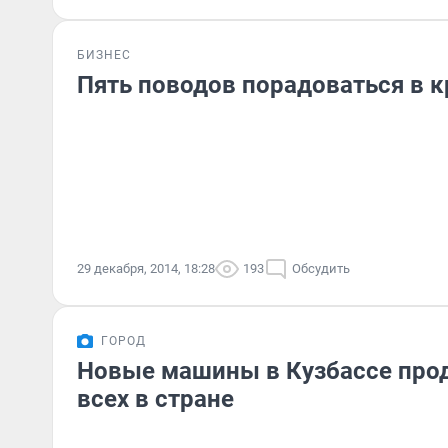
БИЗНЕС
Пять поводов порадоваться в к
29 декабря, 2014, 18:28
193
Обсудить
ГОРОД
Новые машины в Кузбассе про
всех в стране