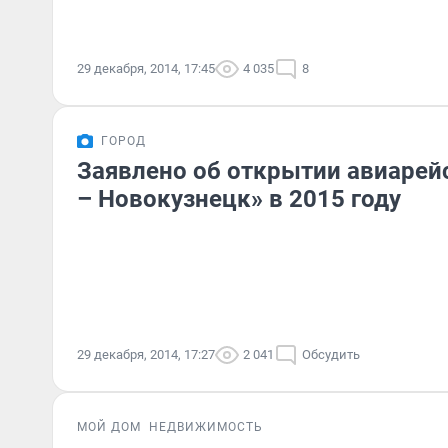
29 декабря, 2014, 17:45
4 035
8
ГОРОД
Заявлено об открытии авиарей
– Новокузнецк» в 2015 году
29 декабря, 2014, 17:27
2 041
Обсудить
МОЙ ДОМ
НЕДВИЖИМОСТЬ