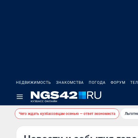
НЕДВИЖИМОСТЬ
ЗНАКОМСТВА
ПОГОДА
ФОРУМ
ТЕ
Чего ждать кузбассовцам осенью — ответ экономиста
Льготн