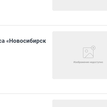
са «Новосибирск