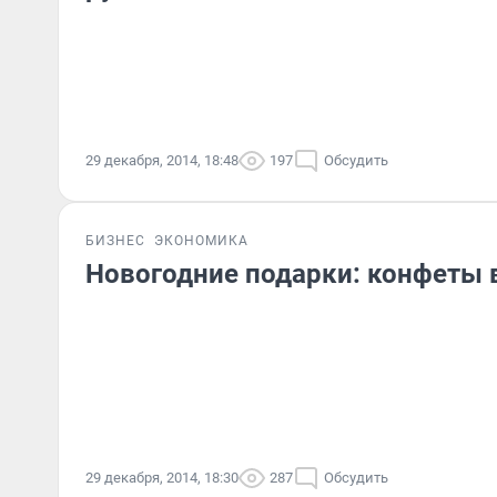
29 декабря, 2014, 18:48
197
Обсудить
БИЗНЕС
ЭКОНОМИКА
Новогодние подарки: конфеты 
29 декабря, 2014, 18:30
287
Обсудить