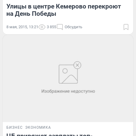
Улицы в центре Кемерово перекроют
на День Победы
8 мая, 2015, 13:21
3 855
Обсудить
БИЗНЕС
ЭКОНОМИКА