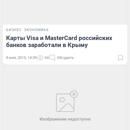
БИЗНЕС
ЭКОНОМИКА
Карты Visa и MasterCard российских
банков заработали в Крыму
8 мая, 2015, 14:39
94
Обсудить