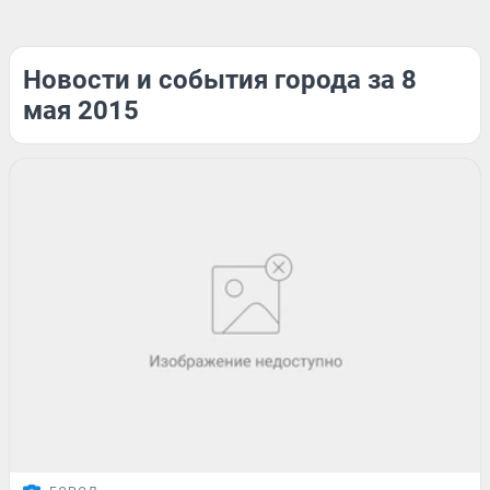
Новости и события города за 8
мая 2015