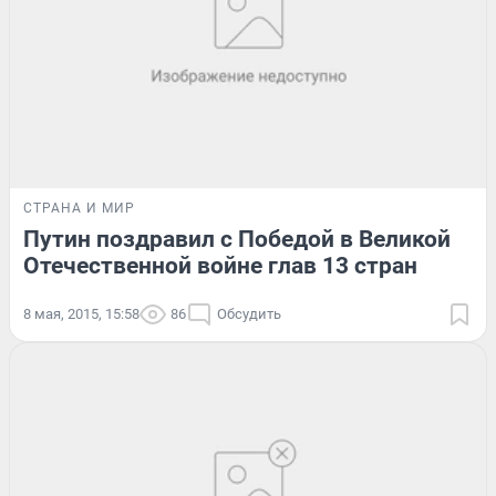
СТРАНА И МИР
Путин поздравил с Победой в Великой
Отечественной войне глав 13 стран
8 мая, 2015, 15:58
86
Обсудить