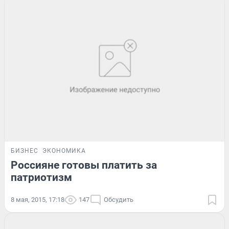
БИЗНЕС
ЭКОНОМИКА
Россияне готовы платить за
патриотизм
8 мая, 2015, 17:18
147
Обсудить