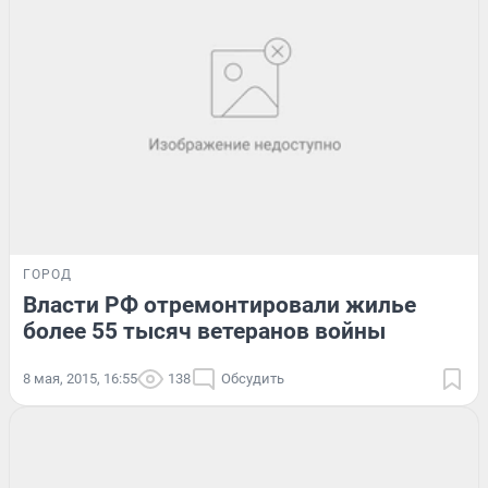
ГОРОД
Власти РФ отремонтировали жилье
более 55 тысяч ветеранов войны
8 мая, 2015, 16:55
138
Обсудить