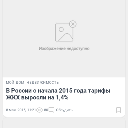
МОЙ ДОМ
НЕДВИЖИМОСТЬ
В России с начала 2015 года тарифы
ЖКХ выросли на 1,4%
8 мая, 2015, 11:21
80
Обсудить