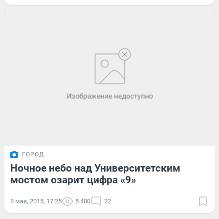
ГОРОД
Ночное небо над Университетским
мостом озарит цифра «9»
8 мая, 2015, 17:25
5 400
22