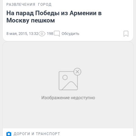
РАЗВЛЕЧЕНИЯ
ГОРОД
На парад Победы из Армении в
Москву пешком
8 мая, 2015, 13:32
198
Обсудить
ДОРОГИ И ТРАНСПОРТ