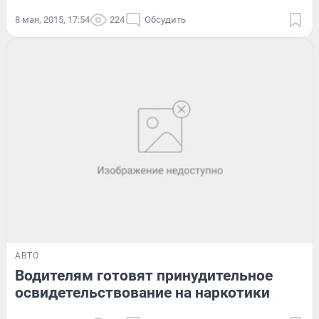
8 мая, 2015, 17:54
224
Обсудить
АВТО
Водителям готовят принудительное
освидетельствование на наркотики