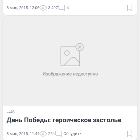
8 мая, 2015, 12:06
3 497
4
ЕДА
День Победы: героическое застолье
8 мая, 2015, 11:44
254
Обсудить