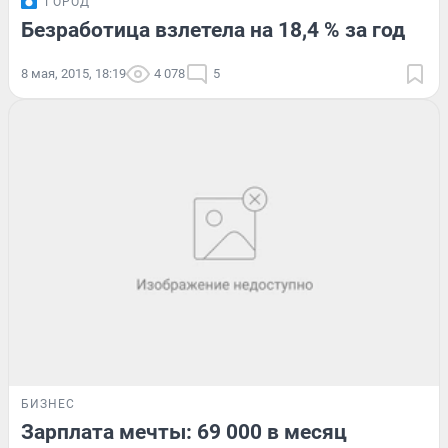
ГОРОД
Безработица взлетела на 18,4 % за год
8 мая, 2015, 18:19
4 078
5
БИЗНЕС
Зарплата мечты: 69 000 в месяц