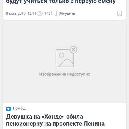
будут учиться только в первую смену
8 мая, 2015, 12:11
142
Обсудить
ГОРОД
Девушка на «Хонде» сбила
пенсионерку на проспекте Ленина