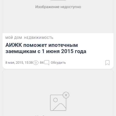
МОЙ ДОМ
НЕДВИЖИМОСТЬ
АИЖК поможет ипотечным
заемщикам с 1 июня 2015 года
8 мая, 2015, 15:38
84
Обсудить