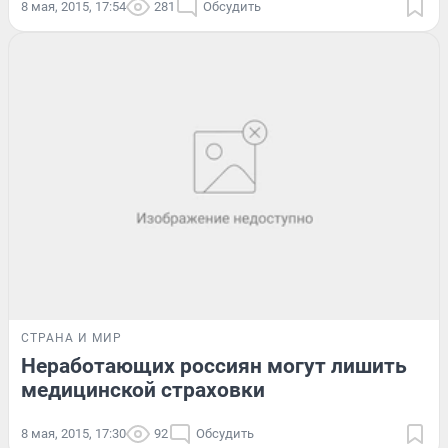
8 мая, 2015, 17:54
281
Обсудить
СТРАНА И МИР
Неработающих россиян могут лишить
медицинской страховки
8 мая, 2015, 17:30
92
Обсудить