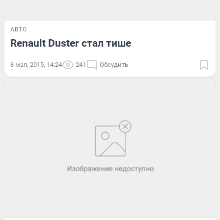
АВТО
Renault Duster стал тише
8 мая, 2015, 14:24
241
Обсудить