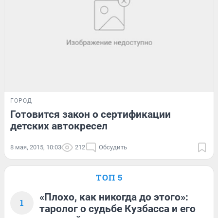
ГОРОД
Готовится закон о сертификации
детских автокресел
8 мая, 2015, 10:03
212
Обсудить
ТОП 5
«Плохо, как никогда до этого»:
1
таролог о судьбе Кузбасса и его