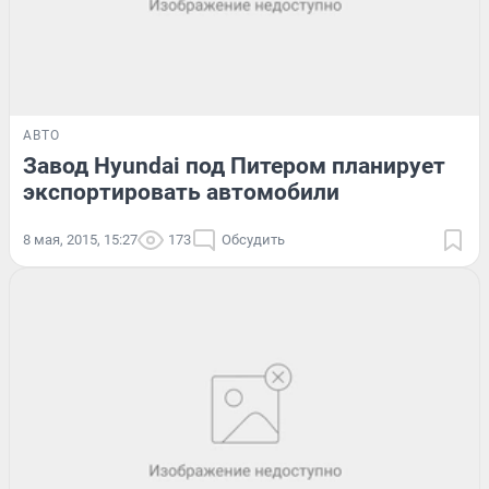
АВТО
Завод Hyundai под Питером планирует
экспортировать автомобили
8 мая, 2015, 15:27
173
Обсудить