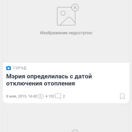
ГОРОД
Мэрия определилась с датой
отключения отопления
8 мая, 2015, 16:42
4 102
2