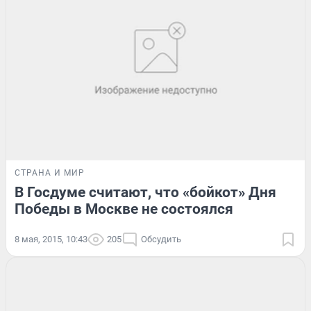
СТРАНА И МИР
В Госдуме считают, что «бойкот» Дня
Победы в Москве не состоялся
8 мая, 2015, 10:43
205
Обсудить