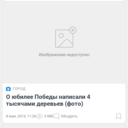
ГОРОД
О юбилее Победы написали 4
тысячами деревьев (фото)
8 мая, 2015, 11:26
3 088
Обсудить