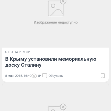
СТРАНА И МИР
В Крыму установили мемориальную
доску Сталину
8 мая, 2015, 16:40
84
Обсудить