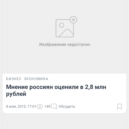
БИЗНЕС
ЭКОНОМИКА
Мнение россиян оценили в 2,8 млн
рублей
8 мая, 2015, 17:01
149
Обсудить