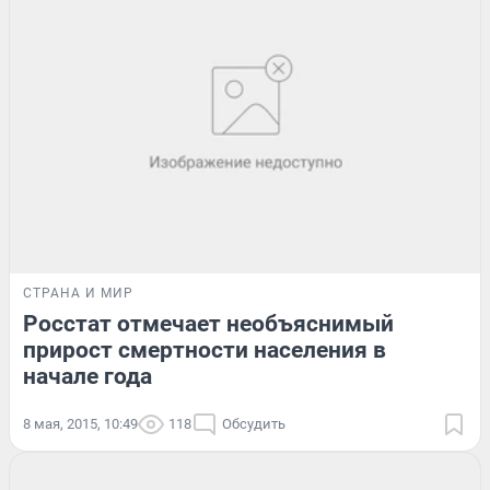
СТРАНА И МИР
Росстат отмечает необъяснимый
прирост смертности населения в
начале года
8 мая, 2015, 10:49
118
Обсудить