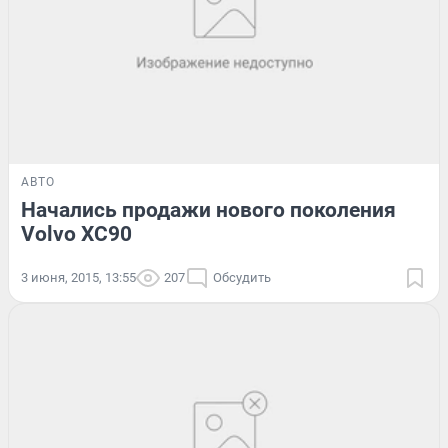
АВТО
Начались продажи нового поколения
Volvo XC90
3 июня, 2015, 13:55
207
Обсудить