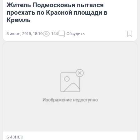
Житель Подмосковья пытался
проехать по Красной площади в
Кремль
3 июня, 2015, 18:10
144
Обсудить
БИЗНЕС