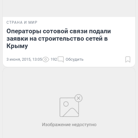
СТРАНА И МИР
Операторы сотовой связи подали
заявки на строительство сетей в
Крыму
3 июня, 2015, 13:05
192
Обсудить