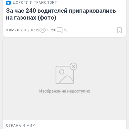
ДОРОГИ И ТРАНСПОРТ
За час 240 водителей припарковались
на газонах (фото)
3 июня, 2015, 18:12
3 720
25
СТРАНА И МИР