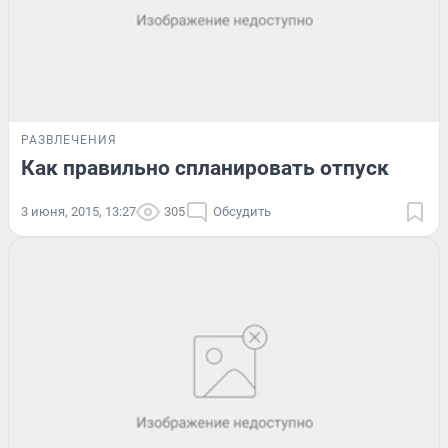
РАЗВЛЕЧЕНИЯ
Как правильно спланировать отпуск
3 июня, 2015, 13:27
305
Обсудить