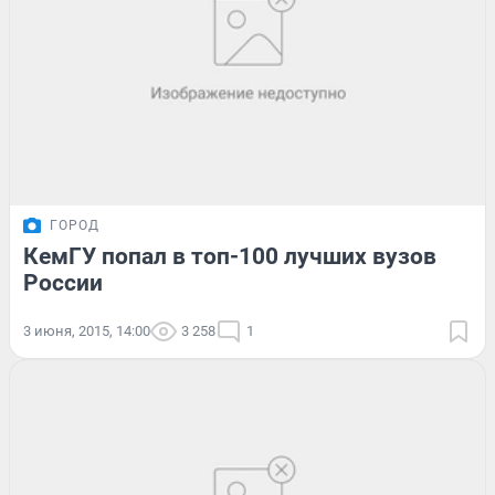
ГОРОД
КемГУ попал в топ-100 лучших вузов
России
3 июня, 2015, 14:00
3 258
1