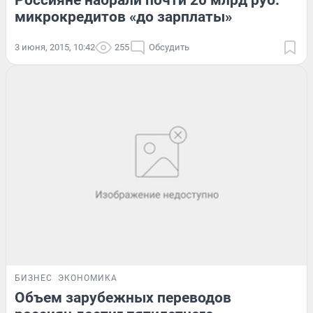
микрокредитов «до зарплаты»
3 июня, 2015, 10:42
255
Обсудить
БИЗНЕС
ЭКОНОМИКА
Объем зарубежных переводов