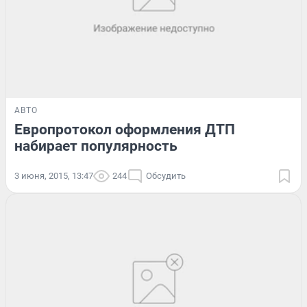
АВТО
Европротокол оформления ДТП
набирает популярность
3 июня, 2015, 13:47
244
Обсудить