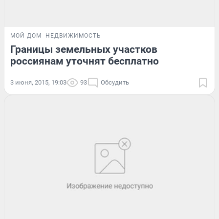
МОЙ ДОМ
НЕДВИЖИМОСТЬ
Границы земельных участков
россиянам уточнят бесплатно
3 июня, 2015, 19:03
93
Обсудить