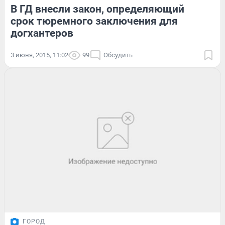
В ГД внесли закон, определяющий
срок тюремного заключения для
догхантеров
3 июня, 2015, 11:02
99
Обсудить
ГОРОД