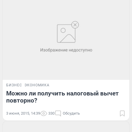
БИЗНЕС
ЭКОНОМИКА
Можно ли получить налоговый вычет
повторно?
3 июня, 2015, 14:39
330
Обсудить