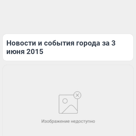
Новости и события города за 3
июня 2015