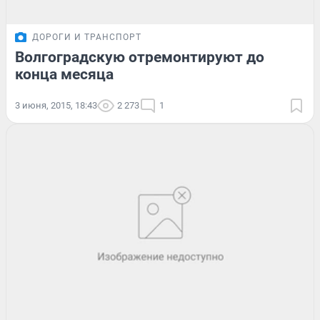
ДОРОГИ И ТРАНСПОРТ
Волгоградскую отремонтируют до
конца месяца
3 июня, 2015, 18:43
2 273
1