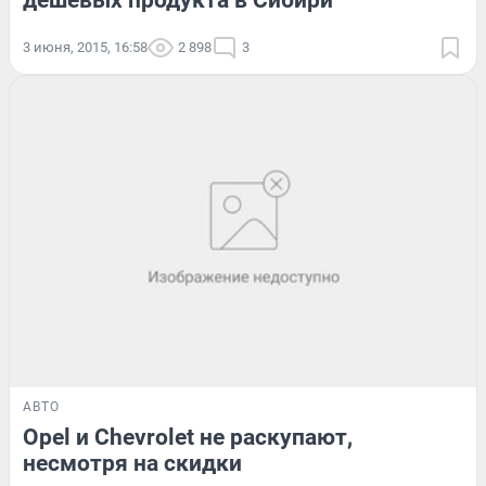
3 июня, 2015, 16:58
2 898
3
АВТО
Opel и Chevrolet не раскупают,
несмотря на скидки