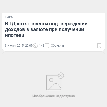
ГОРОД
В ГД хотят ввести подтверждение
доходов в валюте при получении
ипотеки
3 июня, 2015, 20:05
142
Обсудить