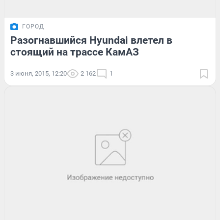
ГОРОД
Разогнавшийся Hyundai влетел в
стоящий на трассе КамАЗ
3 июня, 2015, 12:20
2 162
1