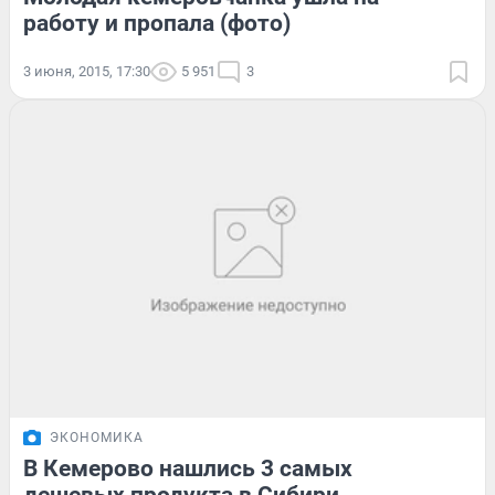
работу и пропала (фото)
3 июня, 2015, 17:30
5 951
3
ЭКОНОМИКА
В Кемерово нашлись 3 самых
дешевых продукта в Сибири