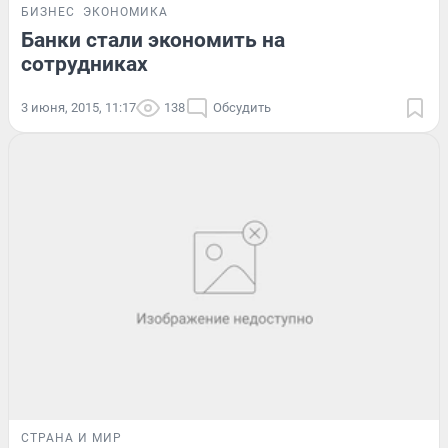
БИЗНЕС
ЭКОНОМИКА
Банки стали экономить на
сотрудниках
3 июня, 2015, 11:17
138
Обсудить
СТРАНА И МИР