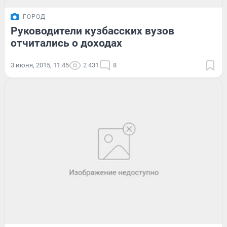
ГОРОД
Руководители кузбасских вузов
отчитались о доходах
3 июня, 2015, 11:45
2 431
8