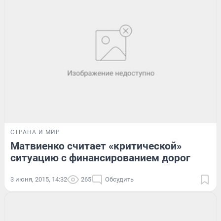
СТРАНА И МИР
Матвиенко считает «критической»
ситуацию с финансированием дорог
3 июня, 2015, 14:32
265
Обсудить