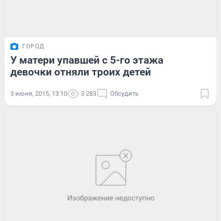
ГОРОД
У матери упавшей с 5-го этажа
девочки отняли троих детей
3 июня, 2015, 13:10
3 283
Обсудить