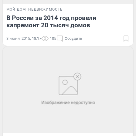
МОЙ ДОМ
НЕДВИЖИМОСТЬ
В России за 2014 год провели
капремонт 20 тысяч домов
3 июня, 2015, 18:17
105
Обсудить