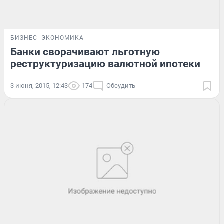
БИЗНЕС
ЭКОНОМИКА
Банки сворачивают льготную
реструктуризацию валютной ипотеки
3 июня, 2015, 12:43
174
Обсудить