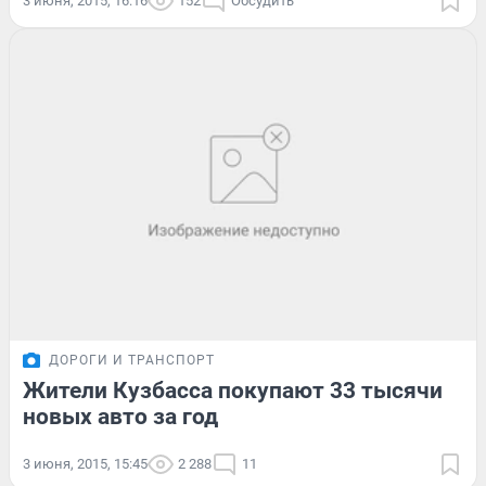
3 июня, 2015, 16:16
152
Обсудить
ДОРОГИ И ТРАНСПОРТ
Жители Кузбасса покупают 33 тысячи
новых авто за год
3 июня, 2015, 15:45
2 288
11