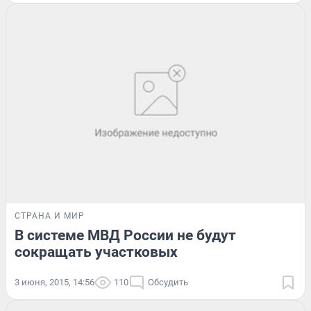
СТРАНА И МИР
В системе МВД России не будут
сокращать участковых
3 июня, 2015, 14:56
110
Обсудить