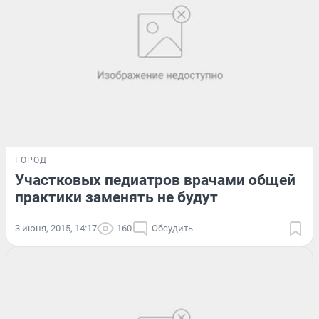
ГОРОД
Участковых педиатров врачами общей
практики заменять не будут
3 июня, 2015, 14:17
160
Обсудить