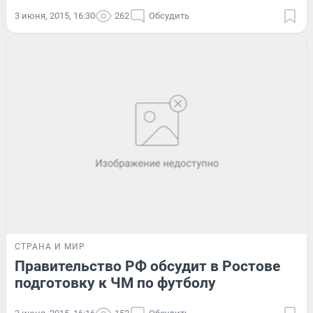
3 июня, 2015, 16:30
262
Обсудить
СТРАНА И МИР
Правительство РФ обсудит в Ростове
подготовку к ЧМ по футболу