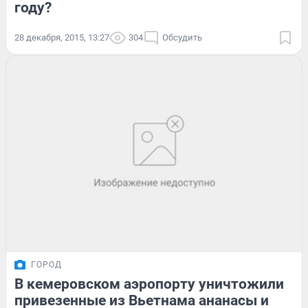
году?
28 декабря, 2015, 13:27
304
Обсудить
ГОРОД
В кемеровском аэропорту уничтожили
привезенные из Вьетнама ананасы и