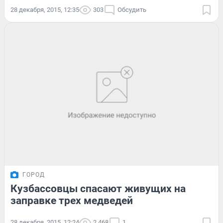
28 декабря, 2015, 12:35
303
Обсудить
ГОРОД
Кузбассовцы спасают живущих на
заправке трех медведей
28 декабря, 2015, 12:24
2 468
1