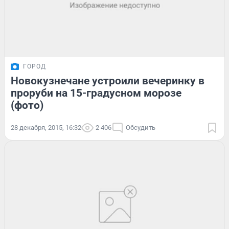
ГОРОД
Новокузнечане устроили вечеринку в
проруби на 15-градусном морозе
(фото)
28 декабря, 2015, 16:32
2 406
Обсудить