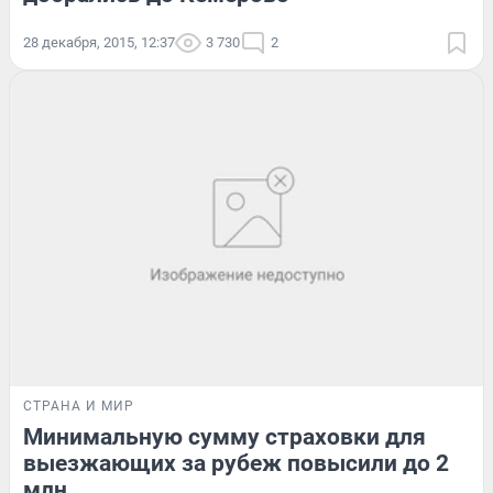
28 декабря, 2015, 12:37
3 730
2
СТРАНА И МИР
Минимальную сумму страховки для
выезжающих за рубеж повысили до 2
млн