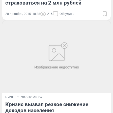
страховаться на 2 млн рублей
28 декабря, 2015, 18:38
215
Обсудить
БИЗНЕС
ЭКОНОМИКА
Кризис вызвал резкое снижение
доходов населения