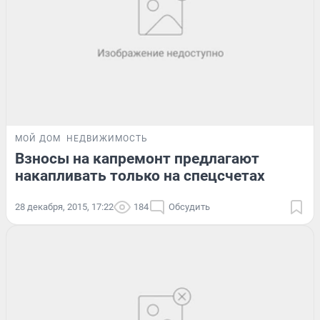
МОЙ ДОМ
НЕДВИЖИМОСТЬ
Взносы на капремонт предлагают
накапливать только на спецсчетах
28 декабря, 2015, 17:22
184
Обсудить