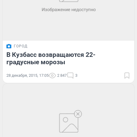
ГОРОД
В Кузбасс возвращаются 22-
градусные морозы
28 декабря, 2015, 17:05
2 847
3