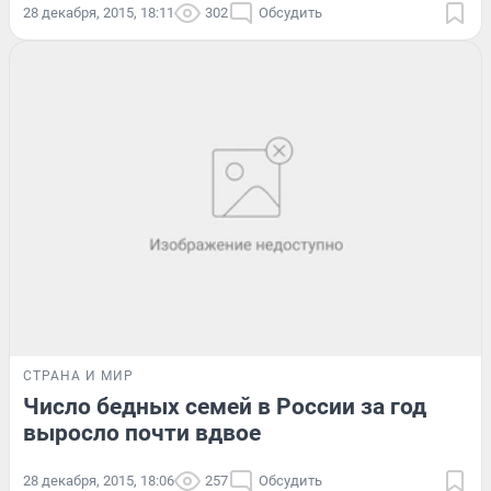
28 декабря, 2015, 18:11
302
Обсудить
СТРАНА И МИР
Число бедных семей в России за год
выросло почти вдвое
28 декабря, 2015, 18:06
257
Обсудить