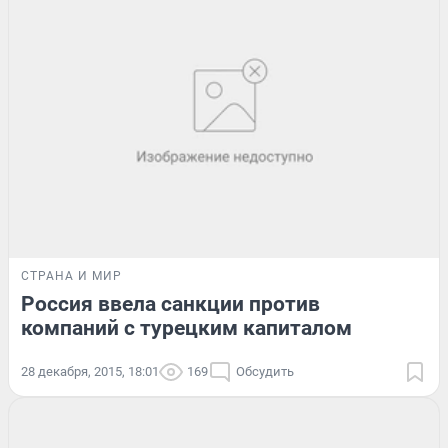
СТРАНА И МИР
Россия ввела санкции против
компаний с турецким капиталом
28 декабря, 2015, 18:01
169
Обсудить