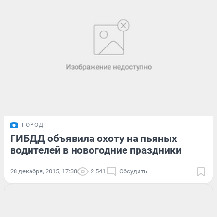
ГОРОД
ГИБДД объявила охоту на пьяных
водителей в новогодние праздники
28 декабря, 2015, 17:38
2 541
Обсудить