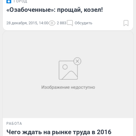
ГОРОД
«Озабоченные»: прощай, козел!
28 декабря, 2015, 14:00
2 883
Обсудить
РАБОТА
Чего ждать на рынке труда в 2016