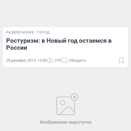
РАЗВЛЕЧЕНИЯ
ГОРОД
Ростуризм: в Новый год остаемся в
России
28 декабря, 2015, 15:59
270
Обсудить