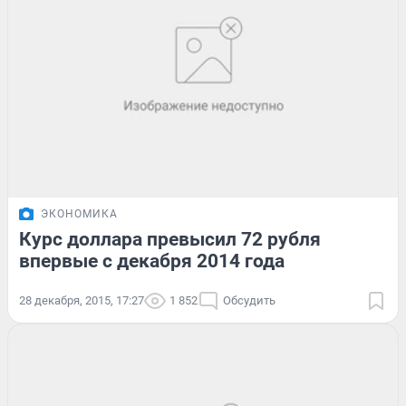
ЭКОНОМИКА
Курс доллара превысил 72 рубля
впервые с декабря 2014 года
28 декабря, 2015, 17:27
1 852
Обсудить