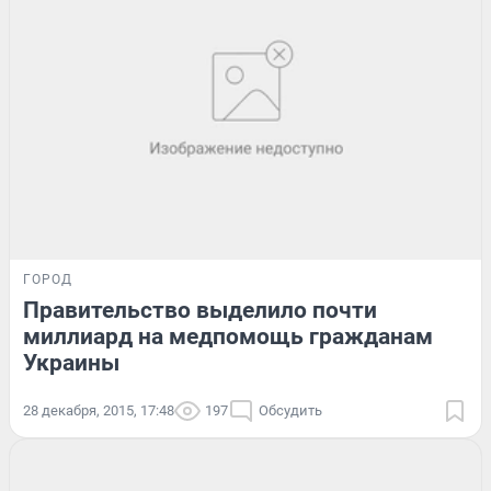
ГОРОД
Правительство выделило почти
миллиард на медпомощь гражданам
Украины
28 декабря, 2015, 17:48
197
Обсудить