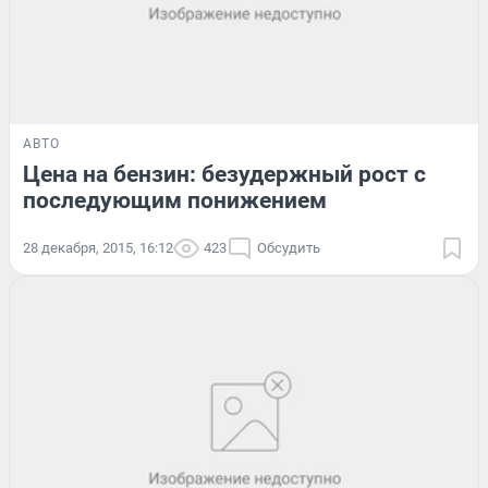
АВТО
Цена на бензин: безудержный рост с
последующим понижением
28 декабря, 2015, 16:12
423
Обсудить