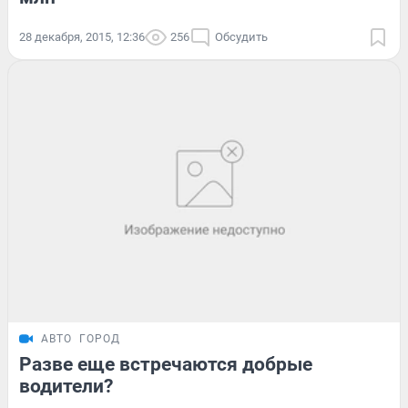
28 декабря, 2015, 12:36
256
Обсудить
АВТО
ГОРОД
Разве еще встречаются добрые
водители?