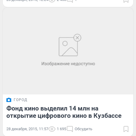
ГОРОД
Фонд кино выделил 14 млн на
открытие цифрового кино в Кузбассе
28 декабря, 2015, 11:57
1 695
Обсудить