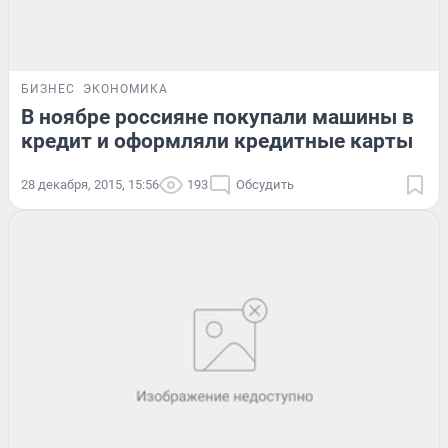
БИЗНЕС
ЭКОНОМИКА
В ноябре россияне покупали машины в
кредит и оформляли кредитные карты
28 декабря, 2015, 15:56
193
Обсудить