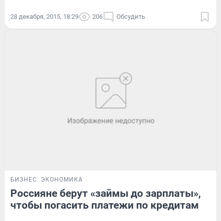
28 декабря, 2015, 18:29
206
Обсудить
БИЗНЕС
ЭКОНОМИКА
Россияне берут «займы до зарплаты»,
чтобы погасить платежи по кредитам