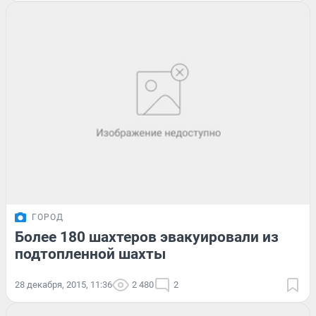
ГОРОД
Более 180 шахтеров эвакуировали из
подтопленной шахты
28 декабря, 2015, 11:36
2 480
2