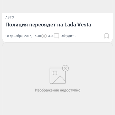
АВТО
Полиция пересядет на Lada Vesta
28 декабря, 2015, 15:48
334
Обсудить