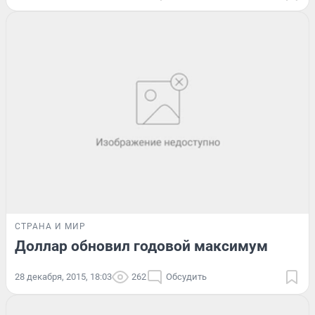
СТРАНА И МИР
Доллар обновил годовой максимум
28 декабря, 2015, 18:03
262
Обсудить