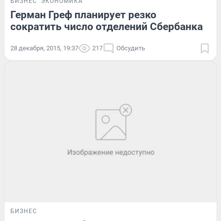
БИЗНЕС
ЭКОНОМИКА
Герман Греф планирует резко
сократить число отделений Сбербанка
28 декабря, 2015, 19:37
217
Обсудить
БИЗНЕС