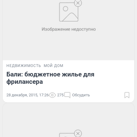
НЕДВИЖИМОСТЬ
МОЙ ДОМ
Бали: бюджетное жилье для
фрилансера
28 декабря, 2015, 17:26
275
Обсудить