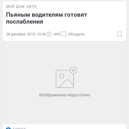
МОЙ ДОМ
АВТО
Пьяным водителям готовят
послабления
28 декабря, 2015, 15:26
450
Обсудить