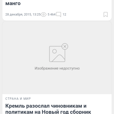
манго
28 декабря, 2015, 13:25
5 464
12
СТРАНА И МИР
Кремль разослал чиновникам и
политикам на Новый год сборник