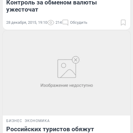
Контроль за обменом валюты
ужесточат
28 декабря, 2015, 19:10
214
Обсудить
БИЗНЕС
ЭКОНОМИКА
Российских туристов обяжут