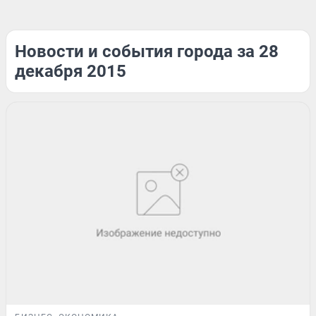
Новости и события города за 28
декабря 2015