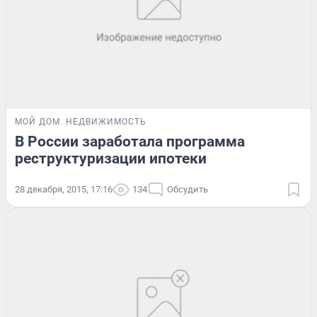
МОЙ ДОМ
НЕДВИЖИМОСТЬ
В России заработала программа
реструктуризации ипотеки
28 декабря, 2015, 17:16
134
Обсудить