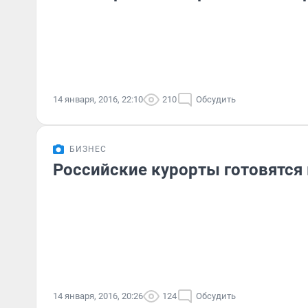
14 января, 2016, 22:10
210
Обсудить
БИЗНЕС
Российские курорты готовятся
14 января, 2016, 20:26
124
Обсудить