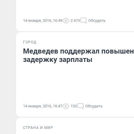
14 января, 2016, 16:49
2 473
Обсудить
ГОРОД
Медведев поддержал повышен
задержку зарплаты
14 января, 2016, 16:47
133
Обсудить
СТРАНА И МИР