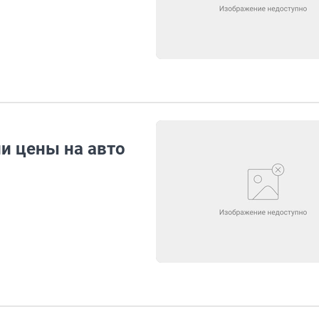
и цены на авто