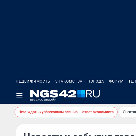
НЕДВИЖИМОСТЬ
ЗНАКОМСТВА
ПОГОДА
ФОРУМ
ТЕ
Чего ждать кузбассовцам осенью — ответ экономиста
Льготн