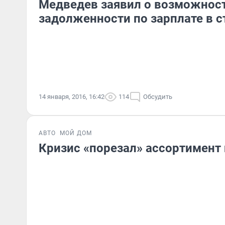
Медведев заявил о возможност
задолженности по зарплате в с
14 января, 2016, 16:42
114
Обсудить
АВТО
МОЙ ДОМ
Кризис «порезал» ассортимент