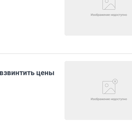
 взвинтить цены