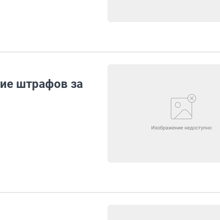
ие штрафов за