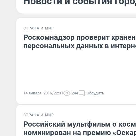
Новости и события горо
СТРАНА И МИР
Роскомнадзор проверит хранен
персональных данных в интерн
14 января, 2016, 22:31
244
Обсудить
СТРАНА И МИР
Российский мультфильм о кос
номинирован на премию «Оска