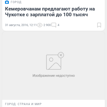
ГОРОД
Кемеровчанам предлагают работу на
Чукотке с зарплатой до 100 тысяч
31 августа, 2016, 12:11
2 900
4
ГОРОД
СТРАНА И МИР