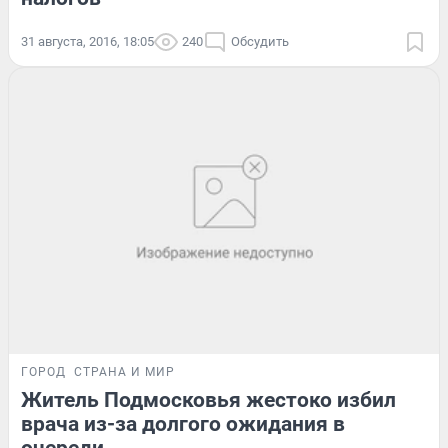
31 августа, 2016, 18:05
240
Обсудить
ГОРОД
СТРАНА И МИР
Житель Подмосковья жестоко избил
врача из-за долгого ожидания в