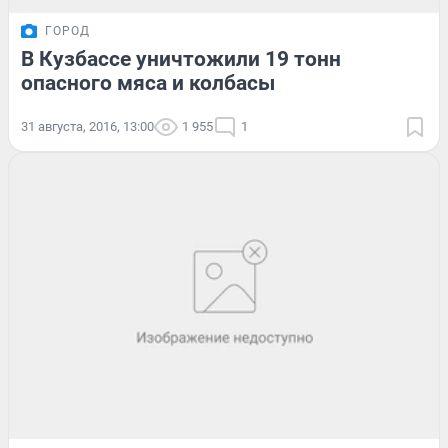
ГОРОД
В Кузбассе уничтожили 19 тонн
опасного мяса и колбасы
31 августа, 2016, 13:00
1 955
1