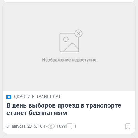
ДОРОГИ И ТРАНСПОРТ
В день выборов проезд в транспорте
станет бесплатным
31 августа, 2016, 16:17
1 899
1