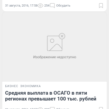
31 августа, 2016, 17:58
254
Обсудить
БИЗНЕС
ЭКОНОМИКА
Средняя выплата в ОСАГО в пяти
регионах превышает 100 тыс. рублей