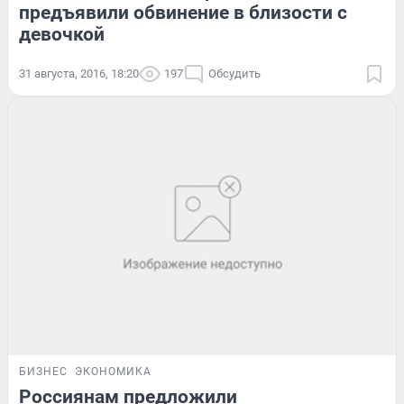
предъявили обвинение в близости с
девочкой
31 августа, 2016, 18:20
197
Обсудить
БИЗНЕС
ЭКОНОМИКА
Россиянам предложили