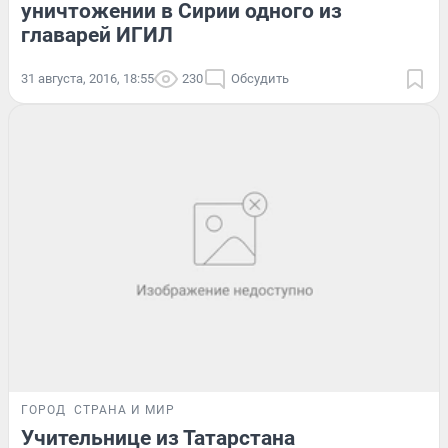
уничтожении в Сирии одного из
главарей ИГИЛ
31 августа, 2016, 18:55
230
Обсудить
ГОРОД
СТРАНА И МИР
Учительнице из Татарстана