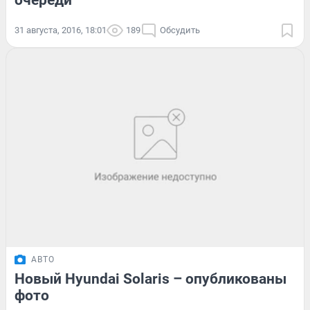
очереди
31 августа, 2016, 18:01
189
Обсудить
АВТО
Новый Hyundai Solaris – опубликованы
фото