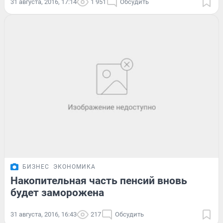
31 августа, 2016, 17:14
1 951
Обсудить
БИЗНЕС
ЭКОНОМИКА
Накопительная часть пенсий вновь
будет заморожена
31 августа, 2016, 16:43
217
Обсудить