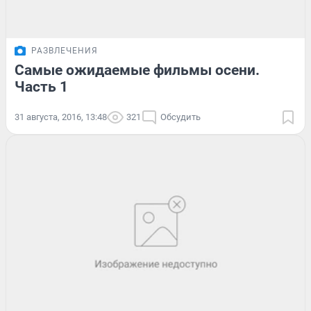
РАЗВЛЕЧЕНИЯ
Самые ожидаемые фильмы осени.
Часть 1
31 августа, 2016, 13:48
321
Обсудить