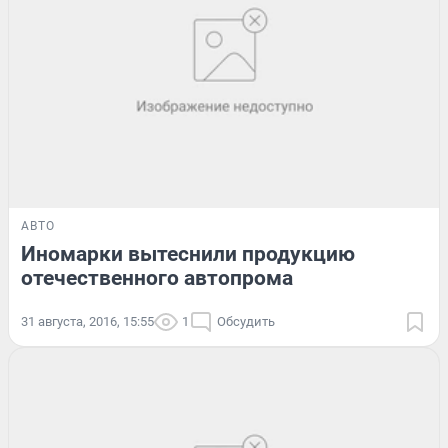
АВТО
Иномарки вытеснили продукцию
отечественного автопрома
31 августа, 2016, 15:55
1
Обсудить