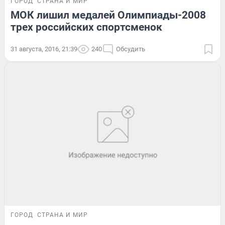
ГОРОД
СТРАНА И МИР
МОК лишил медалей Олимпиады-2008
трех российских спортсменок
31 августа, 2016, 21:39
240
Обсудить
ГОРОД
СТРАНА И МИР