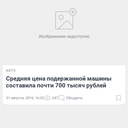
АВТО
Средняя цена подержанной машины
составила почти 700 тысяч рублей
31 августа, 2016, 16:02
247
Обсудить