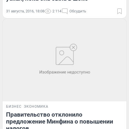
31 августа, 2016, 18:08
2 114
Обсудить
БИЗНЕС
ЭКОНОМИКА
Правительство отклонило
предложение Минфина о повышении
налогов