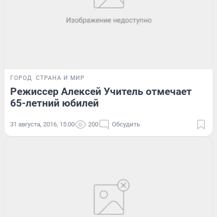
ГОРОД
СТРАНА И МИР
Режиссер Алексей Учитель отмечает
65-летний юбилей
31 августа, 2016, 15:00
200
Обсудить