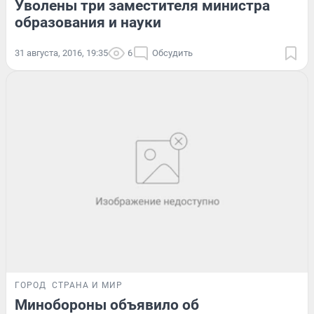
Уволены три заместителя министра
образования и науки
31 августа, 2016, 19:35
6
Обсудить
ГОРОД
СТРАНА И МИР
Минобороны объявило об