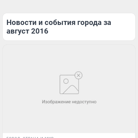
Новости и события города за
август 2016