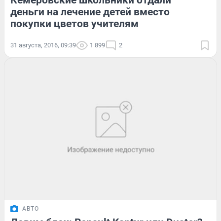
Кемеровские школьники отдали
деньги на лечение детей вместо
покупки цветов учителям
31 августа, 2016, 09:39
1 899
2
АВТО