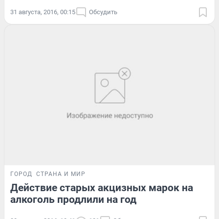
31 августа, 2016, 00:15
Обсудить
ГОРОД
СТРАНА И МИР
Действие старых акцизных марок на
алкоголь продлили на год