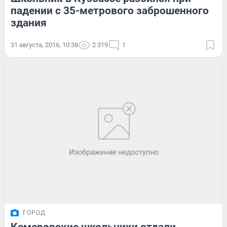
падении с 35-метрового заброшенного
здания
31 августа, 2016, 10:38
2 319
1
ГОРОД