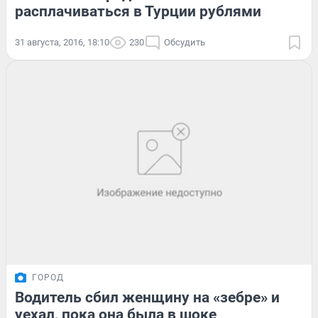
расплачиваться в Турции рублями
31 августа, 2016, 18:10
230
Обсудить
ГОРОД
Водитель сбил женщину на «зебре» и
уехал, пока она была в шоке