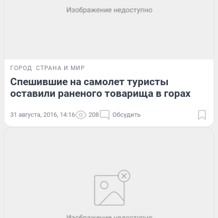
ГОРОД
СТРАНА И МИР
Спешившие на самолет туристы
оставили раненого товарища в горах
31 августа, 2016, 14:16
208
Обсудить