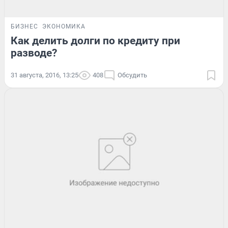
БИЗНЕС
ЭКОНОМИКА
Как делить долги по кредиту при
разводе?
31 августа, 2016, 13:25
408
Обсудить