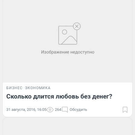
БИЗНЕС
ЭКОНОМИКА
Сколько длится любовь без денег?
31 августа, 2016, 16:05
264
Обсудить