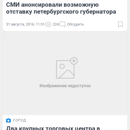
СМИ анонсировали возможную
отставку петербургского губернатора
31 августа, 2016, 11:51
224
Обсудить
ГОРОД
Два крупных торговых центра в