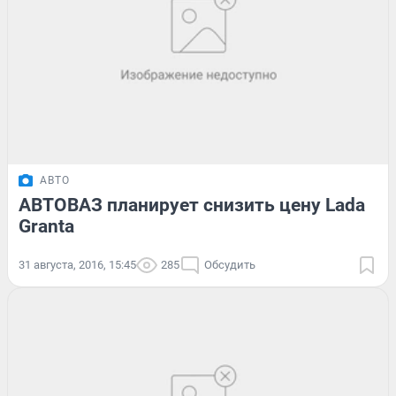
АВТО
АВТОВАЗ планирует снизить цену Lada
Granta
31 августа, 2016, 15:45
285
Обсудить