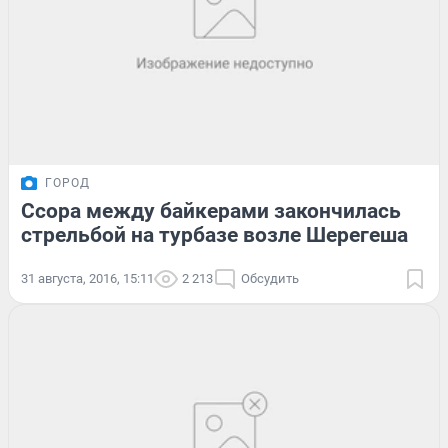
ГОРОД
Ссора между байкерами закончилась
стрельбой на турбазе возле Шерегеша
31 августа, 2016, 15:11
2 213
Обсудить