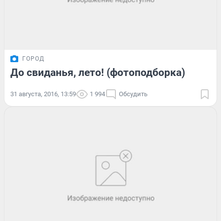
ГОРОД
До свиданья, лето! (фотоподборка)
31 августа, 2016, 13:59
1 994
Обсудить