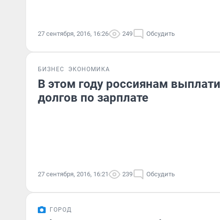
27 сентября, 2016, 16:26
249
Обсудить
БИЗНЕС
ЭКОНОМИКА
В этом году россиянам выплат
долгов по зарплате
27 сентября, 2016, 16:21
239
Обсудить
ГОРОД