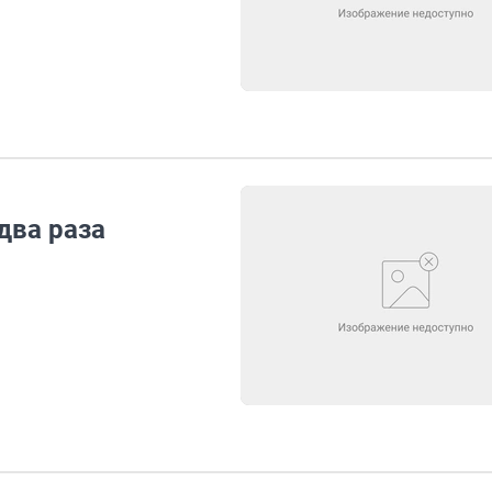
два раза