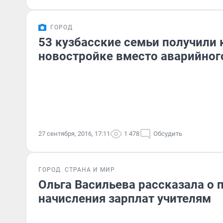
ГОРОД
53 кузбасские семьи получили
новостройке вместо аварийног
27 сентября, 2016, 17:11
1 478
Обсудить
ГОРОД
СТРАНА И МИР
Ольга Васильева рассказала о 
начисления зарплат учителям