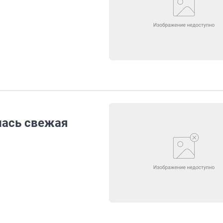
лась свежая