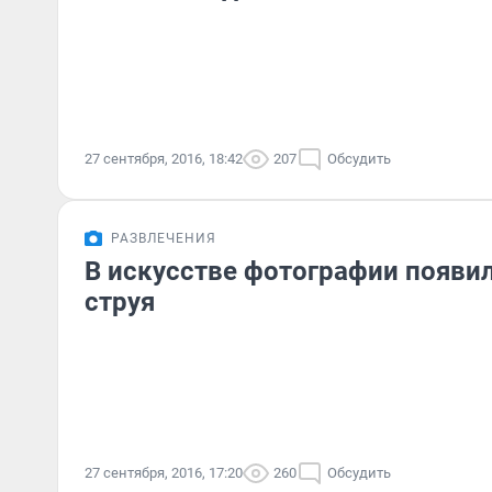
27 сентября, 2016, 18:42
207
Обсудить
РАЗВЛЕЧЕНИЯ
В искусстве фотографии появи
струя
27 сентября, 2016, 17:20
260
Обсудить