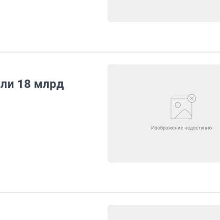
или 18 млрд