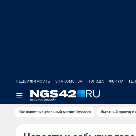
НЕДВИЖИМОСТЬ
ЗНАКОМСТВА
ПОГОДА
ФОРУМ
ТЕ
Как живет экс-угольный магнат Кузбасса
Льготный проезд с 