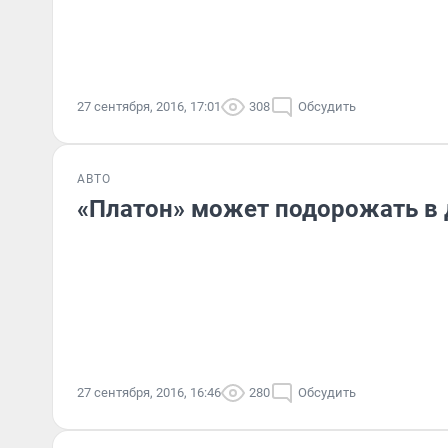
27 сентября, 2016, 17:01
308
Обсудить
АВТО
«Платон» может подорожать в 
27 сентября, 2016, 16:46
280
Обсудить