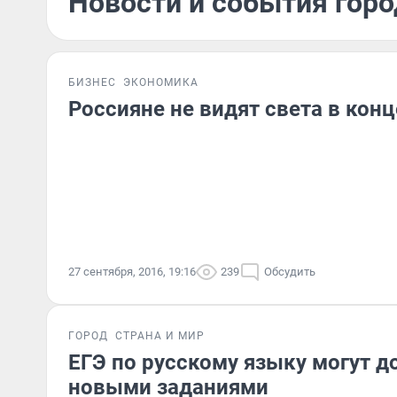
Новости и события горо
БИЗНЕС
ЭКОНОМИКА
Россияне не видят света в конц
27 сентября, 2016, 19:16
239
Обсудить
ГОРОД
СТРАНА И МИР
ЕГЭ по русскому языку могут д
новыми заданиями